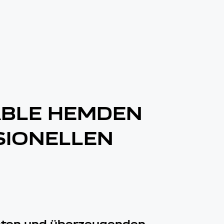
BLE HEMDEN
SIONELLEN