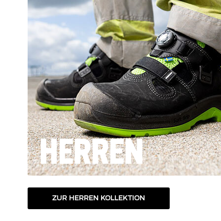
HERREN
ZUR HERREN KOLLEKTION