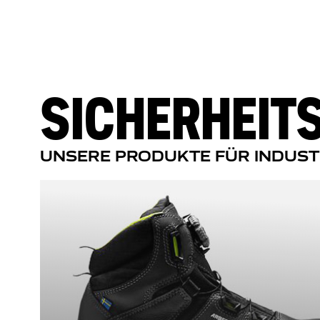
SICHERHEIT
UNSERE PRODUKTE FÜR INDUS