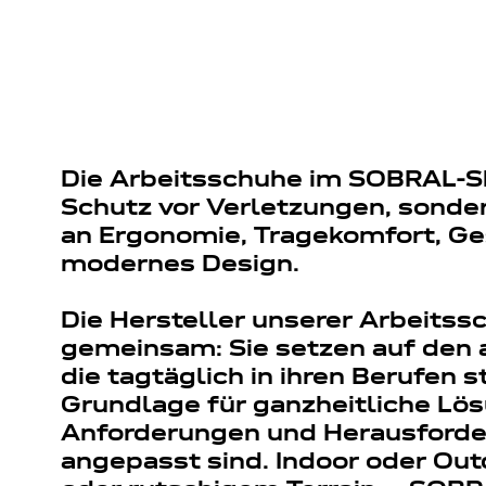
Die Arbeitsschuhe im SOBRAL-Sh
Schutz vor Verletzungen, sonde
an Ergonomie, Tragekomfort, G
modernes Design.
Die Hersteller unserer Arbeitss
gemeinsam: Sie setzen auf den 
die tagtäglich in ihren Berufen 
Grundlage für ganzheitliche Lös
Anforderungen und Herausforde
angepasst sind. Indoor oder Out