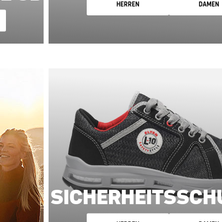
HERREN
DAMEN
SICHERHEITSSCH