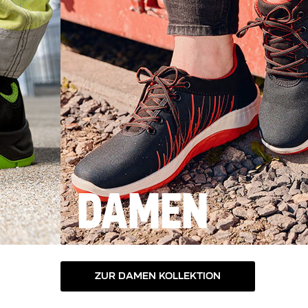
DAMEN
ZUR DAMEN KOLLEKTION