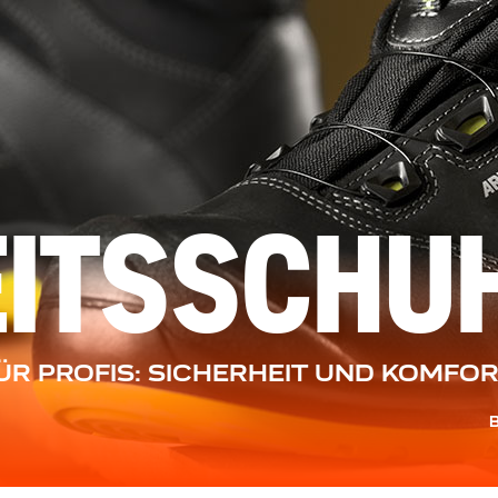
EITSSCHU
R PROFIS: SICHERHEIT UND KOMFOR