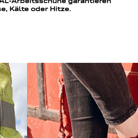
AL-Arbeitsschuhe garantieren
e, Kälte oder Hitze.