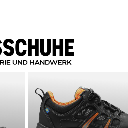
SSCHUHE
TRIE UND HANDWERK