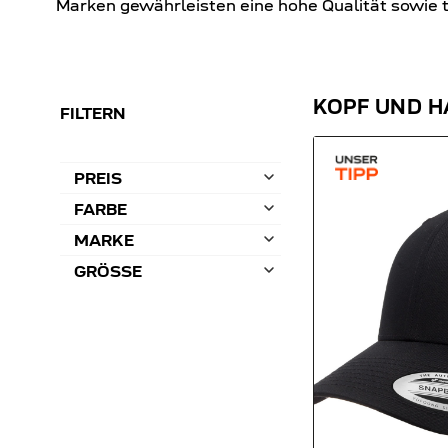
Marken gewährleisten eine hohe Qualität sowie t
KOPF UND H
FILTERN
PREIS
FARBE
MARKE
GRÖSSE