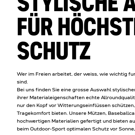
STYLISCHE 
FÜR HÖCHST
SCHUTZ
Wer im Freien arbeitet, der weiss, wie wichtig 
sind.
Bei uns finden Sie eine grosse Auswahl stylisch
ihrer Materialeigenschaften echte Allroundquali
nur den Kopf vor Witterungseinflüssen schützen
Tragekomfort bieten. Unsere Mützen, Baseballca
hochwertigen Materialien gefertigt und bieten au
beim Outdoor-Sport optimalen Schutz vor Sonne