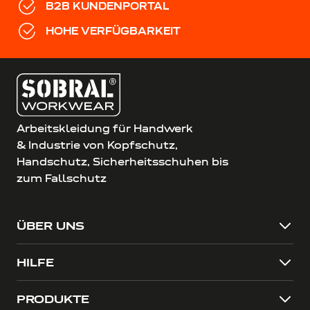
B2B KUNDENPORTAL
HOHE VERFÜGBARKEIT
Arbeitskleidung für Handwerk
& Industrie von Kopfschutz,
Handschutz, Sicherheitsschuhen bis
zum Fallschutz
ÜBER UNS
HILFE
PRODUKTE