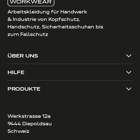
Arbeitskleidung für Handwerk
& Industrie von Kopfschutz,
Handschutz, Sicherheitsschuhen bis
zum Fallschutz
ÜBER UNS
HILFE
PRODUKTE
Werkstrasse 12a
9444 Diepoldsau
Schweiz