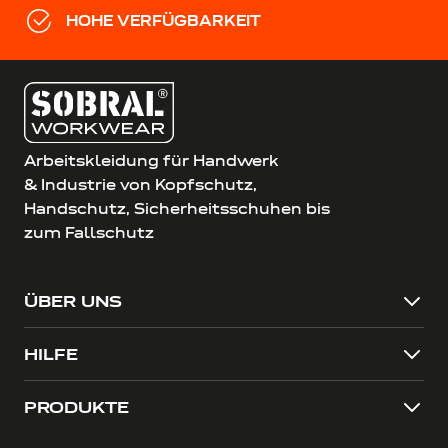
HOHE VERFÜGBARKEIT
Arbeitskleidung für Handwerk
& Industrie von Kopfschutz,
Handschutz, Sicherheitsschuhen bis
zum Fallschutz
ÜBER UNS
HILFE
PRODUKTE