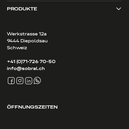
PRODUKTE
Werkstrasse 12a
9444 Diepoldsau
Schweiz
+41 (0)71-726 70-50
info@sobral.ch
ÖFFNUNGSZEITEN