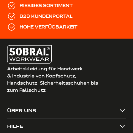
RIESIGES SORTIMENT
B2B KUNDENPORTAL
HOHE VERFÜGBARKEIT
Arbeitskleidung für Handwerk
& Industrie von Kopfschutz,
Handschutz, Sicherheitsschuhen bis
zum Fallschutz
ÜBER UNS
HILFE