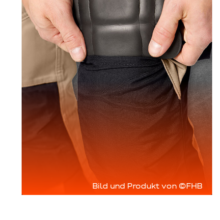
Bild und Produkt von ©FHB