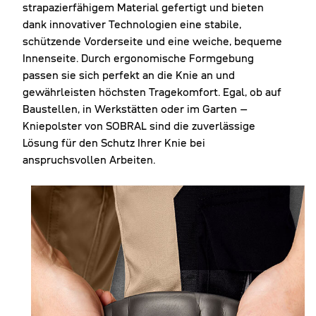
strapazierfähigem Material gefertigt und bieten
dank innovativer Technologien eine stabile,
schützende Vorderseite und eine weiche, bequeme
Innenseite. Durch ergonomische Formgebung
passen sie sich perfekt an die Knie an und
gewährleisten höchsten Tragekomfort. Egal, ob auf
Baustellen, in Werkstätten oder im Garten –
Kniepolster von SOBRAL sind die zuverlässige
Lösung für den Schutz Ihrer Knie bei
anspruchsvollen Arbeiten.