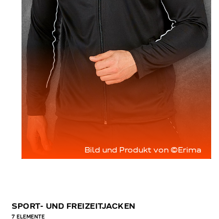
Bild und Produkt von ©Erima
SPORT- UND FREIZEITJACKEN
7
ELEMENTE