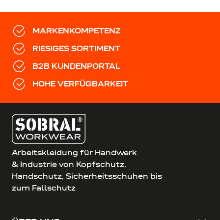
MARKENKOMPETENZ
RIESIGES SORTIMENT
B2B KUNDENPORTAL
HOHE VERFÜGBARKEIT
Arbeitskleidung für Handwerk
& Industrie von Kopfschutz,
Handschutz, Sicherheitsschuhen bis
zum Fallschutz