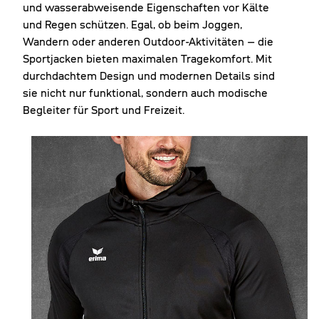
und wasserabweisende Eigenschaften vor Kälte
und Regen schützen. Egal, ob beim Joggen,
Wandern oder anderen Outdoor-Aktivitäten – die
Sportjacken bieten maximalen Tragekomfort. Mit
durchdachtem Design und modernen Details sind
sie nicht nur funktional, sondern auch modische
Begleiter für Sport und Freizeit.