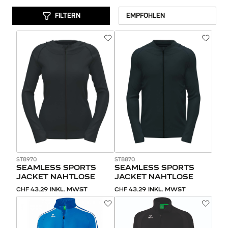
FILTERN
ST8970
ST8870
SEAMLESS SPORTS
SEAMLESS SPORTS
JACKET NAHTLOSE
JACKET NAHTLOSE
CHF 43.29
INKL. MWST
CHF 43.29
INKL. MWST