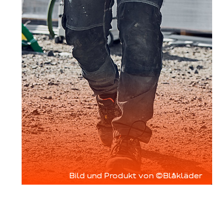
Bild und Produkt von ©Blåkläder