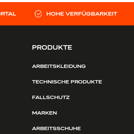
ORTAL
HOHE VERFÜGBARKEIT
PRODUKTE
ARBEITSKLEIDUNG
TECHNISCHE PRODUKTE
FALLSCHUTZ
MARKEN
ARBEITSSCHUHE