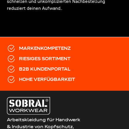
schnellen und unkomplizierten Nachbestellung
reduziert deinen Aufwand..
MARKENKOMPETENZ
RIESIGES SORTIMENT
B2B KUNDENPORTAL
HOHE VERFÜGBARKEIT
Arbeitskleidung für Handwerk
& Industrie von Kopfschutz,