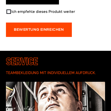
Ich empfehle dieses Produkt weiter
BEWERTUNG EINREICHEN
SERVICE
TEAMBEKLEIDUNG MIT INDIVIDUELLEM AUFDRUCK.