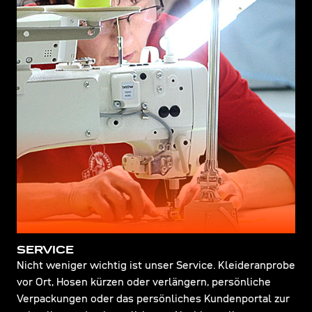
SERVICE
Nicht weniger wichtig ist unser Service. Kleideranprobe
vor Ort, Hosen kürzen oder verlängern, persönliche
Verpackungen oder das persönliches Kundenportal zur