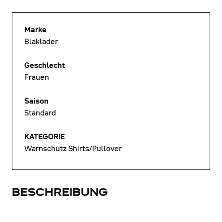
Marke
Blaklader
Geschlecht
Frauen
Saison
Standard
KATEGORIE
Warnschutz Shirts/Pullover
BESCHREIBUNG