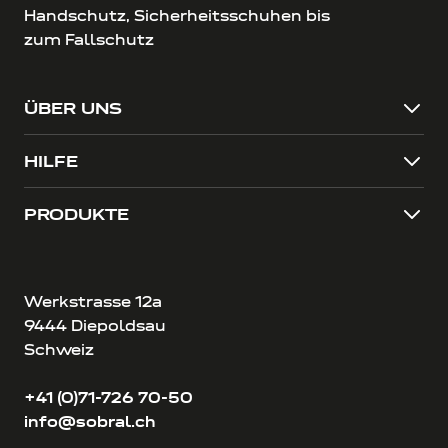
Handschutz, Sicherheitsschuhen bis
zum Fallschutz
ÜBER UNS
HILFE
PRODUKTE
Werkstrasse 12a
9444 Diepoldsau
Schweiz
+41 (0)71-726 70-50
info@sobral.ch