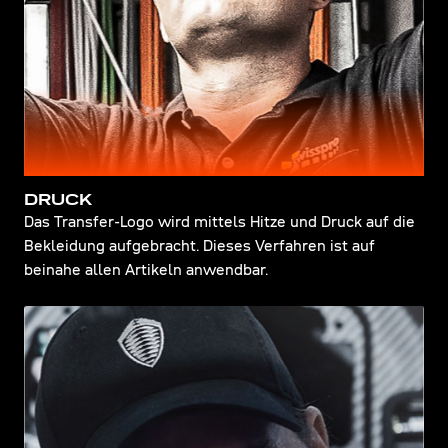
DRUCK
Das Transfer-Logo wird mittels Hitze und Druck auf die
Bekleidung aufgebracht. Dieses Verfahren ist auf
beinahe allen Artikeln anwendbar.