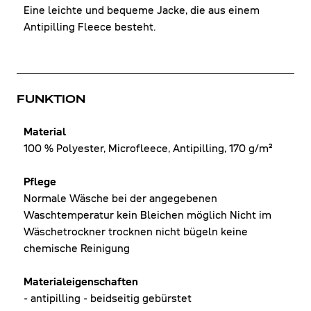
Eine leichte und bequeme Jacke, die aus einem
Antipilling Fleece besteht.
FUNKTION
Material
100 % Polyester, Microfleece, Antipilling, 170 g/m²
Pflege
Normale Wäsche bei der angegebenen
Waschtemperatur kein Bleichen möglich Nicht im
Wäschetrockner trocknen nicht bügeln keine
chemische Reinigung
Materialeigenschaften
- antipilling - beidseitig gebürstet