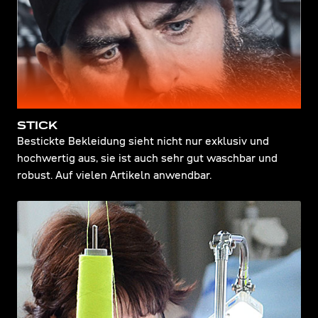
STICK
Bestickte Bekleidung sieht nicht nur exklusiv und
hochwertig aus, sie ist auch sehr gut waschbar und
robust. Auf vielen Artikeln anwendbar.