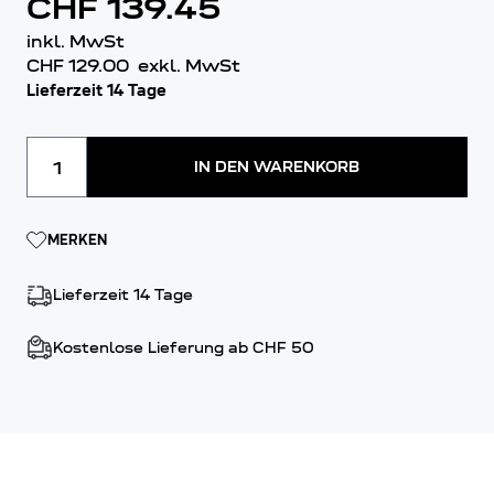
CHF 139.45
inkl. MwSt
CHF 129.00
exkl. MwSt
Lieferzeit 14 Tage
Menge
IN DEN WARENKORB
MERKEN
Lieferzeit 14 Tage
Kostenlose Lieferung ab CHF 50