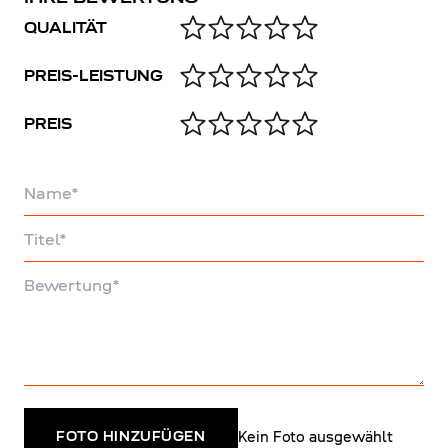
QUALITÄT
PREIS-LEISTUNG
PREIS
Name
Titel
Bewertung
Kein Foto ausgewählt
FOTO HINZUFÜGEN