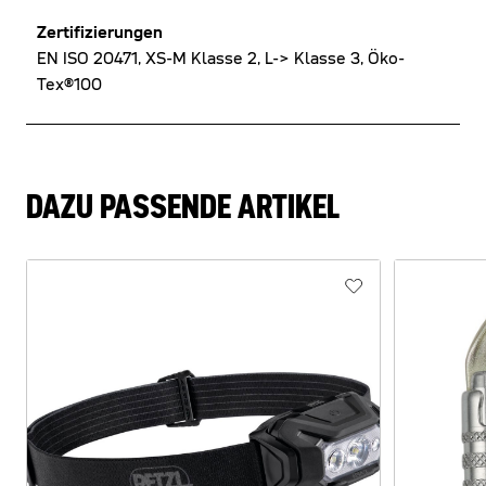
Zertifizierungen
EN ISO 20471, XS-M Klasse 2, L-> Klasse 3, Öko-
Tex®100
DAZU PASSENDE ARTIKEL