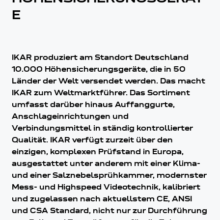
E
IKAR produziert am Standort Deutschland
10.000 Höhensicherungsgeräte, die in 50
Länder der Welt versendet werden. Das macht
IKAR zum Weltmarktführer. Das Sortiment
umfasst darüber hinaus Auffanggurte,
Anschlageinrichtungen und
Verbindungsmittel in ständig kontrollierter
Qualität. IKAR verfügt zurzeit über den
einzigen, komplexen Prüfstand in Europa,
ausgestattet unter anderem mit einer Klima-
und einer Salznebelsprühkammer, modernster
Mess- und Highspeed Videotechnik, kalibriert
und zugelassen nach aktuellstem CE, ANSI
und CSA Standard, nicht nur zur Durchführung