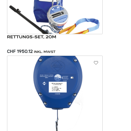
RETTUNGS-SET, 20M
CHF 1950.12
INKL. MWST