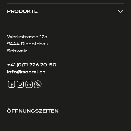
PRODUKTE
Werkstrasse 12a
9444 Diepoldsau
Schweiz
+41 (0)71-726 70-50
info@sobral.ch
ÖFFNUNGSZEITEN