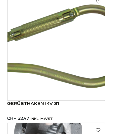
GERÜSTHAKEN IKV 31
CHF 52.97
INKL. MWST