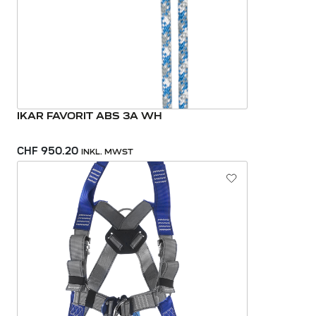
IKAR FAVORIT ABS 3A WH
CHF 950.20
INKL. MWST