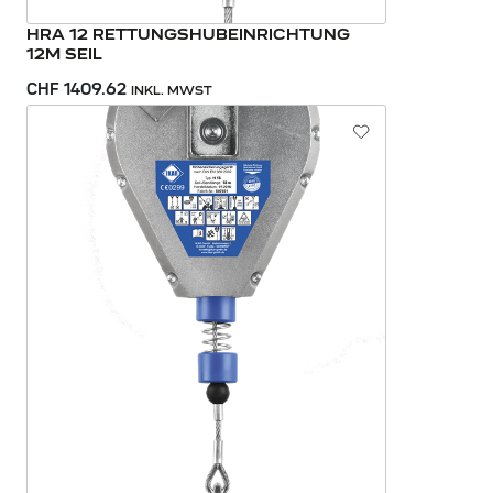
HRA 12 RETTUNGSHUBEINRICHTUNG
12M SEIL
CHF 1409.62
INKL. MWST