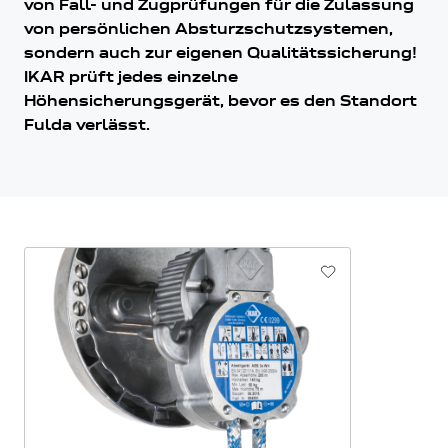
von Fall- und Zugprüfungen für die Zulassung
von persönlichen Absturzschutzsystemen,
sondern auch zur eigenen Qualitätssicherung!
IKAR prüft jedes einzelne
Höhensicherungsgerät, bevor es den Standort
Fulda verlässt.