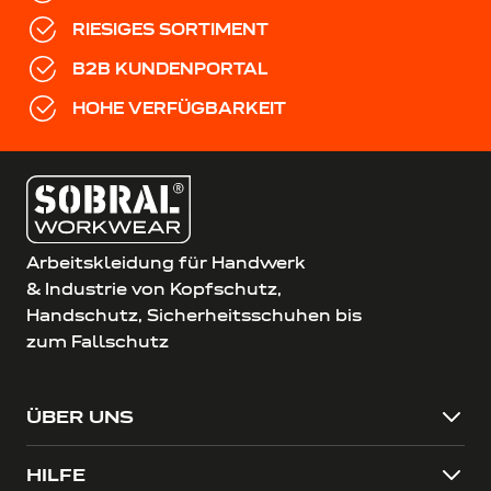
RIESIGES SORTIMENT
B2B KUNDENPORTAL
HOHE VERFÜGBARKEIT
Arbeitskleidung für Handwerk
& Industrie von Kopfschutz,
Handschutz, Sicherheitsschuhen bis
zum Fallschutz
ÜBER UNS
HILFE