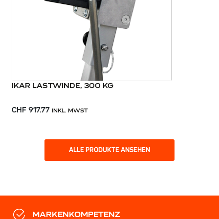
IKAR LASTWINDE, 300 KG
CHF 917.77
INKL. MWST
ALLE PRODUKTE ANSEHEN
MARKENKOMPETENZ