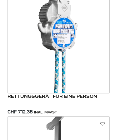
RETTUNGSGERÄT FÜR EINE PERSON
CHF 712.38
INKL. MWST