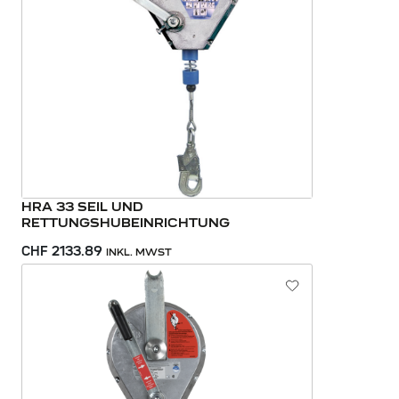
HRA 33 SEIL UND
RETTUNGSHUBEINRICHTUNG
CHF 2133.89
INKL. MWST