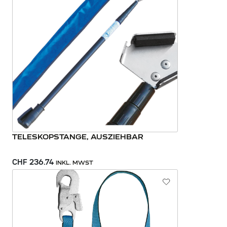
TELESKOPSTANGE, AUSZIEHBAR
CHF 236.74
INKL. MWST