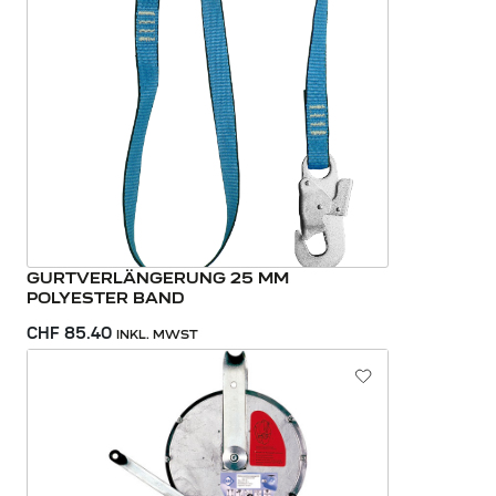
GURTVERLÄNGERUNG 25 MM
POLYESTER BAND
CHF 85.40
INKL. MWST