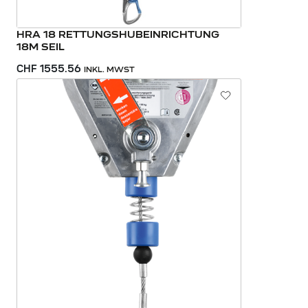
HRA 18 RETTUNGSHUBEINRICHTUNG
18M SEIL
CHF 1555.56
INKL. MWST