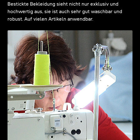
Bestickte Bekleidung sieht nicht nur exklusiv und
hochwertig aus, sie ist auch sehr gut waschbar und
robust. Auf vielen Artikeln anwendbar.