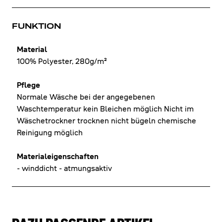
FUNKTION
Material
100% Polyester, 280g/m²
Pflege
Normale Wäsche bei der angegebenen
Waschtemperatur kein Bleichen möglich Nicht im
Wäschetrockner trocknen nicht bügeln chemische
Reinigung möglich
Materialeigenschaften
- winddicht - atmungsaktiv