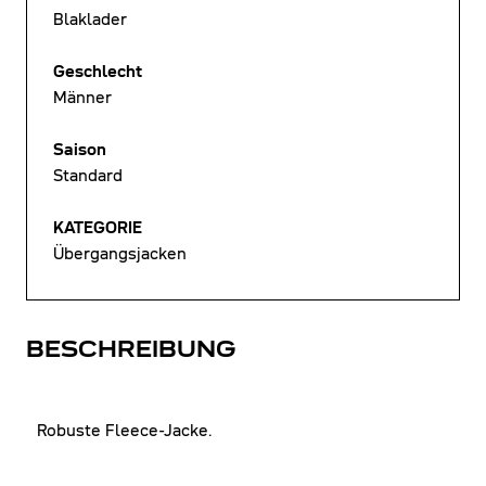
Blaklader
Geschlecht
Männer
Saison
Standard
KATEGORIE
Übergangsjacken
BESCHREIBUNG
Robuste Fleece-Jacke.