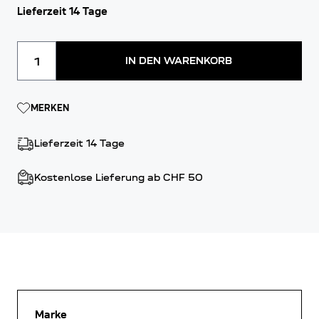
Lieferzeit 14 Tage
Menge
IN DEN WARENKORB
MERKEN
Lieferzeit 14 Tage
Kostenlose Lieferung ab CHF 50
Marke