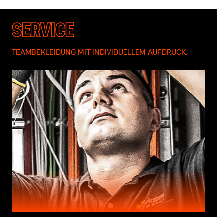
SERVICE
TEAMBEKLEIDUNG MIT INDIVIDUELLEM AUFDRUCK.