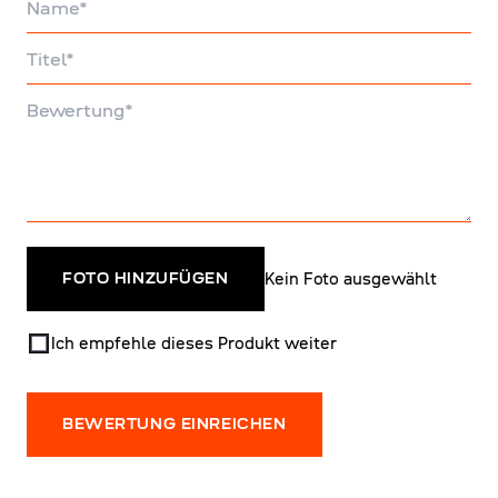
Titel
Bewertung
Kein Foto ausgewählt
FOTO HINZUFÜGEN
Ich empfehle dieses Produkt weiter
BEWERTUNG EINREICHEN