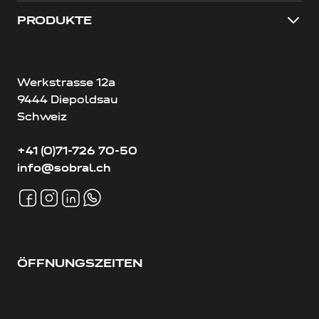
PRODUKTE
Werkstrasse 12a
9444 Diepoldsau
Schweiz
+41 (0)71-726 70-50
info@sobral.ch
ÖFFNUNGSZEITEN