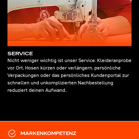
SERVICE
Nicht weniger wichtig ist unser Service. Kleideranprobe
vor Ort, Hosen kürzen oder verlängern, persönliche
Verpackungen oder das persönliches Kundenportal zur
schnellen und unkomplizierten Nachbestellung
reduziert deinen Aufwand..
MARKENKOMPETENZ