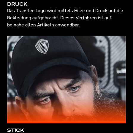
DRUCK
Das Transfer-Logo wird mittels Hitze und Druck auf die
Bekleidung aufgebracht. Dieses Verfahren ist auf
beinahe allen Artikeln anwendbar.
STICK