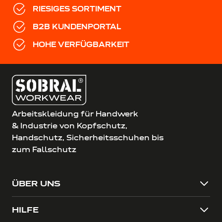
RIESIGES SORTIMENT
B2B KUNDENPORTAL
HOHE VERFÜGBARKEIT
Arbeitskleidung für Handwerk
& Industrie von Kopfschutz,
Handschutz, Sicherheitsschuhen bis
zum Fallschutz
ÜBER UNS
HILFE