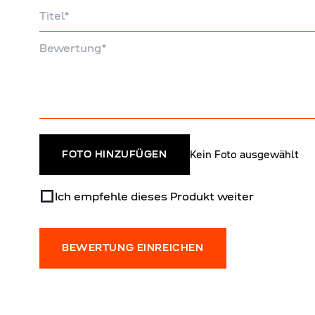
Titel
Bewertung
Kein Foto ausgewählt
FOTO HINZUFÜGEN
Ich empfehle dieses Produkt weiter
BEWERTUNG EINREICHEN