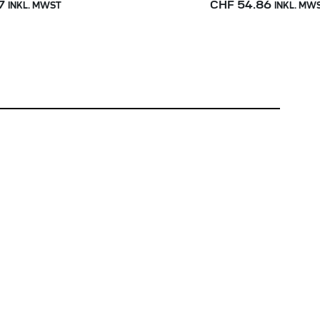
7
CHF 54.86
INKL. MWST
INKL. MW