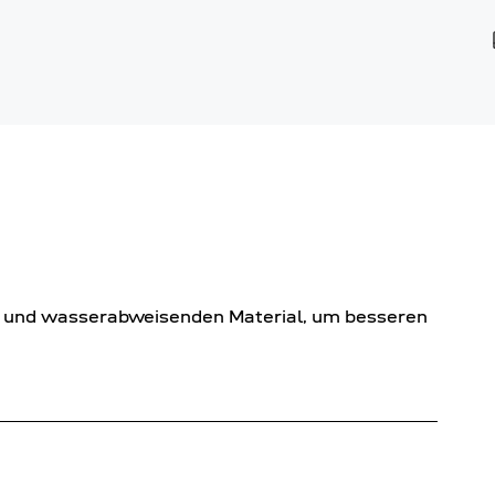
en und wasserabweisenden Material, um besseren