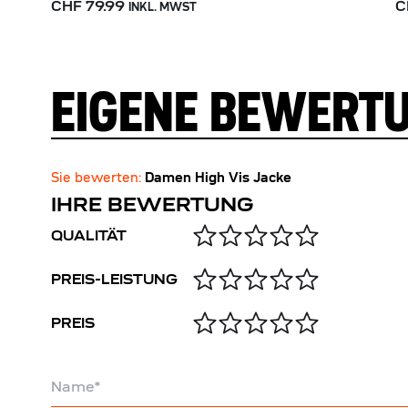
CHF 79.99
C
INKL. MWST
EIGENE BEWERT
Sie bewerten:
Damen High Vis Jacke
IHRE BEWERTUNG
QUALITÄT
PREIS-LEISTUNG
PREIS
Name