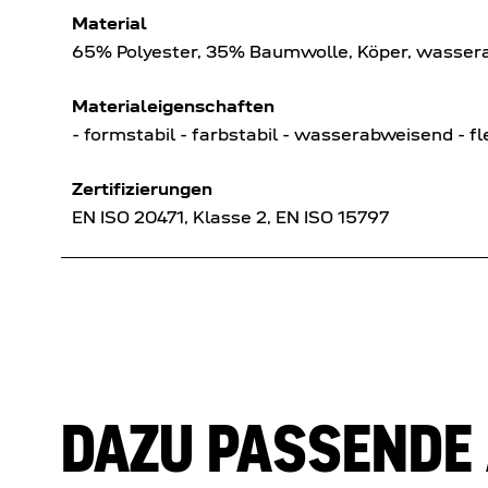
Material
65% Polyester, 35% Baumwolle, Köper, wasser
Materialeigenschaften
- formstabil - farbstabil - wasserabweisend - fl
Zertifizierungen
EN ISO 20471, Klasse 2, EN ISO 15797
DAZU PASSENDE 