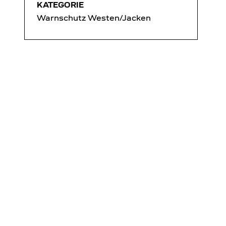
KATEGORIE
Warnschutz Westen/Jacken