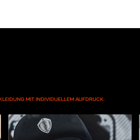
LEIDUNG MIT INDIVIDUELLEM AUFDRUCK.