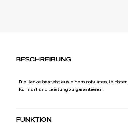
BESCHREIBUNG
Die Jacke besteht aus einem robusten, leicht
Komfort und Leistung zu garantieren.
FUNKTION