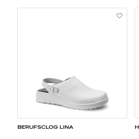
BERUFSCLOG LINA
H