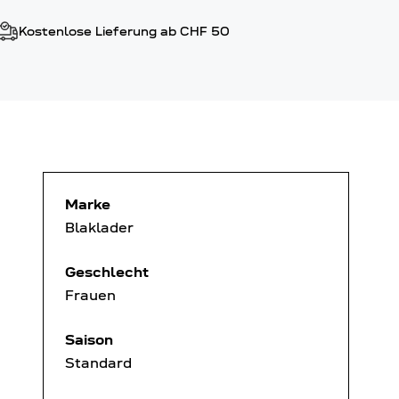
Kostenlose Lieferung ab CHF 50
Marke
Blaklader
Geschlecht
Frauen
Saison
Standard