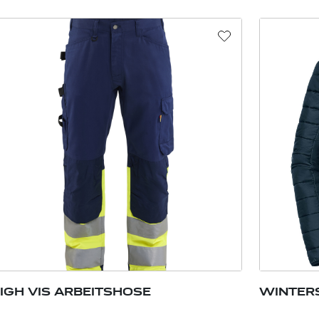
IGH VIS ARBEITSHOSE
WINTERS