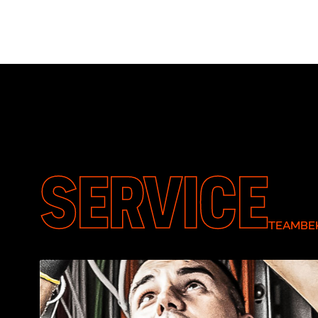
SERVICE
TEAMBEK