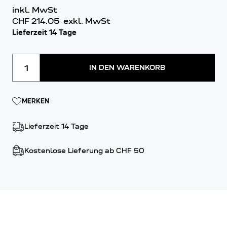
inkl. MwSt
CHF 214.05
exkl. MwSt
Lieferzeit 14 Tage
Menge
IN DEN WARENKORB
MERKEN
Lieferzeit 14 Tage
Kostenlose Lieferung ab CHF 50