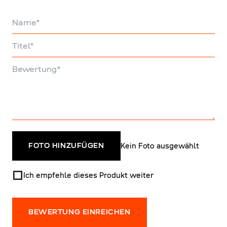
Name
Titel
Bewertung
Kein Foto ausgewählt
FOTO HINZUFÜGEN
Ich empfehle dieses Produkt weiter
BEWERTUNG EINREICHEN