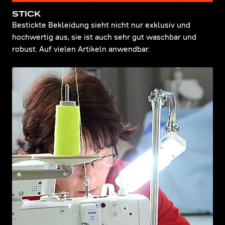
STICK
Bestickte Bekleidung sieht nicht nur exklusiv und
hochwertig aus, sie ist auch sehr gut waschbar und
robust. Auf vielen Artikeln anwendbar.