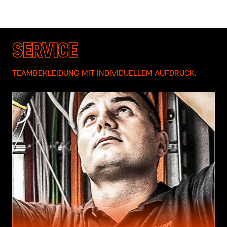
SERVICE
TEAMBEKLEIDUNG MIT INDIVIDUELLEM AUFDRUCK.