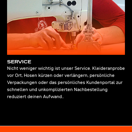
SERVICE
Nicht weniger wichtig ist unser Service. Kleideranprobe
vor Ort, Hosen kürzen oder verlängern, persönliche
Verpackungen oder das persönliches Kundenportal zur
schnellen und unkomplizierten Nachbestellung
reduziert deinen Aufwand..