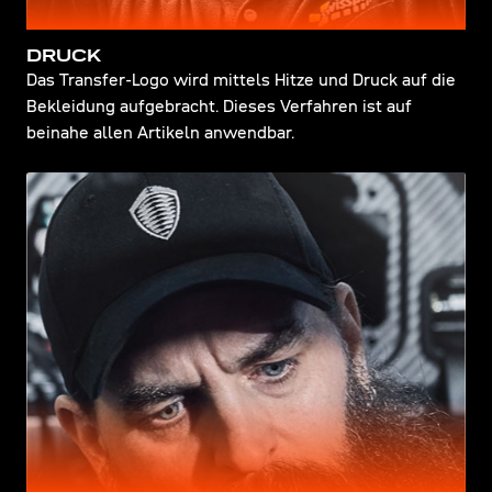
DRUCK
Das Transfer-Logo wird mittels Hitze und Druck auf die
Bekleidung aufgebracht. Dieses Verfahren ist auf
beinahe allen Artikeln anwendbar.