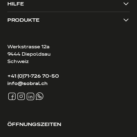
HILFE
PRODUKTE
Werkstrasse 12a
9444 Diepoldsau
Schweiz
+41 (0)71-726 70-50
info@sobral.ch
ÖFFNUNGSZEITEN