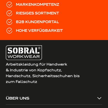
MARKENKOMPETENZ
RIESIGES SORTIMENT
B2B KUNDENPORTAL
HOHE VERFÜGBARKEIT
Arbeitskleidung für Handwerk
& Industrie von Kopfschutz,
Handschutz, Sicherheitsschuhen bis
zum Fallschutz
ÜBER UNS