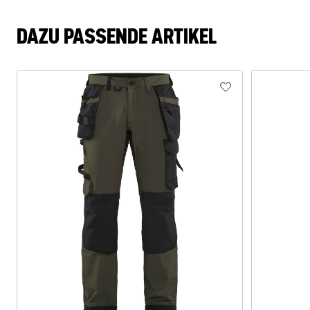
DAZU PASSENDE ARTIKEL