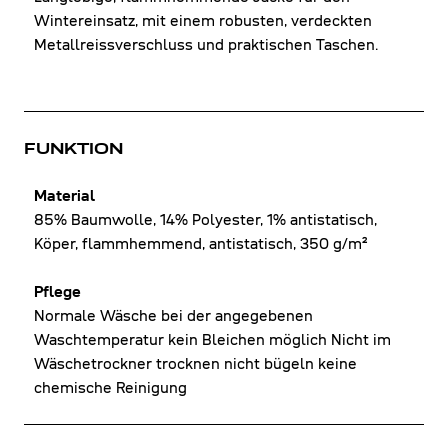
Wintereinsatz, mit einem robusten, verdeckten
Metallreissverschluss und praktischen Taschen.
FUNKTION
Material
85% Baumwolle, 14% Polyester, 1% antistatisch,
Köper, flammhemmend, antistatisch, 350 g/m²
Pflege
Normale Wäsche bei der angegebenen
Waschtemperatur kein Bleichen möglich Nicht im
Wäschetrockner trocknen nicht bügeln keine
chemische Reinigung