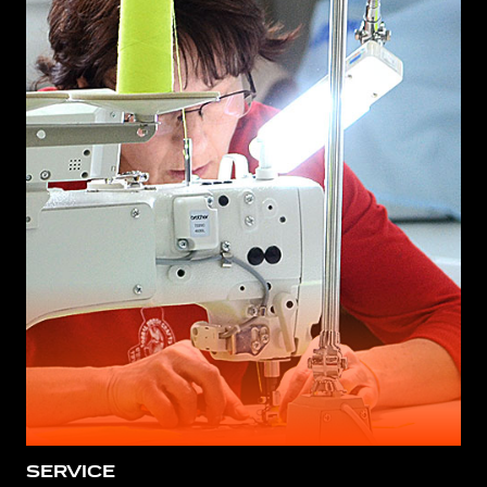
SERVICE