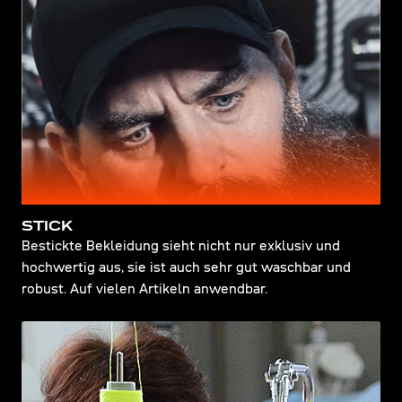
STICK
Bestickte Bekleidung sieht nicht nur exklusiv und
hochwertig aus, sie ist auch sehr gut waschbar und
robust. Auf vielen Artikeln anwendbar.