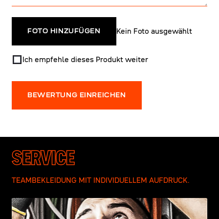
Kein Foto ausgewählt
FOTO HINZUFÜGEN
Ich empfehle dieses Produkt weiter
BEWERTUNG EINREICHEN
SERVICE
TEAMBEKLEIDUNG MIT INDIVIDUELLEM AUFDRUCK.