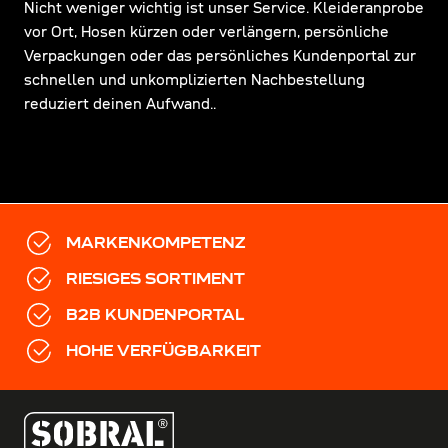
Nicht weniger wichtig ist unser Service. Kleideranprobe
vor Ort, Hosen kürzen oder verlängern, persönliche
Verpackungen oder das persönliches Kundenportal zur
schnellen und unkomplizierten Nachbestellung
reduziert deinen Aufwand..
MARKENKOMPETENZ
RIESIGES SORTIMENT
B2B KUNDENPORTAL
HOHE VERFÜGBARKEIT