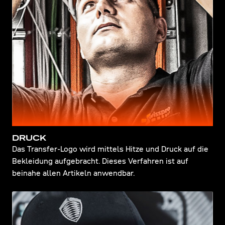
DRUCK
Das Transfer-Logo wird mittels Hitze und Druck auf die
Bekleidung aufgebracht. Dieses Verfahren ist auf
beinahe allen Artikeln anwendbar.