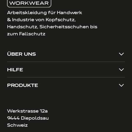
Arbeitskleidung für Handwerk
& Industrie von Kopfschutz,
Handschutz, Sicherheitsschuhen bis
zum Fallschutz
ÜBER UNS
HILFE
PRODUKTE
Werkstrasse 12a
9444 Diepoldsau
Schweiz