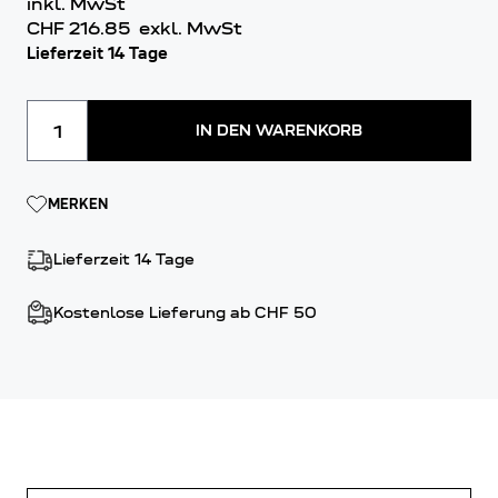
inkl. MwSt
CHF 216.85
exkl. MwSt
Lieferzeit 14 Tage
Menge
IN DEN WARENKORB
MERKEN
Lieferzeit 14 Tage
Kostenlose Lieferung ab CHF 50