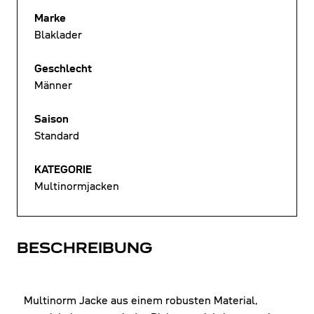
Marke
Blaklader
Geschlecht
Männer
Saison
Standard
KATEGORIE
Multinormjacken
BESCHREIBUNG
Multinorm Jacke aus einem robusten Material,