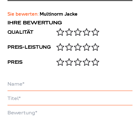
Sie bewerten:
Multinorm Jacke
IHRE BEWERTUNG
QUALITÄT
PREIS-LEISTUNG
PREIS
Name
Titel
Bewertung