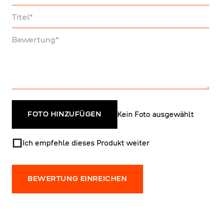
Titel
Bewertung
Kein Foto ausgewählt
FOTO HINZUFÜGEN
Ich empfehle dieses Produkt weiter
BEWERTUNG EINREICHEN