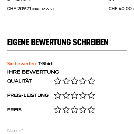
CHF 209.71
CHF 40.00
INKL. MWST
EIGENE BEWERTUNG SCHREIBEN
Sie bewerten:
T-Shirt
IHRE BEWERTUNG
QUALITÄT
PREIS-LEISTUNG
PREIS
Name