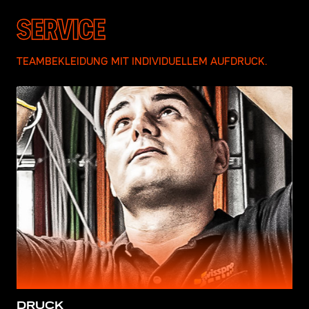
SERVICE
TEAMBEKLEIDUNG MIT INDIVIDUELLEM AUFDRUCK.
DRUCK