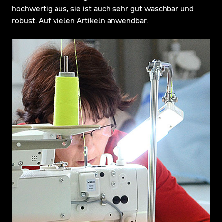
hochwertig aus, sie ist auch sehr gut waschbar und
robust. Auf vielen Artikeln anwendbar.