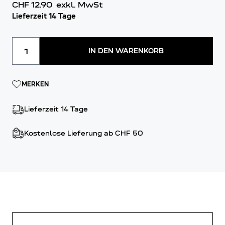
CHF 12.90
exkl. MwSt
Lieferzeit 14 Tage
Menge
IN DEN WARENKORB
MERKEN
Lieferzeit 14 Tage
Kostenlose Lieferung ab CHF 50