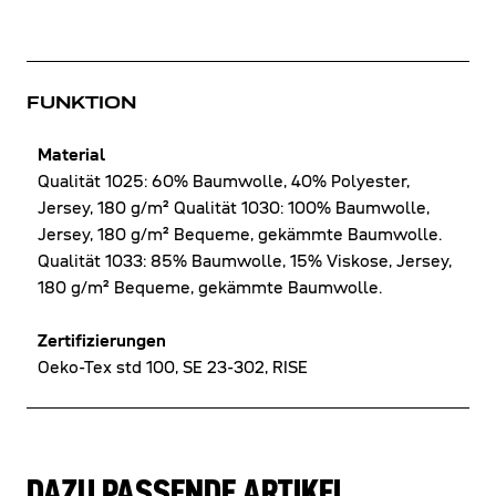
FUNKTION
Material
Qualität 1025: 60% Baumwolle, 40% Polyester,
Jersey, 180 g/m² Qualität 1030: 100% Baumwolle,
Jersey, 180 g/m² Bequeme, gekämmte Baumwolle.
Qualität 1033: 85% Baumwolle, 15% Viskose, Jersey,
180 g/m² Bequeme, gekämmte Baumwolle.
Zertifizierungen
Oeko-Tex std 100, SE 23-302, RISE
DAZU PASSENDE ARTIKEL