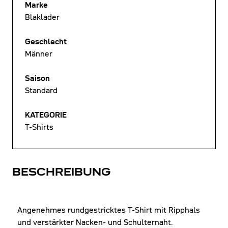
Marke
Blaklader
Geschlecht
Männer
Saison
Standard
KATEGORIE
T-Shirts
BESCHREIBUNG
Angenehmes rundgestricktes T-Shirt mit Ripphals
und verstärkter Nacken- und Schulternaht.