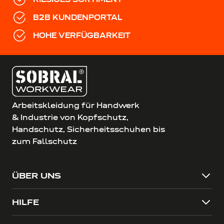
B2B KUNDENPORTAL
HOHE VERFÜGBARKEIT
Arbeitskleidung für Handwerk
& Industrie von Kopfschutz,
Handschutz, Sicherheitsschuhen bis
zum Fallschutz
ÜBER UNS
HILFE