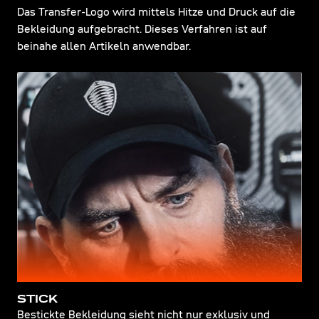
Das Transfer-Logo wird mittels Hitze und Druck auf die
Bekleidung aufgebracht. Dieses Verfahren ist auf
beinahe allen Artikeln anwendbar.
STICK
Bestickte Bekleidung sieht nicht nur exklusiv und