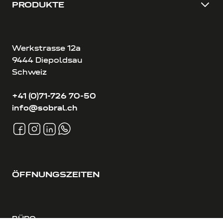
PRODUKTE
Werkstrasse 12a
9444 Diepoldsau
Schweiz
+41 (0)71-726 70-50
info@sobral.ch
ÖFFNUNGSZEITEN
BÜRO