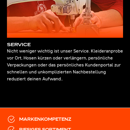
SERVICE
Nicht weniger wichtig ist unser Service. Kleideranprobe
vor Ort, Hosen kürzen oder verlängern, persönliche
Verpackungen oder das persönliches Kundenportal zur
schnellen und unkomplizierten Nachbestellung
reduziert deinen Aufwand..
MARKENKOMPETENZ
RIESIGES SORTIMENT