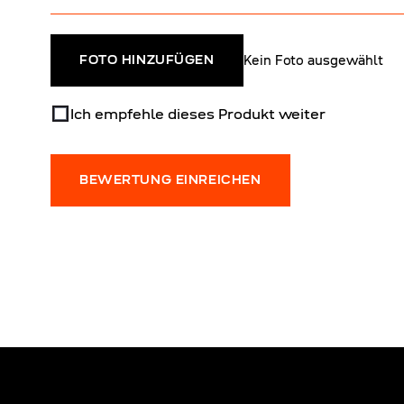
Kein Foto ausgewählt
FOTO HINZUFÜGEN
Ich empfehle dieses Produkt weiter
BEWERTUNG EINREICHEN