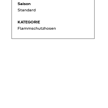
Saison
Standard
KATEGORIE
Flammschutzhosen