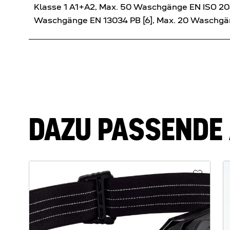
Klasse 1 A1+A2, Max. 50 Waschgänge EN ISO 2047
Waschgänge EN 13034 PB [6], Max. 20 Waschg
DAZU PASSENDE 