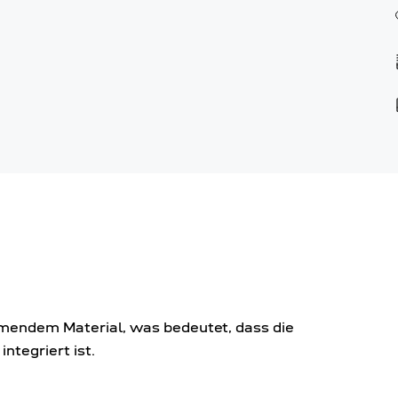
mendem Material, was bedeutet, dass die
tegriert ist.