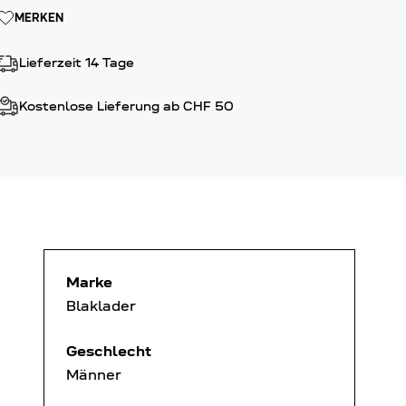
MERKEN
Lieferzeit 14 Tage
Kostenlose Lieferung ab CHF 50
Marke
Blaklader
Geschlecht
Männer