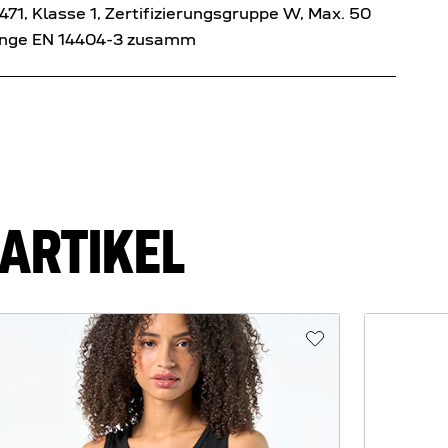
1, Klasse 1, Zertifizierungsgruppe W, Max. 50
änge EN 14404-3 zusamm
ARTIKEL