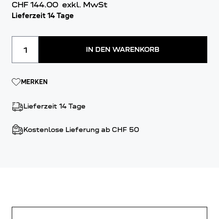
CHF 144.00
exkl. MwSt
Lieferzeit 14 Tage
Menge
IN DEN WARENKORB
MERKEN
Lieferzeit 14 Tage
Kostenlose Lieferung ab CHF 50