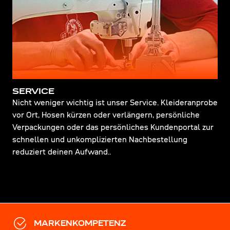
SERVICE
Nicht weniger wichtig ist unser Service. Kleideranprobe
vor Ort, Hosen kürzen oder verlängern, persönliche
Verpackungen oder das persönliches Kundenportal zur
schnellen und unkomplizierten Nachbestellung
reduziert deinen Aufwand..
MARKENKOMPETENZ