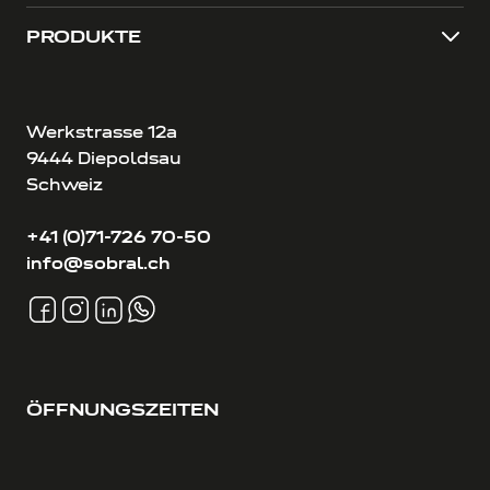
PRODUKTE
Werkstrasse 12a
9444 Diepoldsau
Schweiz
+41 (0)71-726 70-50
info@sobral.ch
ÖFFNUNGSZEITEN