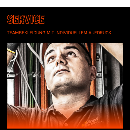
SERVICE
TEAMBEKLEIDUNG MIT INDIVIDUELLEM AUFDRUCK.