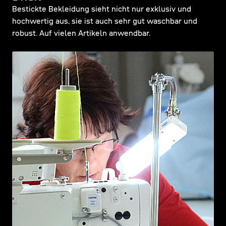
Bestickte Bekleidung sieht nicht nur exklusiv und
hochwertig aus, sie ist auch sehr gut waschbar und
robust. Auf vielen Artikeln anwendbar.