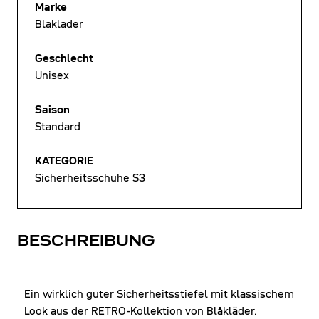
Marke
Blaklader
Geschlecht
Unisex
Saison
Standard
KATEGORIE
Sicherheitsschuhe S3
BESCHREIBUNG
Ein wirklich guter Sicherheitsstiefel mit klassischem
Look aus der RETRO-Kollektion von Blåkläder.