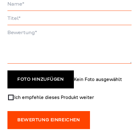
Name
Titel
Bewertung
Kein Foto ausgewählt
FOTO HINZUFÜGEN
Ich empfehle dieses Produkt weiter
BEWERTUNG EINREICHEN