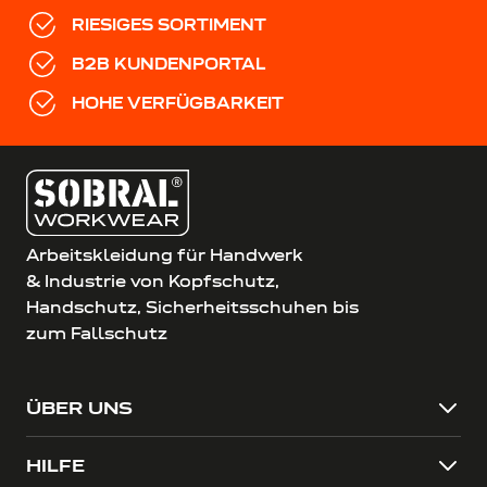
RIESIGES SORTIMENT
B2B KUNDENPORTAL
HOHE VERFÜGBARKEIT
Arbeitskleidung für Handwerk
& Industrie von Kopfschutz,
Handschutz, Sicherheitsschuhen bis
zum Fallschutz
ÜBER UNS
HILFE