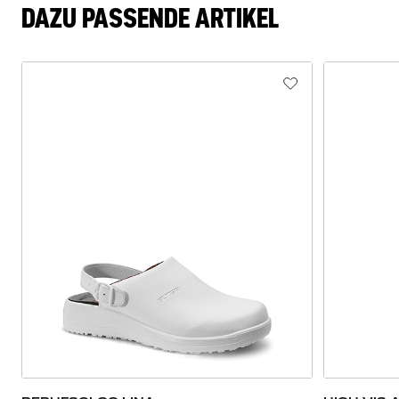
DAZU PASSENDE ARTIKEL