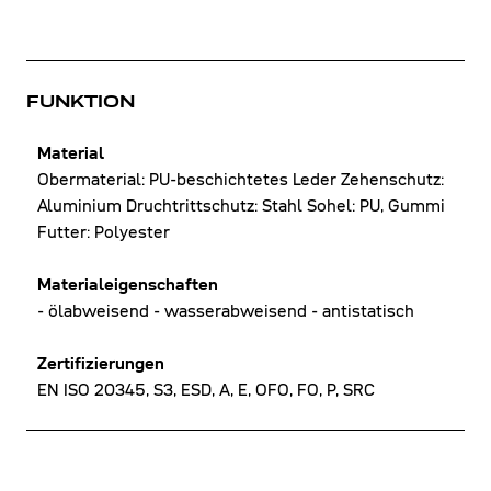
FUNKTION
Material
Obermaterial: PU-beschichtetes Leder Zehenschutz:
Aluminium Druchtrittschutz: Stahl Sohel: PU, Gummi
Futter: Polyester
Materialeigenschaften
- ölabweisend - wasserabweisend - antistatisch
Zertifizierungen
EN ISO 20345, S3, ESD, A, E, OFO, FO, P, SRC