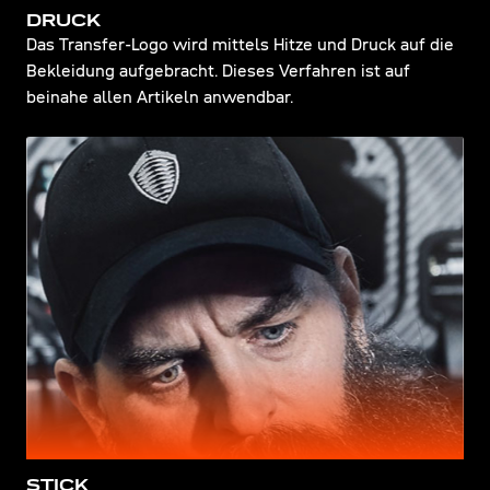
DRUCK
Das Transfer-Logo wird mittels Hitze und Druck auf die
Bekleidung aufgebracht. Dieses Verfahren ist auf
beinahe allen Artikeln anwendbar.
STICK