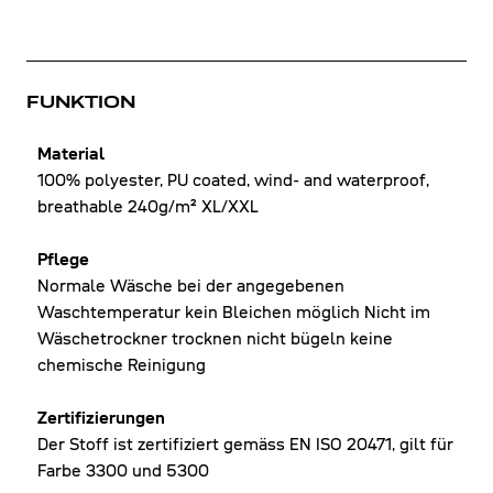
FUNKTION
Material
100% polyester, PU coated, wind- and waterproof,
breathable 240g/m² XL/XXL
Pflege
Normale Wäsche bei der angegebenen
Waschtemperatur kein Bleichen möglich Nicht im
Wäschetrockner trocknen nicht bügeln keine
chemische Reinigung
Zertifizierungen
Der Stoff ist zertifiziert gemäss EN ISO 20471, gilt für
Farbe 3300 und 5300