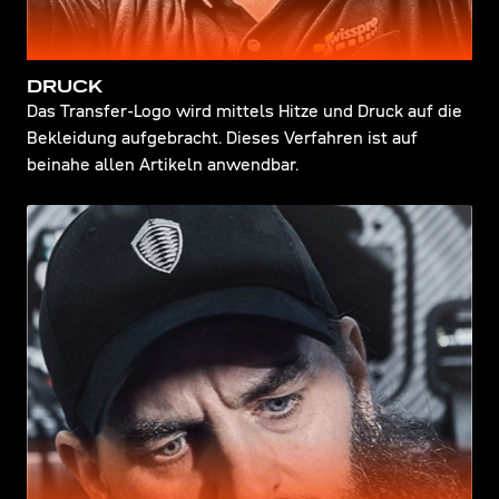
DRUCK
Das Transfer-Logo wird mittels Hitze und Druck auf die
Bekleidung aufgebracht. Dieses Verfahren ist auf
beinahe allen Artikeln anwendbar.