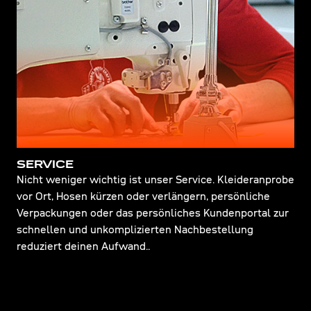
SERVICE
Nicht weniger wichtig ist unser Service. Kleideranprobe
vor Ort, Hosen kürzen oder verlängern, persönliche
Verpackungen oder das persönliches Kundenportal zur
schnellen und unkomplizierten Nachbestellung
reduziert deinen Aufwand..