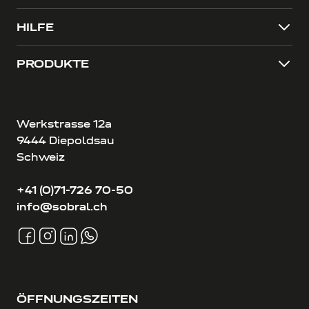
HILFE
PRODUKTE
Werkstrasse 12a
9444 Diepoldsau
Schweiz
+41 (0)71-726 70-50
info@sobral.ch
ÖFFNUNGSZEITEN