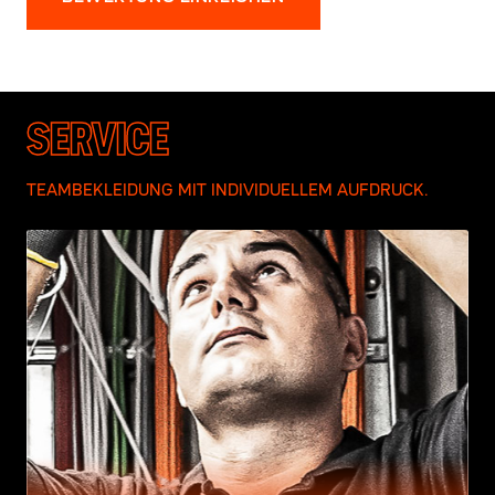
SERVICE
TEAMBEKLEIDUNG MIT INDIVIDUELLEM AUFDRUCK.