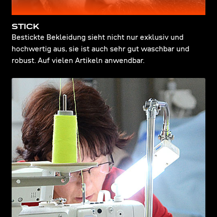
STICK
Bestickte Bekleidung sieht nicht nur exklusiv und
hochwertig aus, sie ist auch sehr gut waschbar und
robust. Auf vielen Artikeln anwendbar.