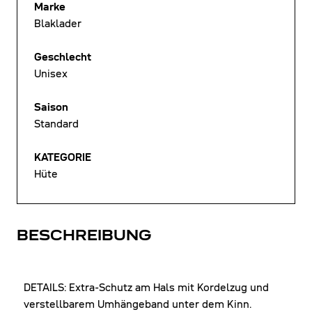
Marke
Blaklader
Geschlecht
Unisex
Saison
Standard
KATEGORIE
Hüte
BESCHREIBUNG
DETAILS: Extra-Schutz am Hals mit Kordelzug und
verstellbarem Umhängeband unter dem Kinn.