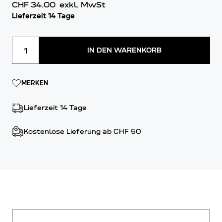
CHF 34.00
exkl. MwSt
Lieferzeit 14 Tage
Menge
IN DEN WARENKORB
MERKEN
Lieferzeit 14 Tage
Kostenlose Lieferung ab CHF 50