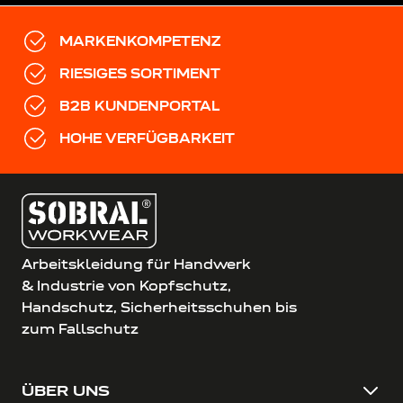
MARKENKOMPETENZ
RIESIGES SORTIMENT
B2B KUNDENPORTAL
HOHE VERFÜGBARKEIT
Arbeitskleidung für Handwerk
& Industrie von Kopfschutz,
Handschutz, Sicherheitsschuhen bis
zum Fallschutz
ÜBER UNS