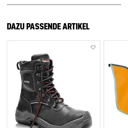
DAZU PASSENDE ARTIKEL