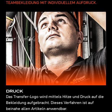
TEAMBEKLEIDUNG MIT INDIVIDUELLEM AUFDRUCK.
DRUCK
Das Transfer-Logo wird mittels Hitze und Druck auf die
Bekleidung aufgebracht. Dieses Verfahren ist auf
beinahe allen Artikeln anwendbar.