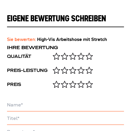
EIGENE BEWERTUNG SCHREIBEN
Sie bewerten:
High-Vis Arbeitshose mit Stretch
IHRE BEWERTUNG
QUALITÄT
PREIS-LEISTUNG
PREIS
Name
Titel
Bewertung