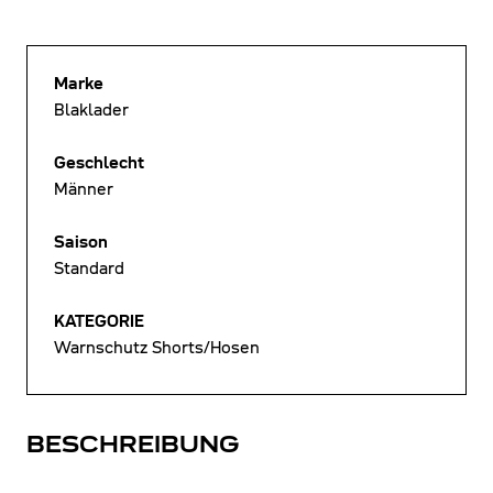
Marke
Blaklader
Geschlecht
Männer
Saison
Standard
KATEGORIE
Warnschutz Shorts/Hosen
BESCHREIBUNG