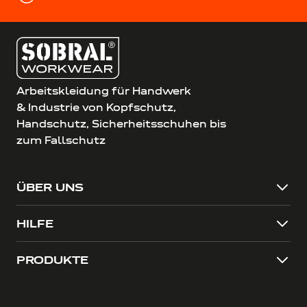
Arbeitskleidung für Handwerk
& Industrie von Kopfschutz,
Handschutz, Sicherheitsschuhen bis
zum Fallschutz
ÜBER UNS
HILFE
PRODUKTE