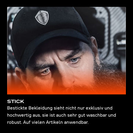
STICK
Bestickte Bekleidung sieht nicht nur exklusiv und
hochwertig aus, sie ist auch sehr gut waschbar und
robust. Auf vielen Artikeln anwendbar.