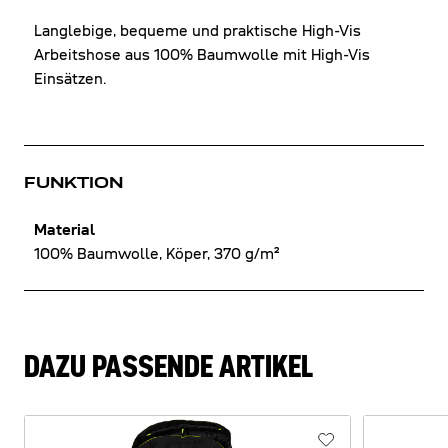
Langlebige, bequeme und praktische High-Vis
Arbeitshose aus 100% Baumwolle mit High-Vis
Einsätzen.
FUNKTION
Material
100% Baumwolle, Köper, 370 g/m²
DAZU PASSENDE ARTIKEL