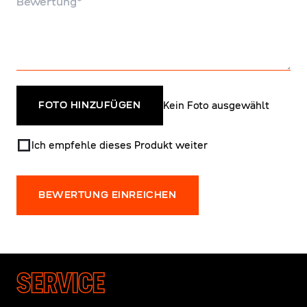
Kein Foto ausgewählt
FOTO HINZUFÜGEN
Ich empfehle dieses Produkt weiter
BEWERTUNG EINREICHEN
SERVICE