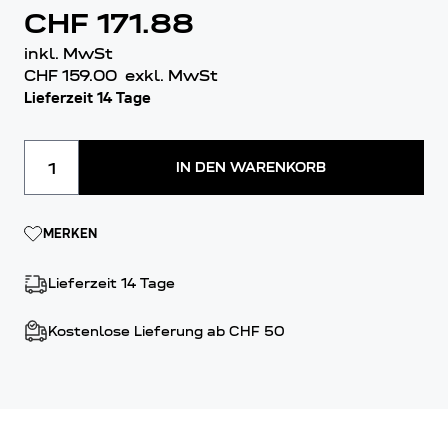
CHF 171.88
inkl. MwSt
CHF 159.00
exkl. MwSt
Lieferzeit 14 Tage
Menge
IN DEN WARENKORB
MERKEN
Lieferzeit 14 Tage
Kostenlose Lieferung ab CHF 50