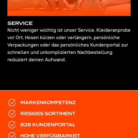
SERVICE
Nicht weniger wichtig ist unser Service. Kleideranprobe
vor Ort, Hosen kürzen oder verlängern, persönliche
Verpackungen oder das persönliches Kundenportal zur
schnellen und unkomplizierten Nachbestellung
reduziert deinen Aufwand..
MARKENKOMPETENZ
RIESIGES SORTIMENT
B2B KUNDENPORTAL
HOHE VERFÜGBARKEIT