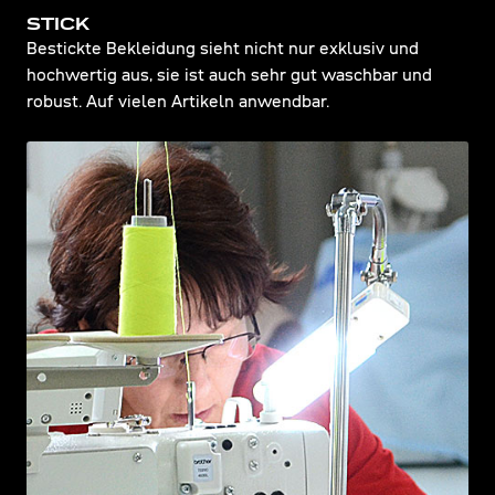
STICK
Bestickte Bekleidung sieht nicht nur exklusiv und
hochwertig aus, sie ist auch sehr gut waschbar und
robust. Auf vielen Artikeln anwendbar.