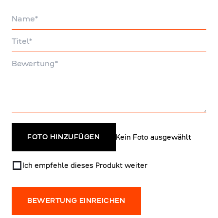
Name
Titel
Bewertung
Kein Foto ausgewählt
FOTO HINZUFÜGEN
Ich empfehle dieses Produkt weiter
BEWERTUNG EINREICHEN