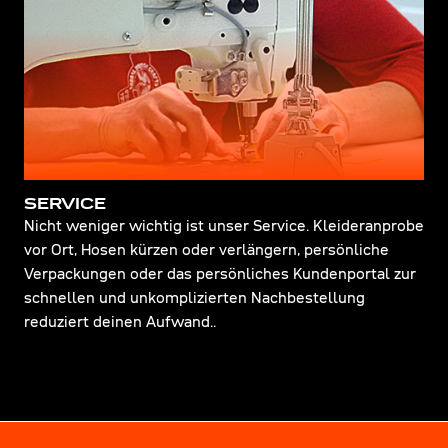
SERVICE
Nicht weniger wichtig ist unser Service. Kleideranprobe
vor Ort, Hosen kürzen oder verlängern, persönliche
Verpackungen oder das persönliches Kundenportal zur
schnellen und unkomplizierten Nachbestellung
reduziert deinen Aufwand..