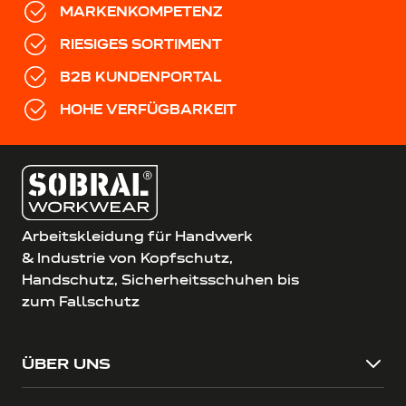
MARKENKOMPETENZ
RIESIGES SORTIMENT
B2B KUNDENPORTAL
HOHE VERFÜGBARKEIT
Arbeitskleidung für Handwerk
& Industrie von Kopfschutz,
Handschutz, Sicherheitsschuhen bis
zum Fallschutz
ÜBER UNS