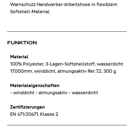
Warnschutz Handwerker-Arbeitshose in flexiblem
Softshell-Material.
FUNKTION
Material
100% Polyester, 3-Lagen-Softshellstoff, wasserdicht
17.000mm, winddicht, atmungsaktiv Ret 7,2, 300 g
Materialeigenschaften
- winddicht - atmungsaktiv - wasserdicht
Zertifizierungen
EN 471/20471, Klasse 2