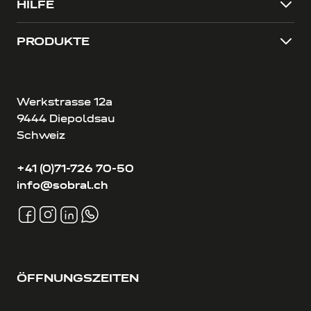
HILFE
PRODUKTE
Werkstrasse 12a
9444 Diepoldsau
Schweiz
+41 (0)71-726 70-50
info@sobral.ch
ÖFFNUNGSZEITEN