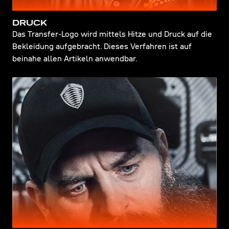
DRUCK
Das Transfer-Logo wird mittels Hitze und Druck auf die
Bekleidung aufgebracht. Dieses Verfahren ist auf
beinahe allen Artikeln anwendbar.