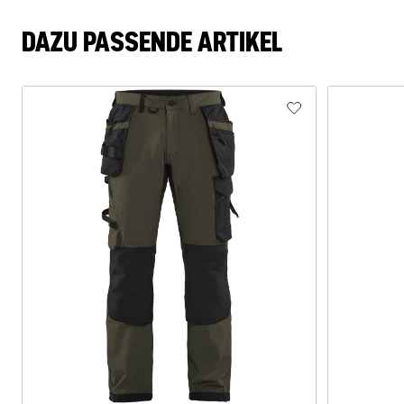
DAZU PASSENDE ARTIKEL