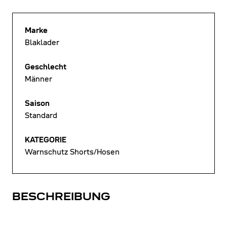
Marke
Blaklader
Geschlecht
Männer
Saison
Standard
KATEGORIE
Warnschutz Shorts/Hosen
BESCHREIBUNG