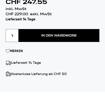
CHF 247.55
inkl. MwSt
CHF 229.00
exkl. MwSt
Lieferzeit 14 Tage
Menge
IN DEN WARENKORB
MERKEN
Lieferzeit 14 Tage
Kostenlose Lieferung ab CHF 50