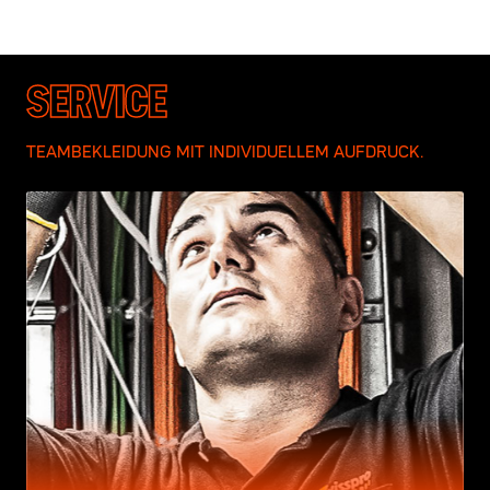
SERVICE
TEAMBEKLEIDUNG MIT INDIVIDUELLEM AUFDRUCK.