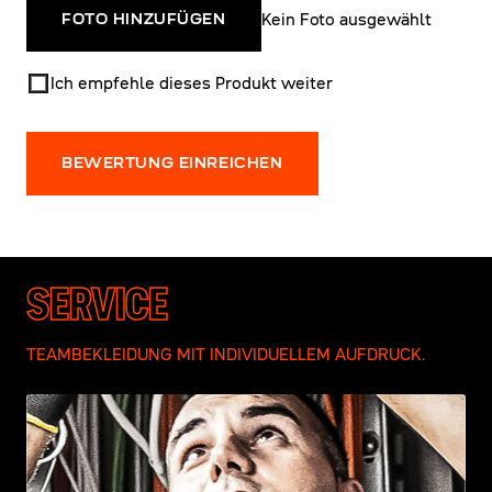
Kein Foto ausgewählt
FOTO HINZUFÜGEN
Ich empfehle dieses Produkt weiter
BEWERTUNG EINREICHEN
SERVICE
TEAMBEKLEIDUNG MIT INDIVIDUELLEM AUFDRUCK.