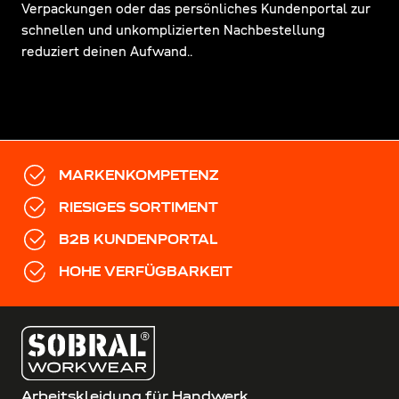
Verpackungen oder das persönliches Kundenportal zur
schnellen und unkomplizierten Nachbestellung
reduziert deinen Aufwand..
MARKENKOMPETENZ
RIESIGES SORTIMENT
B2B KUNDENPORTAL
HOHE VERFÜGBARKEIT
Arbeitskleidung für Handwerk