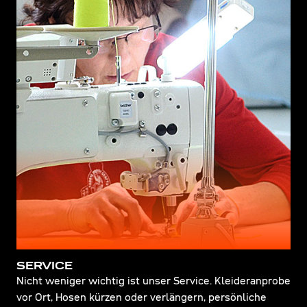
SERVICE
Nicht weniger wichtig ist unser Service. Kleideranprobe
vor Ort, Hosen kürzen oder verlängern, persönliche