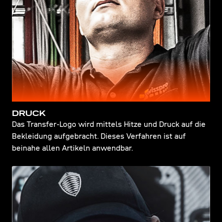
DRUCK
Das Transfer-Logo wird mittels Hitze und Druck auf die
Bekleidung aufgebracht. Dieses Verfahren ist auf
beinahe allen Artikeln anwendbar.