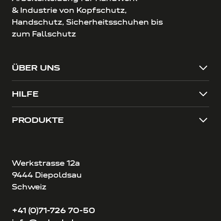
& Industrie von Kopfschutz,
Handschutz, Sicherheitsschuhen bis
zum Fallschutz
ÜBER UNS
HILFE
PRODUKTE
Werkstrasse 12a
9444 Diepoldsau
Schweiz
+41 (0)71-726 70-50