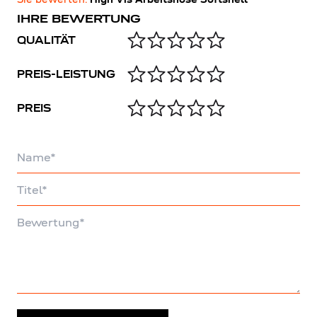
IHRE BEWERTUNG
QUALITÄT
PREIS-LEISTUNG
PREIS
Name
Titel
Bewertung