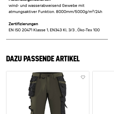
wind- und wasserabweisend Gewebe mit
atmungsaktiver Funktion. 8000mm/5000g/m²/24h
Zertifizierungen
EN ISO 20471 Klasse 1, EN343 Kl. 3/3 , Öko-Tex 100
DAZU PASSENDE ARTIKEL