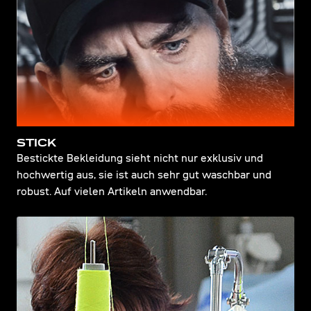
STICK
Bestickte Bekleidung sieht nicht nur exklusiv und
hochwertig aus, sie ist auch sehr gut waschbar und
robust. Auf vielen Artikeln anwendbar.