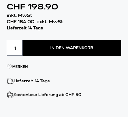
CHF 198.90
inkl. MwSt
CHF 184.00
exkl. MwSt
Lieferzeit 14 Tage
Menge
IN DEN WARENKORB
MERKEN
Lieferzeit 14 Tage
Kostenlose Lieferung ab CHF 50