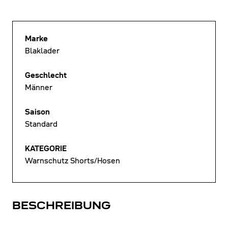
Marke
Blaklader
Geschlecht
Männer
Saison
Standard
KATEGORIE
Warnschutz Shorts/Hosen
BESCHREIBUNG