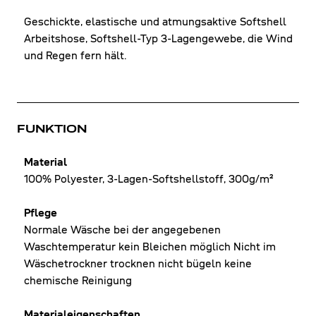
Geschickte, elastische und atmungsaktive Softshell
Arbeitshose, Softshell-Typ 3-Lagengewebe, die Wind
und Regen fern hält.
FUNKTION
Material
100% Polyester, 3-Lagen-Softshellstoff, 300g/m²
Pflege
Normale Wäsche bei der angegebenen
Waschtemperatur kein Bleichen möglich Nicht im
Wäschetrockner trocknen nicht bügeln keine
chemische Reinigung
Materialeigenschaften