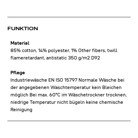
FUNKTION
Material
85% cotton, 14% polyester, 1% Other fibers, twill
flameretardant, antistatic 350 g/m2 D92
Pflege
Industriewäsche EN ISO 15797 Normale Wäsche bei
der angegebenen Waschtemperatur kein Bleichen
möglich Bei max. 60°C im Wäschetrockner trocknen,
niedrige Temperatur nicht bügeln keine chemische
Reinigung