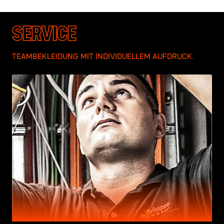
SERVICE
TEAMBEKLEIDUNG MIT INDIVIDUELLEM AUFDRUCK.