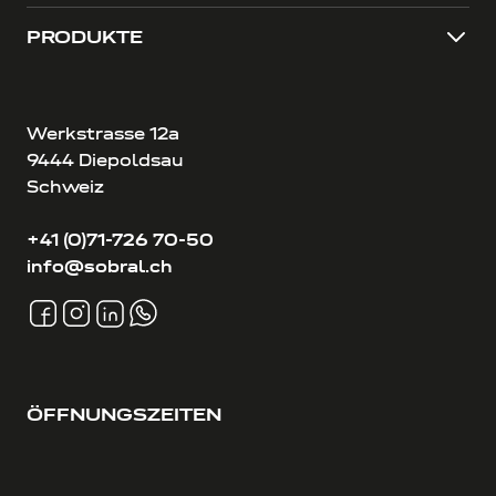
PRODUKTE
Werkstrasse 12a
9444 Diepoldsau
Schweiz
+41 (0)71-726 70-50
info@sobral.ch
ÖFFNUNGSZEITEN