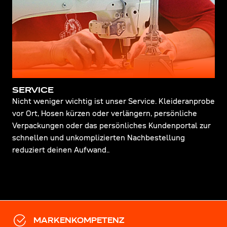
SERVICE
Nicht weniger wichtig ist unser Service. Kleideranprobe
vor Ort, Hosen kürzen oder verlängern, persönliche
Verpackungen oder das persönliches Kundenportal zur
schnellen und unkomplizierten Nachbestellung
reduziert deinen Aufwand..
MARKENKOMPETENZ