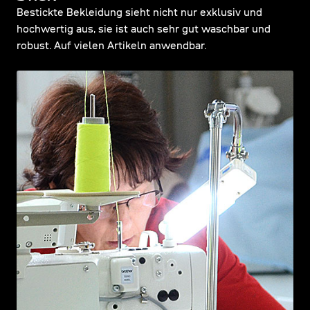
Bestickte Bekleidung sieht nicht nur exklusiv und
hochwertig aus, sie ist auch sehr gut waschbar und
robust. Auf vielen Artikeln anwendbar.