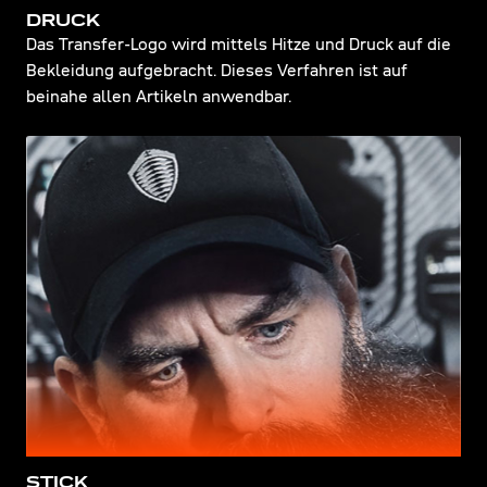
DRUCK
Das Transfer-Logo wird mittels Hitze und Druck auf die
Bekleidung aufgebracht. Dieses Verfahren ist auf
beinahe allen Artikeln anwendbar.
STICK