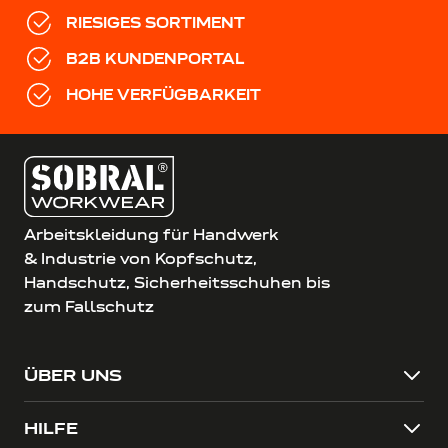
RIESIGES SORTIMENT
B2B KUNDENPORTAL
HOHE VERFÜGBARKEIT
Arbeitskleidung für Handwerk
& Industrie von Kopfschutz,
Handschutz, Sicherheitsschuhen bis
zum Fallschutz
ÜBER UNS
HILFE