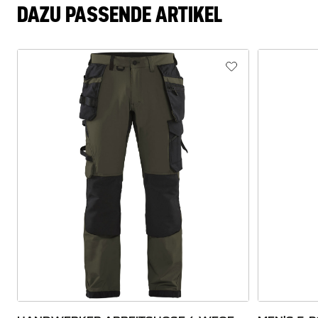
DAZU PASSENDE ARTIKEL