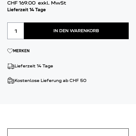
CHF 169.00
exkl. MwSt
Lieferzeit 14 Tage
Menge
IN DEN WARENKORB
MERKEN
Lieferzeit 14 Tage
Kostenlose Lieferung ab CHF 50