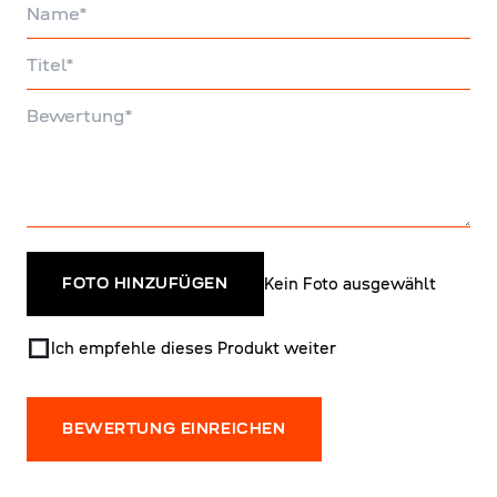
Name
Titel
Bewertung
Kein Foto ausgewählt
FOTO HINZUFÜGEN
Ich empfehle dieses Produkt weiter
BEWERTUNG EINREICHEN