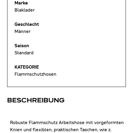
Marke
Blaklader
Geschlecht
Männer
Saison
Standard
KATEGORIE
Flammschutzhosen
BESCHREIBUNG
Robuste Flammschutz Arbeitshose mit vorgeformten
Knien und flexiblen, praktischen Taschen, wie z.