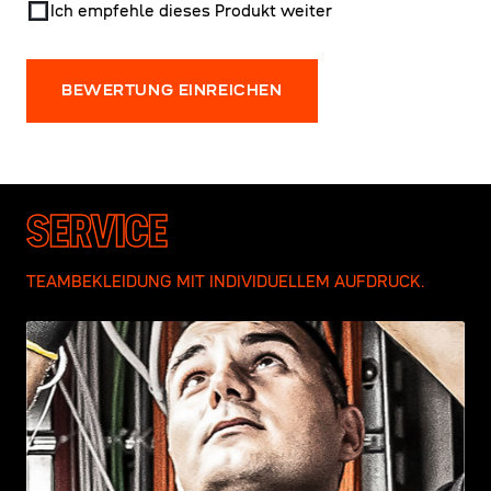
Ich empfehle dieses Produkt weiter
BEWERTUNG EINREICHEN
SERVICE
TEAMBEKLEIDUNG MIT INDIVIDUELLEM AUFDRUCK.