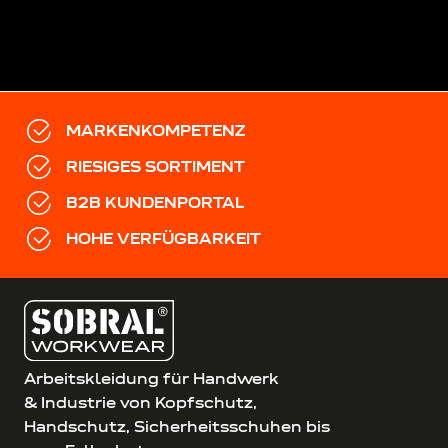
MARKENKOMPETENZ
RIESIGES SORTIMENT
B2B KUNDENPORTAL
HOHE VERFÜGBARKEIT
Arbeitskleidung für Handwerk
& Industrie von Kopfschutz,
Handschutz, Sicherheitsschuhen bis