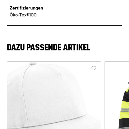
Zertifizierungen
Öko-Tex®100
DAZU PASSENDE ARTIKEL