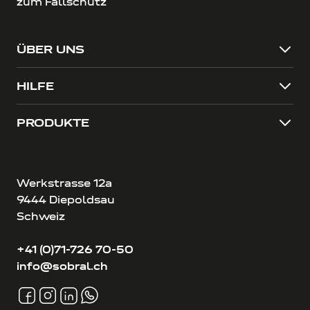
zum Fallschutz
ÜBER UNS
HILFE
PRODUKTE
Werkstrasse 12a
9444 Diepoldsau
Schweiz
+41 (0)71-726 70-50
info@sobral.ch