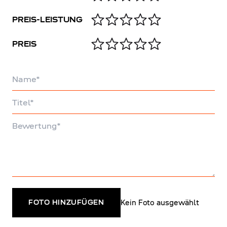
PREIS-LEISTUNG
PREIS
Name
Titel
Bewertung
Kein Foto ausgewählt
FOTO HINZUFÜGEN