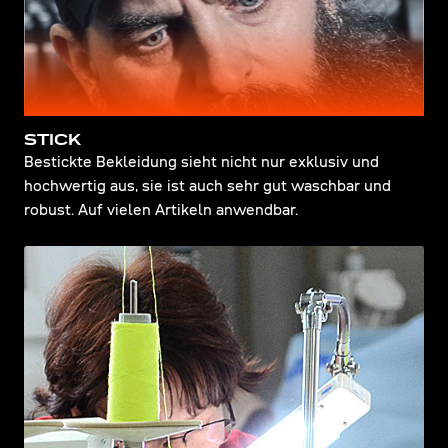
STICK
Bestickte Bekleidung sieht nicht nur exklusiv und
hochwertig aus, sie ist auch sehr gut waschbar und
robust. Auf vielen Artikeln anwendbar.