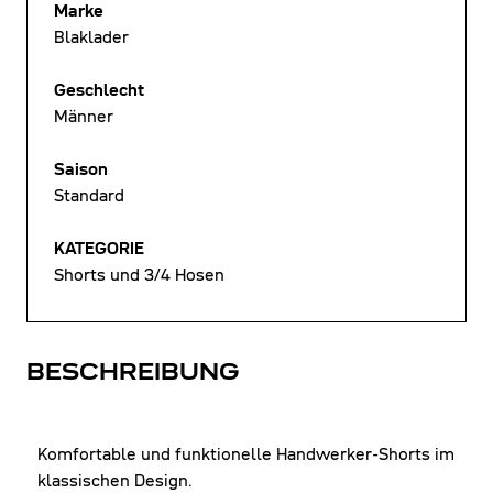
Marke
Blaklader
Geschlecht
Männer
Saison
Standard
KATEGORIE
Shorts und 3/4 Hosen
BESCHREIBUNG
Komfortable und funktionelle Handwerker-Shorts im
klassischen Design.