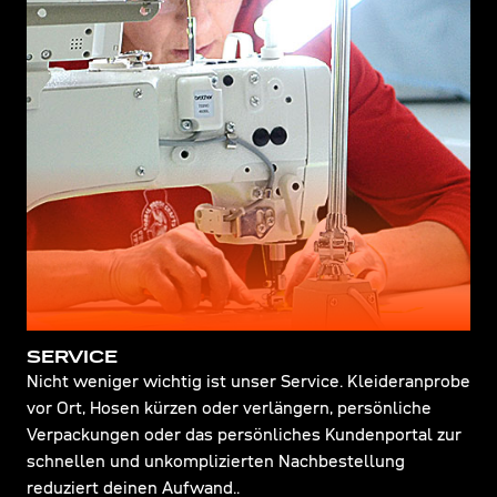
SERVICE
Nicht weniger wichtig ist unser Service. Kleideranprobe
vor Ort, Hosen kürzen oder verlängern, persönliche
Verpackungen oder das persönliches Kundenportal zur
schnellen und unkomplizierten Nachbestellung
reduziert deinen Aufwand..