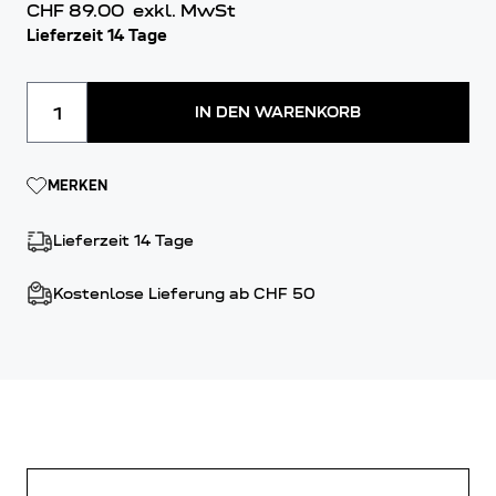
CHF 89.00
exkl. MwSt
Lieferzeit 14 Tage
Menge
IN DEN WARENKORB
MERKEN
Lieferzeit 14 Tage
Kostenlose Lieferung ab CHF 50