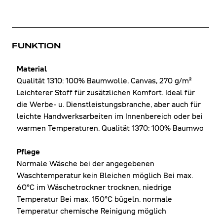
FUNKTION
Material
Qualität 1310: 100% Baumwolle, Canvas, 270 g/m²
Leichterer Stoff für zusätzlichen Komfort. Ideal für
die Werbe- u. Dienstleistungsbranche, aber auch für
leichte Handwerksarbeiten im Innenbereich oder bei
warmen Temperaturen. Qualität 1370: 100% Baumwo
Pflege
Normale Wäsche bei der angegebenen
Waschtemperatur kein Bleichen möglich Bei max.
60°C im Wäschetrockner trocknen, niedrige
Temperatur Bei max. 150°C bügeln, normale
Temperatur chemische Reinigung möglich