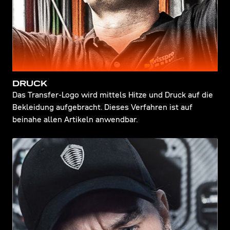
DRUCK
Das Transfer-Logo wird mittels Hitze und Druck auf die
Bekleidung aufgebracht. Dieses Verfahren ist auf
beinahe allen Artikeln anwendbar.