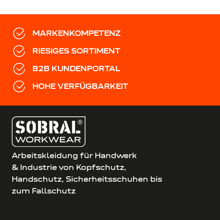
MARKENKOMPETENZ
RIESIGES SORTIMENT
B2B KUNDENPORTAL
HOHE VERFÜGBARKEIT
Arbeitskleidung für Handwerk
& Industrie von Kopfschutz,
Handschutz, Sicherheitsschuhen bis
zum Fallschutz