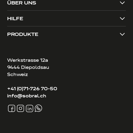
ÜBER UNS
HILFE
PRODUKTE
Werkstrasse 12a
9444 Diepoldsau
Schweiz
+41 (0)71-726 70-50
info@sobral.ch