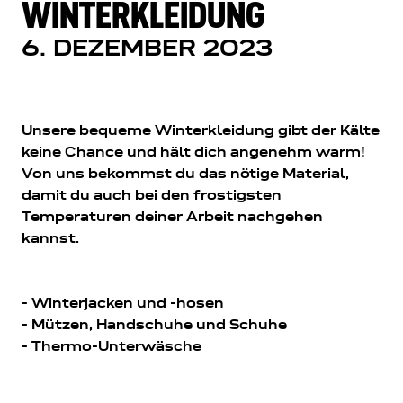
WINTERKLEIDUNG
6. DEZEMBER 2023
Unsere bequeme Winterkleidung gibt der Kälte
keine Chance und hält dich angenehm warm!
Von uns bekommst du das nötige Material,
damit du auch bei den frostigsten
Temperaturen deiner Arbeit nachgehen
kannst.
- Winterjacken und -hosen
- Mützen, Handschuhe und Schuhe
- Thermo-Unterwäsche