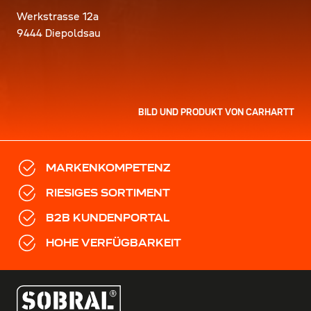
Werkstrasse 12a
9444 Diepoldsau
BILD UND PRODUKT VON CARHARTT
MARKENKOMPETENZ
RIESIGES SORTIMENT
B2B KUNDENPORTAL
HOHE VERFÜGBARKEIT