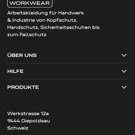
Arbeitskleidung für Handwerk
& Industrie von Kopfschutz,
Handschutz, Sicherheitsschuhen bis
zum Fallschutz
ÜBER UNS
HILFE
PRODUKTE
Werkstrasse 12a
9444 Diepoldsau
Schweiz