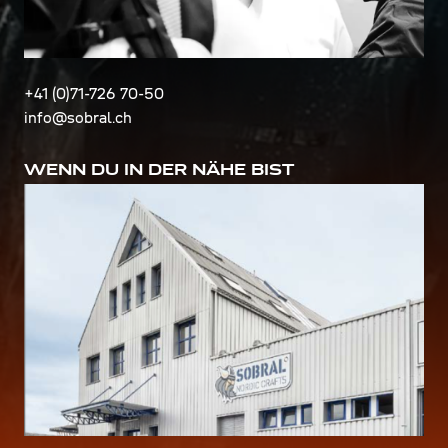
+41 (0)71-726 70-50
info@sobral.ch
WENN DU IN DER NÄHE BIST