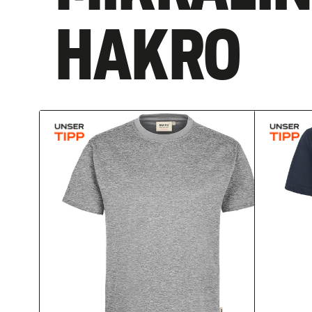
HAKRO