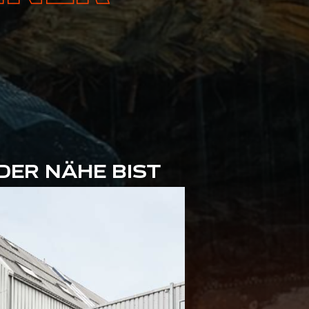
DER NÄHE BIST