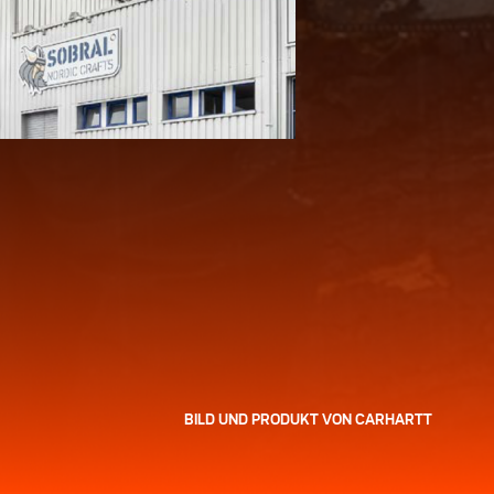
BILD UND PRODUKT VON CARHARTT