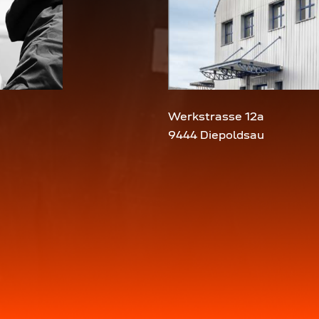
Werkstrasse 12a
9444 Diepoldsau