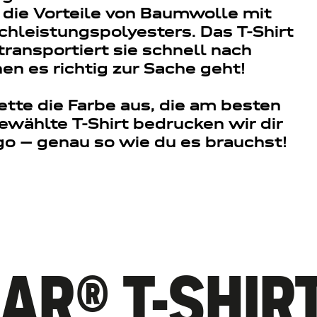
 die Vorteile von Baumwolle mit
chleistungspolyesters. Das T-Shirt
transportiert sie schnell nach
nen es richtig zur Sache geht!
lette die Farbe aus, die am besten
ewählte T-Shirt bedrucken wir dir
go – genau so wie du es brauchst!
AR® T-SHIR