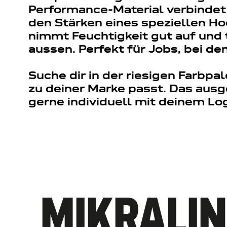
Performance-Material verbindet
den Stärken eines speziellen Ho
nimmt Feuchtigkeit gut auf und 
aussen. Perfekt für Jobs, bei de
Suche dir in der riesigen Farbpa
zu deiner Marke passt. Das ausg
gerne individuell mit deinem Lo
MIKRALIN