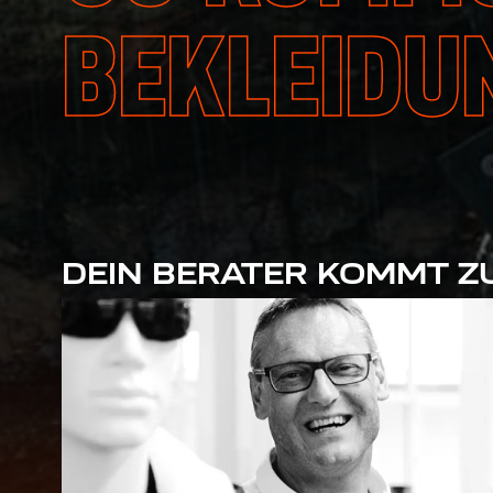
BEKLEIDU
DEIN BERATER KOMMT ZU