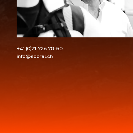
+41 (0)71-726 70-50
info@sobral.ch