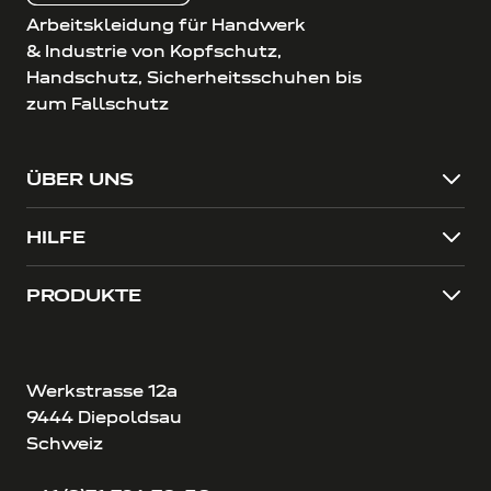
Arbeitskleidung für Handwerk
& Industrie von Kopfschutz,
Handschutz, Sicherheitsschuhen bis
zum Fallschutz
ÜBER UNS
HILFE
PRODUKTE
Werkstrasse 12a
9444 Diepoldsau
Schweiz