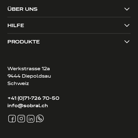
ÜBER UNS
HILFE
PRODUKTE
Werkstrasse 12a
9444 Diepoldsau
Schweiz
+41 (0)71-726 70-50
info@sobral.ch