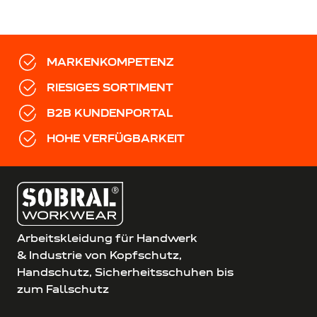
MARKENKOMPETENZ
RIESIGES SORTIMENT
B2B KUNDENPORTAL
HOHE VERFÜGBARKEIT
Arbeitskleidung für Handwerk
& Industrie von Kopfschutz,
Handschutz, Sicherheitsschuhen bis
zum Fallschutz