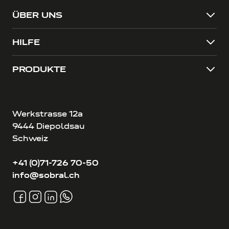
ÜBER UNS
HILFE
PRODUKTE
Werkstrasse 12a
9444 Diepoldsau
Schweiz
+41 (0)71-726 70-50
info@sobral.ch