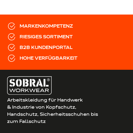
MARKENKOMPETENZ
RIESIGES SORTIMENT
B2B KUNDENPORTAL
HOHE VERFÜGBARKEIT
Arbeitskleidung für Handwerk
& Industrie von Kopfschutz,
Handschutz, Sicherheitsschuhen bis
zum Fallschutz