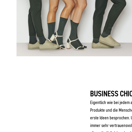
BUSINESS CHI
Eigentlich wie bei jedem
Produkte und die Mensche
erste Ideen besprochen. 
immer sehr vertrauensvol