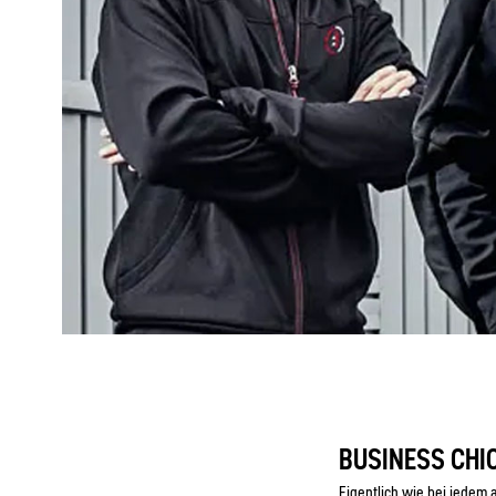
BUSINESS CHI
Eigentlich wie bei jedem