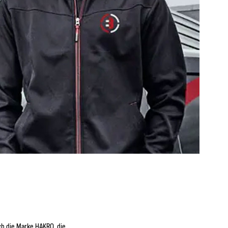
ch die Marke HAKRO, die