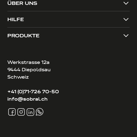
ÜBER UNS
HILFE
PRODUKTE
Werkstrasse 12a
9444 Diepoldsau
Schweiz
+41 (0)71-726 70-50
info@sobral.ch