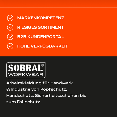
MARKENKOMPETENZ
RIESIGES SORTIMENT
B2B KUNDENPORTAL
HOHE VERFÜGBARKEIT
Arbeitskleidung für Handwerk
& Industrie von Kopfschutz,
Handschutz, Sicherheitsschuhen bis
zum Fallschutz