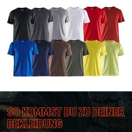
SO KOMMST DU ZU DEINER
BEKLEIDUNG