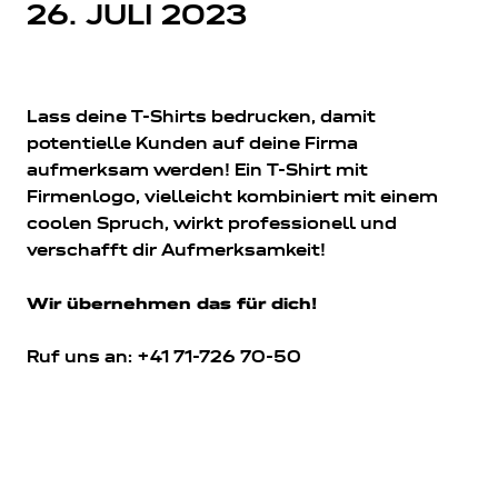
26. JULI 2023
Lass deine T-Shirts bedrucken, damit
potentielle Kunden auf deine Firma
aufmerksam werden! Ein T-Shirt mit
Firmenlogo, vielleicht kombiniert mit einem
coolen Spruch, wirkt professionell und
verschafft dir Aufmerksamkeit!
Wir übernehmen das für dich!
Ruf uns an: +41 71-726 70-50