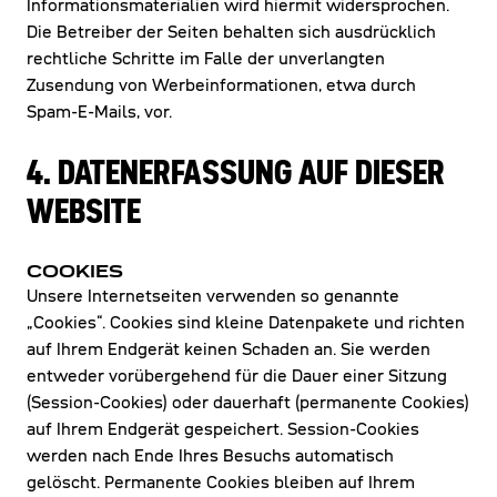
Informationsmaterialien wird hiermit widersprochen.
Die Betreiber der Seiten behalten sich ausdrücklich
rechtliche Schritte im Falle der unverlangten
Zusendung von Werbeinformationen, etwa durch
Spam-E-Mails, vor.
4. DATENERFASSUNG AUF DIESER
WEBSITE
COOKIES
Unsere Internetseiten verwenden so genannte
„Cookies“. Cookies sind kleine Datenpakete und richten
auf Ihrem Endgerät keinen Schaden an. Sie werden
entweder vorübergehend für die Dauer einer Sitzung
(Session-Cookies) oder dauerhaft (permanente Cookies)
auf Ihrem Endgerät gespeichert. Session-Cookies
werden nach Ende Ihres Besuchs automatisch
gelöscht. Permanente Cookies bleiben auf Ihrem