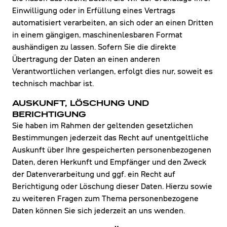
Einwilligung oder in Erfüllung eines Vertrags
automatisiert verarbeiten, an sich oder an einen Dritten
in einem gängigen, maschinenlesbaren Format
aushändigen zu lassen. Sofern Sie die direkte
Übertragung der Daten an einen anderen
Verantwortlichen verlangen, erfolgt dies nur, soweit es
technisch machbar ist.
AUSKUNFT, LÖSCHUNG UND
BERICHTIGUNG
Sie haben im Rahmen der geltenden gesetzlichen
Bestimmungen jederzeit das Recht auf unentgeltliche
Auskunft über Ihre gespeicherten personenbezogenen
Daten, deren Herkunft und Empfänger und den Zweck
der Datenverarbeitung und ggf. ein Recht auf
Berichtigung oder Löschung dieser Daten. Hierzu sowie
zu weiteren Fragen zum Thema personenbezogene
Daten können Sie sich jederzeit an uns wenden.