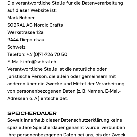
Die verantwortliche Stelle für die Datenverarbeitung
auf dieser Website ist:
Mark Rohner
SOBRAL AG Nordic Crafts
Werkstrasse 12a
9444 Diepoldsau
Schweiz
Telefon: +41(0)71-726 70 50
E-Mail: info@sobral.ch
Verantwortliche Stelle ist die natürliche oder
juristische Person, die allein oder gemeinsam mit
anderen über die Zwecke und Mittel der Verarbeitung
von personenbezogenen Daten (z. B. Namen, E-Mail-
Adressen o. Ä.) entscheidet.
SPEICHERDAUER
Soweit innerhalb dieser Datenschutzerklärung keine
speziellere Speicherdauer genannt wurde, verbleiben
Ihre personenbezogenen Daten bei uns, bis der Zweck