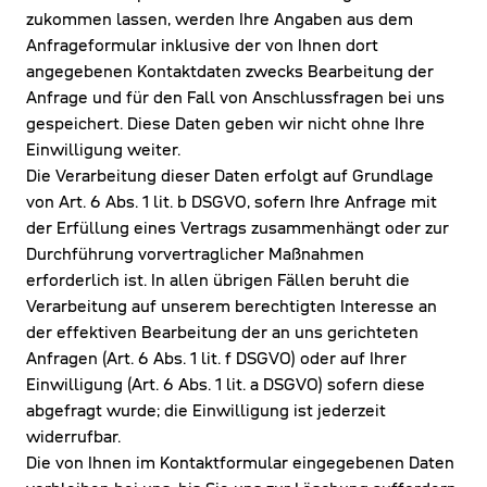
zukommen lassen, werden Ihre Angaben aus dem
Anfrageformular inklusive der von Ihnen dort
angegebenen Kontaktdaten zwecks Bearbeitung der
Anfrage und für den Fall von Anschlussfragen bei uns
gespeichert. Diese Daten geben wir nicht ohne Ihre
Einwilligung weiter.
Die Verarbeitung dieser Daten erfolgt auf Grundlage
von Art. 6 Abs. 1 lit. b DSGVO, sofern Ihre Anfrage mit
der Erfüllung eines Vertrags zusammenhängt oder zur
Durchführung vorvertraglicher Maßnahmen
erforderlich ist. In allen übrigen Fällen beruht die
Verarbeitung auf unserem berechtigten Interesse an
der effektiven Bearbeitung der an uns gerichteten
Anfragen (Art. 6 Abs. 1 lit. f DSGVO) oder auf Ihrer
Einwilligung (Art. 6 Abs. 1 lit. a DSGVO) sofern diese
abgefragt wurde; die Einwilligung ist jederzeit
widerrufbar.
Die von Ihnen im Kontaktformular eingegebenen Daten