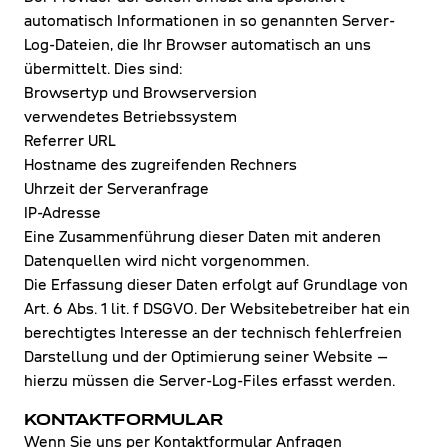
automatisch Informationen in so genannten Server-
Log-Dateien, die Ihr Browser automatisch an uns
übermittelt. Dies sind:
Browsertyp und Browserversion
verwendetes Betriebssystem
Referrer URL
Hostname des zugreifenden Rechners
Uhrzeit der Serveranfrage
IP-Adresse
Eine Zusammenführung dieser Daten mit anderen
Datenquellen wird nicht vorgenommen.
Die Erfassung dieser Daten erfolgt auf Grundlage von
Art. 6 Abs. 1 lit. f DSGVO. Der Websitebetreiber hat ein
berechtigtes Interesse an der technisch fehlerfreien
Darstellung und der Optimierung seiner Website –
hierzu müssen die Server-Log-Files erfasst werden.
KONTAKTFORMULAR
Wenn Sie uns per Kontaktformular Anfragen