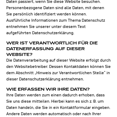
Daten passiert, wenn Sie diese Website besuchen.
Personenbezogene Daten sind alle Daten, mit denen
Sie persönlich identifiziert werden können.
Ausführliche Informationen zum Thema Datenschutz
entnehmen Sie unserer unter diesem Text
aufgeführten Datenschutzerklärung.
WER IST VERANTWORTLICH FÜR DIE
DATENERFASSUNG AUF DIESER
WEBSITE?
Die Datenverarbeitung auf dieser Website erfolgt durch
den Websitebetreiber. Dessen Kontaktdaten können Sie
dem Abschnitt „Hinweis zur Verantwortlichen Stelle“ in
dieser Datenschutzerklärung entnehmen.
WIE ERFASSEN WIR IHRE DATEN?
Ihre Daten werden zum einen dadurch erhoben, dass
Sie uns diese mitteilen. Hierbei kann es sich z. B. um
Daten handeln, die Sie in ein Kontaktformular eingeben.
Andere Daten werden automatisch oder nach Ihrer