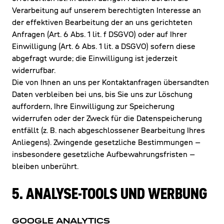
Verarbeitung auf unserem berechtigten Interesse an
der effektiven Bearbeitung der an uns gerichteten
Anfragen (Art. 6 Abs. 1 lit. f DSGVO) oder auf Ihrer
Einwilligung (Art. 6 Abs. 1 lit. a DSGVO) sofern diese
abgefragt wurde; die Einwilligung ist jederzeit
widerrufbar.
Die von Ihnen an uns per Kontaktanfragen übersandten
Daten verbleiben bei uns, bis Sie uns zur Löschung
auffordern, Ihre Einwilligung zur Speicherung
widerrufen oder der Zweck für die Datenspeicherung
entfällt (z. B. nach abgeschlossener Bearbeitung Ihres
Anliegens). Zwingende gesetzliche Bestimmungen –
insbesondere gesetzliche Aufbewahrungsfristen –
bleiben unberührt.
5. ANALYSE-TOOLS UND WERBUNG
GOOGLE ANALYTICS