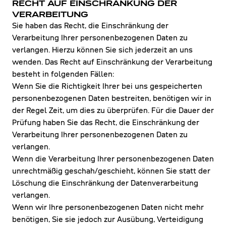
RECHT AUF EINSCHRÄNKUNG DER
VERARBEITUNG
Sie haben das Recht, die Einschränkung der
Verarbeitung Ihrer personenbezogenen Daten zu
verlangen. Hierzu können Sie sich jederzeit an uns
wenden. Das Recht auf Einschränkung der Verarbeitung
besteht in folgenden Fällen:
Wenn Sie die Richtigkeit Ihrer bei uns gespeicherten
personenbezogenen Daten bestreiten, benötigen wir in
der Regel Zeit, um dies zu überprüfen. Für die Dauer der
Prüfung haben Sie das Recht, die Einschränkung der
Verarbeitung Ihrer personenbezogenen Daten zu
verlangen.
Wenn die Verarbeitung Ihrer personenbezogenen Daten
unrechtmäßig geschah/geschieht, können Sie statt der
Löschung die Einschränkung der Datenverarbeitung
verlangen.
Wenn wir Ihre personenbezogenen Daten nicht mehr
benötigen, Sie sie jedoch zur Ausübung, Verteidigung