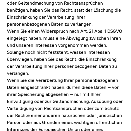
oder Geltendmachung von Rechtsansprüchen
benötigen, haben Sie das Recht, statt der Löschung die
Einschränkung der Verarbeitung Ihrer
personenbezogenen Daten zu verlangen.
Wenn Sie einen Widerspruch nach Art. 21 Abs. 1 DSGVO
eingelegt haben, muss eine Abwägung zwischen Ihren
und unseren Interessen vorgenommen werden.
Solange noch nicht feststeht, wessen Interessen
überwiegen, haben Sie das Recht, die Einschränkung
der Verarbeitung Ihrer personenbezogenen Daten zu
verlangen.
Wenn Sie die Verarbeitung Ihrer personenbezogenen
Daten eingeschränkt haben, dürfen diese Daten – von
ihrer Speicherung abgesehen – nur mit Ihrer
Einwilligung oder zur Geltendmachung, Ausübung oder
Verteidigung von Rechtsansprüchen oder zum Schutz
der Rechte einer anderen natürlichen oder juristischen
Person oder aus Gründen eines wichtigen öffentlichen
Interesses der Europäischen Union oder eines