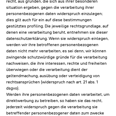
recht, aus gründen, die sich aus ihrer besonderen
situation ergeben, gegen die verarbeitung ihrer
personenbezogenen daten widerspruch einzulegen;
dies gilt auch für ein auf diese bestimmungen
gestütztes profiling. Die jeweilige rechtsgrundlage, auf
denen eine verarbeitung beruht, entnehmen sie dieser
datenschutzerklärung. Wenn sie widerspruch einlegen,
werden wir ihre betroffenen personenbezogenen
daten nicht mehr verarbeiten, es sei denn, wir können
zwingende schutzwürdige gründe für die verarbeitung
nachweisen, die ihre interessen, rechte und freiheiten
überwiegen oder die verarbeitung dient der
geltendmachung, ausübung oder verteidigung von
rechtsansprüchen (widerspruch nach art. 21 abs. 1
dsgvo).
Werden ihre personenbezogenen daten verarbeitet, um
direktwerbung zu betreiben, so haben sie das recht,
jederzeit widerspruch gegen die verarbeitung sie
betreffender personenbezogener daten zum zwecke