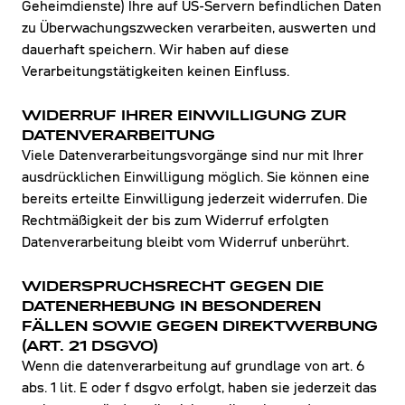
Geheimdienste) Ihre auf US-Servern befindlichen Daten
zu Überwachungszwecken verarbeiten, auswerten und
dauerhaft speichern. Wir haben auf diese
Verarbeitungstätigkeiten keinen Einfluss.
WIDERRUF IHRER EINWILLIGUNG ZUR
DATENVERARBEITUNG
Viele Datenverarbeitungsvorgänge sind nur mit Ihrer
ausdrücklichen Einwilligung möglich. Sie können eine
bereits erteilte Einwilligung jederzeit widerrufen. Die
Rechtmäßigkeit der bis zum Widerruf erfolgten
Datenverarbeitung bleibt vom Widerruf unberührt.
WIDERSPRUCHSRECHT GEGEN DIE
DATENERHEBUNG IN BESONDEREN
FÄLLEN SOWIE GEGEN DIREKTWERBUNG
(ART. 21 DSGVO)
Wenn die datenverarbeitung auf grundlage von art. 6
abs. 1 lit. E oder f dsgvo erfolgt, haben sie jederzeit das