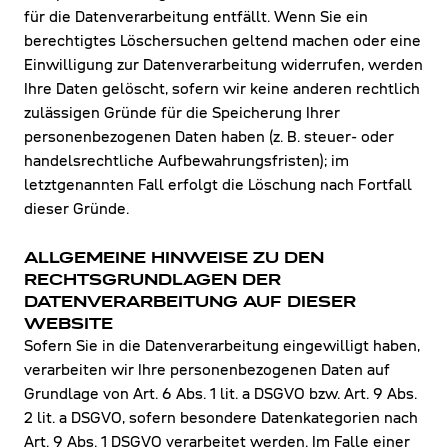
für die Datenverarbeitung entfällt. Wenn Sie ein
berechtigtes Löschersuchen geltend machen oder eine
Einwilligung zur Datenverarbeitung widerrufen, werden
Ihre Daten gelöscht, sofern wir keine anderen rechtlich
zulässigen Gründe für die Speicherung Ihrer
personenbezogenen Daten haben (z. B. steuer- oder
handelsrechtliche Aufbewahrungsfristen); im
letztgenannten Fall erfolgt die Löschung nach Fortfall
dieser Gründe.
ALLGEMEINE HINWEISE ZU DEN
RECHTSGRUNDLAGEN DER
DATENVERARBEITUNG AUF DIESER
WEBSITE
Sofern Sie in die Datenverarbeitung eingewilligt haben,
verarbeiten wir Ihre personenbezogenen Daten auf
Grundlage von Art. 6 Abs. 1 lit. a DSGVO bzw. Art. 9 Abs.
2 lit. a DSGVO, sofern besondere Datenkategorien nach
Art. 9 Abs. 1 DSGVO verarbeitet werden. Im Falle einer