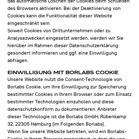
das automatische Löschen der Cookies beim Schließen
des Browsers aktivieren. Bei der Deaktivierung von
Cookies kann die Funktionalität dieser Website
eingeschränkt sein.
Soweit Cookies von Drittunternehmen oder zu
Analysezwecken eingesetzt werden, werden wir Sie
hierüber im Rahmen dieser Datenschutzerklärung
gesondert informieren und ggf. eine Einwilligung
abfragen.
EINWILLIGUNG MIT BORLABS COOKIE
Unsere Website nutzt die Consent-Technologie von
Borlabs Cookie, um Ihre Einwilligung zur Speicherung
bestimmter Cookies in Ihrem Browser oder zum Einsatz
bestimmter Technologien einzuholen und diese
datenschutzkonform zu dokumentieren. Anbieter
dieser Technologie ist die Borlabs GmbH, Rübenkamp
32, 22305 Hamburg (im Folgenden Borlabs).
Wenn Sie unsere Website betreten, wird ein Borlabs-