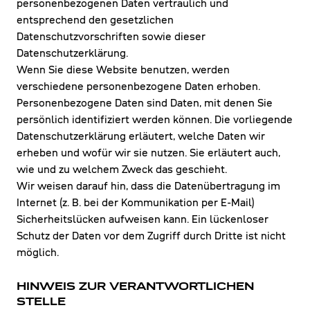
personenbezogenen Daten vertraulich und
entsprechend den gesetzlichen
Datenschutzvorschriften sowie dieser
Datenschutzerklärung.
Wenn Sie diese Website benutzen, werden
verschiedene personenbezogene Daten erhoben.
Personenbezogene Daten sind Daten, mit denen Sie
persönlich identifiziert werden können. Die vorliegende
Datenschutzerklärung erläutert, welche Daten wir
erheben und wofür wir sie nutzen. Sie erläutert auch,
wie und zu welchem Zweck das geschieht.
Wir weisen darauf hin, dass die Datenübertragung im
Internet (z. B. bei der Kommunikation per E-Mail)
Sicherheitslücken aufweisen kann. Ein lückenloser
Schutz der Daten vor dem Zugriff durch Dritte ist nicht
möglich.
HINWEIS ZUR VERANTWORTLICHEN
STELLE