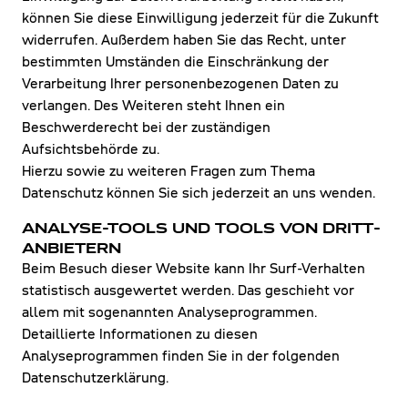
können Sie diese Einwilligung jederzeit für die Zukunft
widerrufen. Außerdem haben Sie das Recht, unter
bestimmten Umständen die Einschränkung der
Verarbeitung Ihrer personenbezogenen Daten zu
verlangen. Des Weiteren steht Ihnen ein
Beschwerderecht bei der zuständigen
Aufsichtsbehörde zu.
Hierzu sowie zu weiteren Fragen zum Thema
Datenschutz können Sie sich jederzeit an uns wenden.
ANALYSE-TOOLS UND TOOLS VON DRITT­
ANBIETERN
Beim Besuch dieser Website kann Ihr Surf-Verhalten
statistisch ausgewertet werden. Das geschieht vor
allem mit sogenannten Analyseprogrammen.
Detaillierte Informationen zu diesen
Analyseprogrammen finden Sie in der folgenden
Datenschutzerklärung.