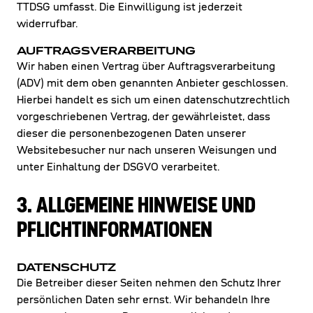
TTDSG umfasst. Die Einwilligung ist jederzeit
widerrufbar.
AUFTRAGSVERARBEITUNG
Wir haben einen Vertrag über Auftragsverarbeitung
(ADV) mit dem oben genannten Anbieter geschlossen.
Hierbei handelt es sich um einen datenschutzrechtlich
vorgeschriebenen Vertrag, der gewährleistet, dass
dieser die personenbezogenen Daten unserer
Websitebesucher nur nach unseren Weisungen und
unter Einhaltung der DSGVO verarbeitet.
3. ALLGEMEINE HINWEISE UND
PFLICHT­INFORMATIONEN
DATENSCHUTZ
Die Betreiber dieser Seiten nehmen den Schutz Ihrer
persönlichen Daten sehr ernst. Wir behandeln Ihre