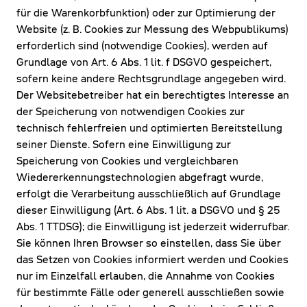
für die Warenkorbfunktion) oder zur Optimierung der
Website (z. B. Cookies zur Messung des Webpublikums)
erforderlich sind (notwendige Cookies), werden auf
Grundlage von Art. 6 Abs. 1 lit. f DSGVO gespeichert,
sofern keine andere Rechtsgrundlage angegeben wird.
Der Websitebetreiber hat ein berechtigtes Interesse an
der Speicherung von notwendigen Cookies zur
technisch fehlerfreien und optimierten Bereitstellung
seiner Dienste. Sofern eine Einwilligung zur
Speicherung von Cookies und vergleichbaren
Wiedererkennungstechnologien abgefragt wurde,
erfolgt die Verarbeitung ausschließlich auf Grundlage
dieser Einwilligung (Art. 6 Abs. 1 lit. a DSGVO und § 25
Abs. 1 TTDSG); die Einwilligung ist jederzeit widerrufbar.
Sie können Ihren Browser so einstellen, dass Sie über
das Setzen von Cookies informiert werden und Cookies
nur im Einzelfall erlauben, die Annahme von Cookies
für bestimmte Fälle oder generell ausschließen sowie