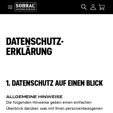
Zum Inhalt springen
SEARCH
DATENSCHUTZ­
ERKLÄRUNG
1. DATENSCHUTZ AUF EINEN BLICK
ALLGEMEINE HINWEISE
Die folgenden Hinweise geben einen einfachen
Überblick darüber, was mit Ihren personenbezogenen