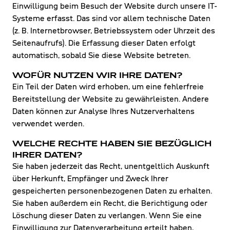
Einwilligung beim Besuch der Website durch unsere IT-
Systeme erfasst. Das sind vor allem technische Daten
(z. B. Internetbrowser, Betriebssystem oder Uhrzeit des
Seitenaufrufs). Die Erfassung dieser Daten erfolgt
automatisch, sobald Sie diese Website betreten.
WOFÜR NUTZEN WIR IHRE DATEN?
Ein Teil der Daten wird erhoben, um eine fehlerfreie
Bereitstellung der Website zu gewährleisten. Andere
Daten können zur Analyse Ihres Nutzerverhaltens
verwendet werden.
WELCHE RECHTE HABEN SIE BEZÜGLICH
IHRER DATEN?
Sie haben jederzeit das Recht, unentgeltlich Auskunft
über Herkunft, Empfänger und Zweck Ihrer
gespeicherten personenbezogenen Daten zu erhalten.
Sie haben außerdem ein Recht, die Berichtigung oder
Löschung dieser Daten zu verlangen. Wenn Sie eine
Einwilligung zur Datenverarbeitung erteilt haben,