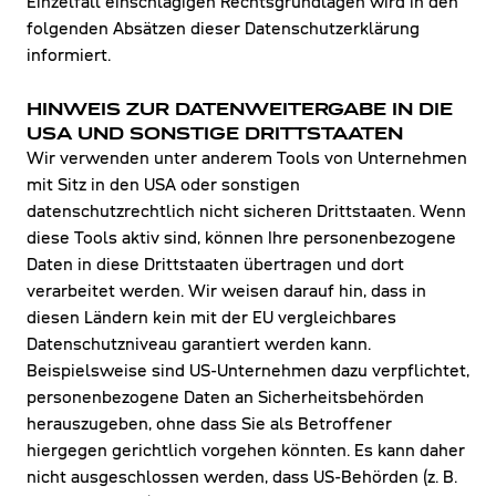
Einzelfall einschlägigen Rechtsgrundlagen wird in den
folgenden Absätzen dieser Datenschutzerklärung
informiert.
HINWEIS ZUR DATENWEITERGABE IN DIE
USA UND SONSTIGE DRITTSTAATEN
Wir verwenden unter anderem Tools von Unternehmen
mit Sitz in den USA oder sonstigen
datenschutzrechtlich nicht sicheren Drittstaaten. Wenn
diese Tools aktiv sind, können Ihre personenbezogene
Daten in diese Drittstaaten übertragen und dort
verarbeitet werden. Wir weisen darauf hin, dass in
diesen Ländern kein mit der EU vergleichbares
Datenschutzniveau garantiert werden kann.
Beispielsweise sind US-Unternehmen dazu verpflichtet,
personenbezogene Daten an Sicherheitsbehörden
herauszugeben, ohne dass Sie als Betroffener
hiergegen gerichtlich vorgehen könnten. Es kann daher
nicht ausgeschlossen werden, dass US-Behörden (z. B.