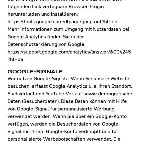
folgenden Link verfügbare Browser-Plugin
herunterladen und installieren:
https://tools.google.com/dlpage/gaoptout?hl=de.
Mehr Informationen zum Umgang mit Nutzerdaten bei
Google Analytics finden Sie in der
Datenschutzerklärung von Google:
https://support.google.com/analytics/answer/6004245
?hl=de.
GOOGLE-SIGNALE
Wir nutzen Google-Signale. Wenn Sie unsere Website
besuchen, erfasst Google Analytics u. a. Ihren Standort,
Suchverlauf und YouTube-Verlauf sowie demografische
Daten (Besucherdaten). Diese Daten können mit Hilfe
von Google-Signal für personalisierte Werbung
verwendet werden. Wenn Sie über ein Google-Konto
verfügen, werden die Besucherdaten von Google-
Signal mit Ihrem Google-Konto verknüpft und für
personalisierte Werbebotschaften verwendet. Die