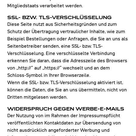
Mitgliedstaats verarbeitet werden.
SSL- BZW. TLS-VERSCHLÜSSELUNG
Diese Seite nutzt aus Sicherheitsgründen und zum
Schutz der Übertragung vertraulicher Inhalte, wie zum
Beispiel Bestellungen oder Anfragen, die Sie an uns als
Seitenbetreiber senden, eine SSL- bzw. TLS-
Verschlüsselung. Eine verschlüsselte Verbindung
erkennen Sie daran, dass die Adresszeile des Browsers
von „http://“ auf „https://“ wechselt und an dem
Schloss-Symbol in Ihrer Browserzeile.
Wenn die SSL- bzw. TLS-Verschlüsselung aktiviert ist,
können die Daten, die Sie an uns übermitteln, nicht von
Dritten mitgelesen werden.
WIDERSPRUCH GEGEN WERBE-E-MAILS
Der Nutzung von im Rahmen der Impressumspflicht
veröffentlichten Kontaktdaten zur Übersendung von
nicht ausdrücklich angeforderter Werbung und