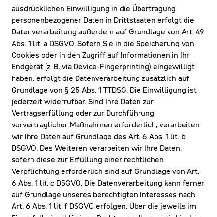
ausdrücklichen Einwilligung in die Übertragung
personenbezogener Daten in Drittstaaten erfolgt die
Datenverarbeitung außerdem auf Grundlage von Art. 49
Abs. 1 lit. a DSGVO. Sofern Sie in die Speicherung von
Cookies oder in den Zugriff auf Informationen in Ihr
Endgerät (z. B. via Device-Fingerprinting) eingewilligt
haben, erfolgt die Datenverarbeitung zusätzlich auf
Grundlage von § 25 Abs. 1 TTDSG. Die Einwilligung ist
jederzeit widerrufbar. Sind Ihre Daten zur
Vertragserfüllung oder zur Durchführung
vorvertraglicher Maßnahmen erforderlich, verarbeiten
wir Ihre Daten auf Grundlage des Art. 6 Abs. 1 lit. b
DSGVO. Des Weiteren verarbeiten wir Ihre Daten,
sofern diese zur Erfüllung einer rechtlichen
Verpflichtung erforderlich sind auf Grundlage von Art.
6 Abs. 1 lit. c DSGVO. Die Datenverarbeitung kann ferner
auf Grundlage unseres berechtigten Interesses nach
Art. 6 Abs. 1 lit. f DSGVO erfolgen. Über die jeweils im