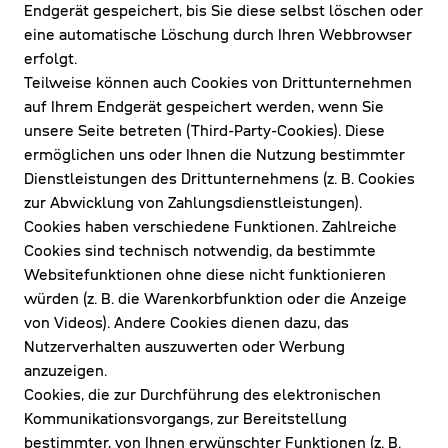
Endgerät gespeichert, bis Sie diese selbst löschen oder
eine automatische Löschung durch Ihren Webbrowser
erfolgt.
Teilweise können auch Cookies von Drittunternehmen
auf Ihrem Endgerät gespeichert werden, wenn Sie
unsere Seite betreten (Third-Party-Cookies). Diese
ermöglichen uns oder Ihnen die Nutzung bestimmter
Dienstleistungen des Drittunternehmens (z. B. Cookies
zur Abwicklung von Zahlungsdienstleistungen).
Cookies haben verschiedene Funktionen. Zahlreiche
Cookies sind technisch notwendig, da bestimmte
Websitefunktionen ohne diese nicht funktionieren
würden (z. B. die Warenkorbfunktion oder die Anzeige
von Videos). Andere Cookies dienen dazu, das
Nutzerverhalten auszuwerten oder Werbung
anzuzeigen.
Cookies, die zur Durchführung des elektronischen
Kommunikationsvorgangs, zur Bereitstellung
bestimmter, von Ihnen erwünschter Funktionen (z. B.