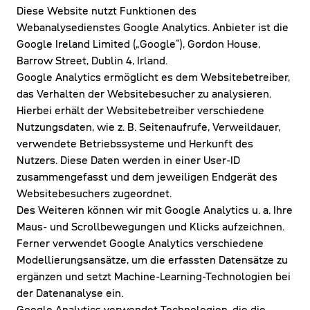
Diese Website nutzt Funktionen des
Webanalysedienstes Google Analytics. Anbieter ist die
Google Ireland Limited („Google“), Gordon House,
Barrow Street, Dublin 4, Irland.
Google Analytics ermöglicht es dem Websitebetreiber,
das Verhalten der Websitebesucher zu analysieren.
Hierbei erhält der Websitebetreiber verschiedene
Nutzungsdaten, wie z. B. Seitenaufrufe, Verweildauer,
verwendete Betriebssysteme und Herkunft des
Nutzers. Diese Daten werden in einer User-ID
zusammengefasst und dem jeweiligen Endgerät des
Websitebesuchers zugeordnet.
Des Weiteren können wir mit Google Analytics u. a. Ihre
Maus- und Scrollbewegungen und Klicks aufzeichnen.
Ferner verwendet Google Analytics verschiedene
Modellierungsansätze, um die erfassten Datensätze zu
ergänzen und setzt Machine-Learning-Technologien bei
der Datenanalyse ein.