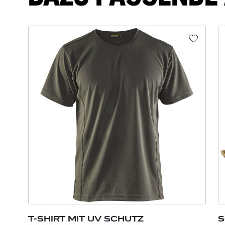
T-SHIRT MIT UV SCHUTZ