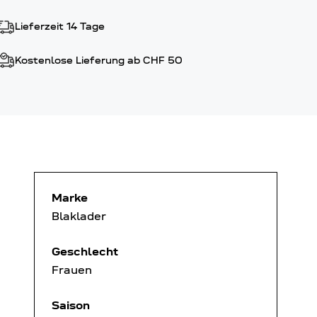
Lieferzeit 14 Tage
Kostenlose Lieferung ab CHF 50
Marke
Blaklader
Geschlecht
Frauen
Saison