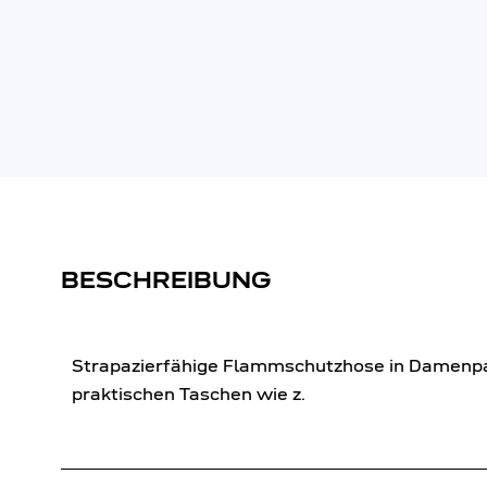
BESCHREIBUNG
Strapazierfähige Flammschutzhose in Damenpas
praktischen Taschen wie z.