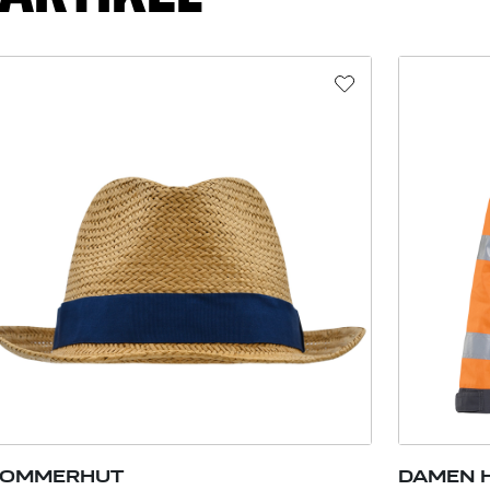
SOMMERHUT
DAMEN H