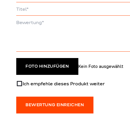
Titel
Bewertung
Kein Foto ausgewählt
FOTO HINZUFÜGEN
Ich empfehle dieses Produkt weiter
BEWERTUNG EINREICHEN