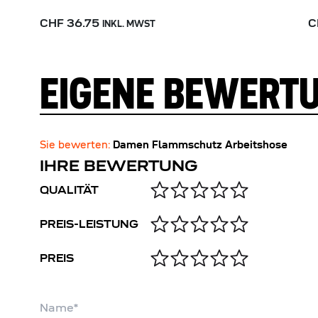
CHF 36.75
C
INKL. MWST
EIGENE BEWERT
Sie bewerten:
Damen Flammschutz Arbeitshose
IHRE BEWERTUNG
QUALITÄT
PREIS-LEISTUNG
PREIS
Name