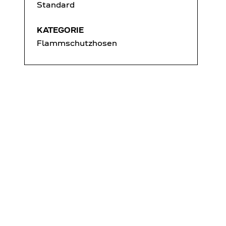
Standard
KATEGORIE
Flammschutzhosen