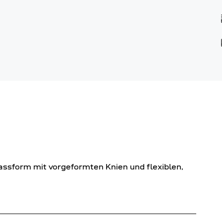
sform mit vorgeformten Knien und flexiblen,