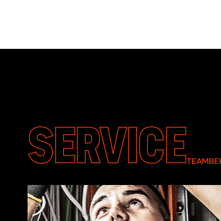
SERVICE
TEAMBEK