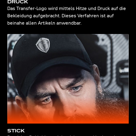
DRUCK
Das Transfer-Logo wird mittels Hitze und Druck auf die
Bekleidung aufgebracht. Dieses Verfahren ist auf
beinahe allen Artikeln anwendbar.
STICK