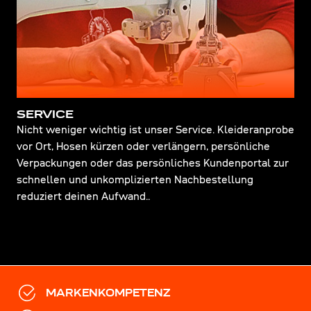
SERVICE
Nicht weniger wichtig ist unser Service. Kleideranprobe
vor Ort, Hosen kürzen oder verlängern, persönliche
Verpackungen oder das persönliches Kundenportal zur
schnellen und unkomplizierten Nachbestellung
reduziert deinen Aufwand..
MARKENKOMPETENZ