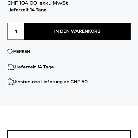
CHF 104.00
exkl. MwSt
Lieferzeit 14 Tage
Menge
IN DEN WARENKORB
MERKEN
Lieferzeit 14 Tage
Kostenlose Lieferung ab CHF 50