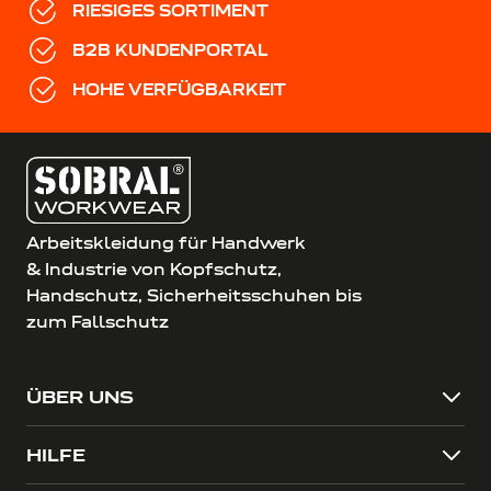
RIESIGES SORTIMENT
B2B KUNDENPORTAL
HOHE VERFÜGBARKEIT
Arbeitskleidung für Handwerk
& Industrie von Kopfschutz,
Handschutz, Sicherheitsschuhen bis
zum Fallschutz
ÜBER UNS
HILFE