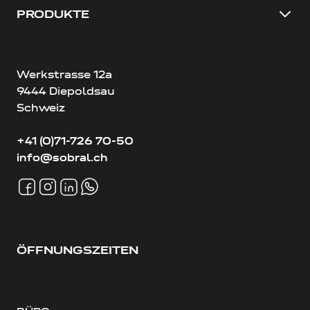
PRODUKTE
Werkstrasse 12a
9444 Diepoldsau
Schweiz
+41 (0)71-726 70-50
info@sobral.ch
ÖFFNUNGSZEITEN