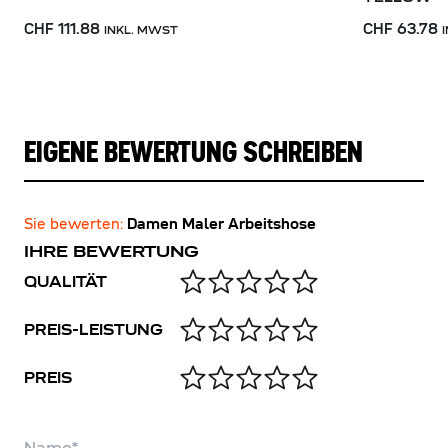
CHF 111.88
CHF 63.78
INKL. MWST
EIGENE BEWERTUNG SCHREIBEN
Sie bewerten:
Damen Maler Arbeitshose
IHRE BEWERTUNG
QUALITÄT
PREIS-LEISTUNG
PREIS
Name