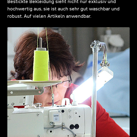
Bestickte Bekleidung sieht nicht nur exklusiv und
hochwertig aus, sie ist auch sehr gut waschbar und
robust. Auf vielen Artikeln anwendbar.