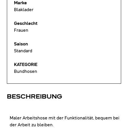
Marke
Blaklader
Geschlecht
Frauen
Saison
Standard
KATEGORIE
Bundhosen
BESCHREIBUNG
Maler Arbeitshose mit der Funktionalität, bequem bei
der Arbeit zu bleiben.