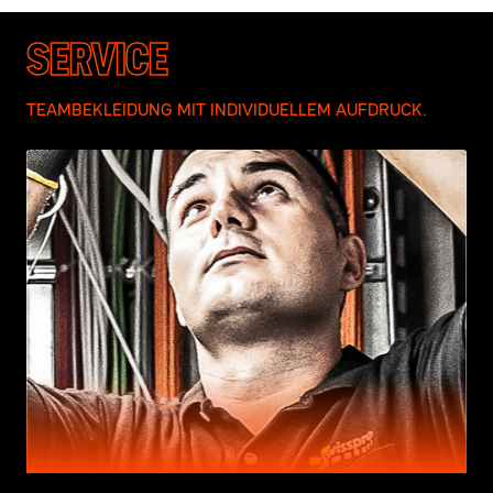
SERVICE
TEAMBEKLEIDUNG MIT INDIVIDUELLEM AUFDRUCK.