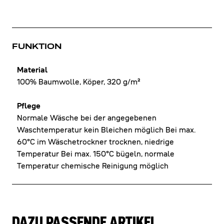
FUNKTION
Material
100% Baumwolle, Köper, 320 g/m²
Pflege
Normale Wäsche bei der angegebenen
Waschtemperatur kein Bleichen möglich Bei max.
60°C im Wäschetrockner trocknen, niedrige
Temperatur Bei max. 150°C bügeln, normale
Temperatur chemische Reinigung möglich
DAZU PASSENDE ARTIKEL