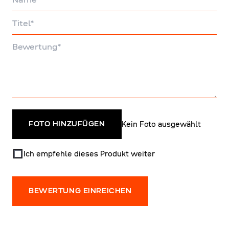
Titel
Bewertung
Kein Foto ausgewählt
FOTO HINZUFÜGEN
Ich empfehle dieses Produkt weiter
BEWERTUNG EINREICHEN