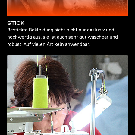
STICK
Bestickte Bekleidung sieht nicht nur exklusiv und
hochwertig aus, sie ist auch sehr gut waschbar und
robust. Auf vielen Artikeln anwendbar.