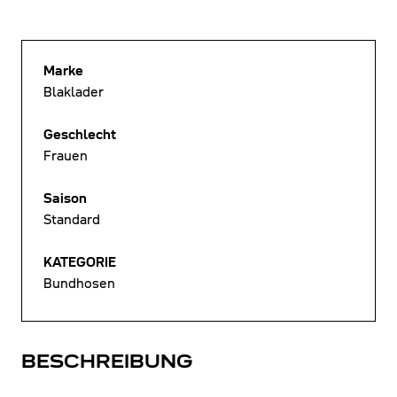
Marke
Blaklader
Geschlecht
Frauen
Saison
Standard
KATEGORIE
Bundhosen
BESCHREIBUNG