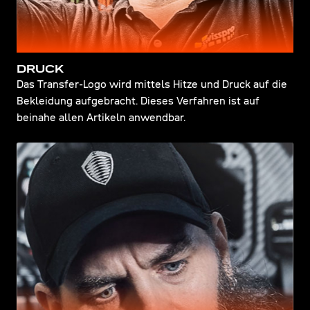
DRUCK
Das Transfer-Logo wird mittels Hitze und Druck auf die
Bekleidung aufgebracht. Dieses Verfahren ist auf
beinahe allen Artikeln anwendbar.