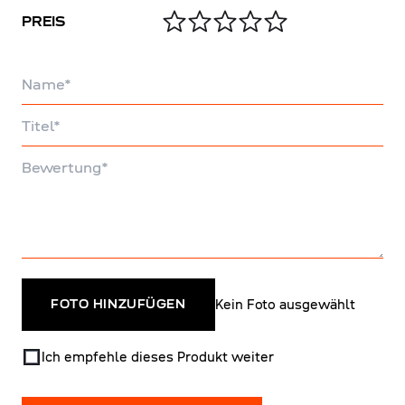
PREIS
Name
Titel
Bewertung
Kein Foto ausgewählt
FOTO HINZUFÜGEN
Ich empfehle dieses Produkt weiter