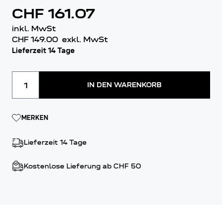
CHF 161.07
inkl. MwSt
CHF 149.00
exkl. MwSt
Lieferzeit 14 Tage
Menge
IN DEN WARENKORB
MERKEN
Lieferzeit 14 Tage
Kostenlose Lieferung ab CHF 50