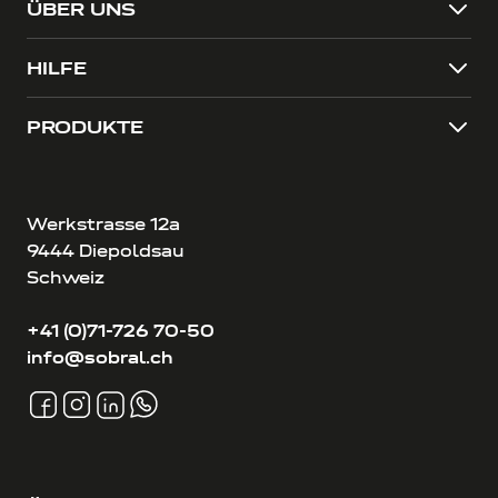
ÜBER UNS
HILFE
PRODUKTE
Werkstrasse 12a
9444 Diepoldsau
Schweiz
+41 (0)71-726 70-50
info@sobral.ch