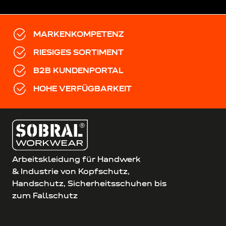
MARKENKOMPETENZ
RIESIGES SORTIMENT
B2B KUNDENPORTAL
HOHE VERFÜGBARKEIT
Arbeitskleidung für Handwerk
& Industrie von Kopfschutz,
Handschutz, Sicherheitsschuhen bis
zum Fallschutz