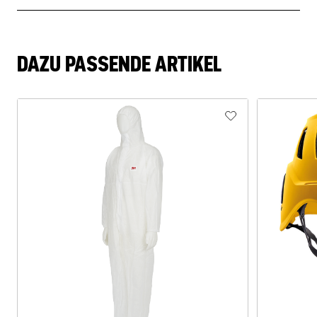
DAZU PASSENDE ARTIKEL