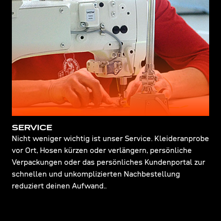
SERVICE
Nicht weniger wichtig ist unser Service. Kleideranprobe
vor Ort, Hosen kürzen oder verlängern, persönliche
Verpackungen oder das persönliches Kundenportal zur
schnellen und unkomplizierten Nachbestellung
reduziert deinen Aufwand..