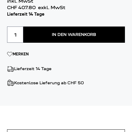
inkl. MwSt
CHF 407.80
exkl. MwSt
Lieferzeit 14 Tage
Menge
IN DEN WARENKORB
MERKEN
Lieferzeit 14 Tage
Kostenlose Lieferung ab CHF 50