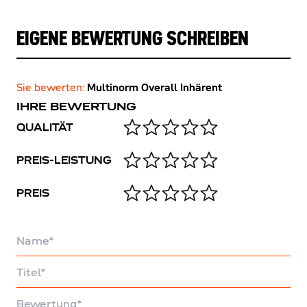
EIGENE BEWERTUNG SCHREIBEN
Sie bewerten:
Multinorm Overall Inhärent
IHRE BEWERTUNG
QUALITÄT
PREIS-LEISTUNG
PREIS
Name
Titel
Bewertung