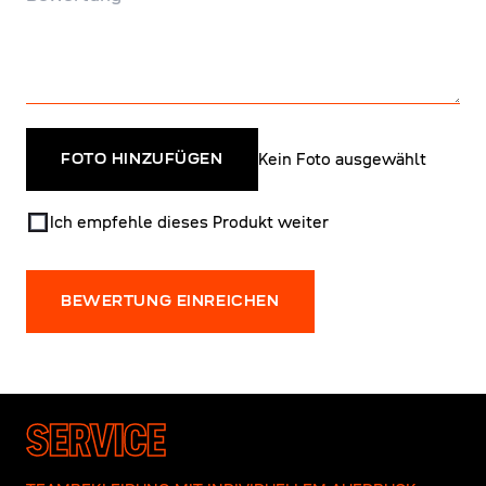
Kein Foto ausgewählt
FOTO HINZUFÜGEN
Ich empfehle dieses Produkt weiter
BEWERTUNG EINREICHEN
SERVICE