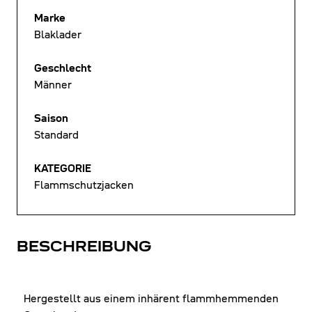
Marke
Blaklader
Geschlecht
Männer
Saison
Standard
KATEGORIE
Flammschutzjacken
BESCHREIBUNG
Hergestellt aus einem inhärent flammhemmenden