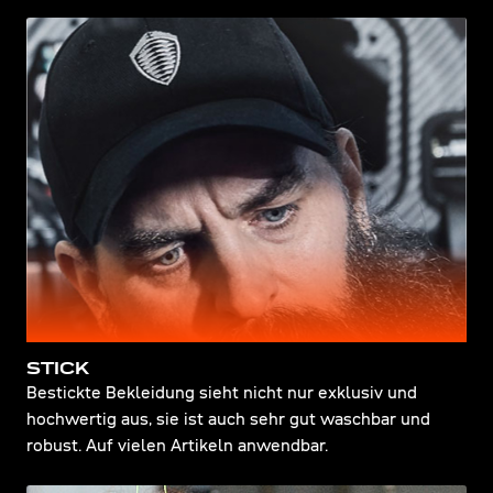
STICK
Bestickte Bekleidung sieht nicht nur exklusiv und
hochwertig aus, sie ist auch sehr gut waschbar und
robust. Auf vielen Artikeln anwendbar.