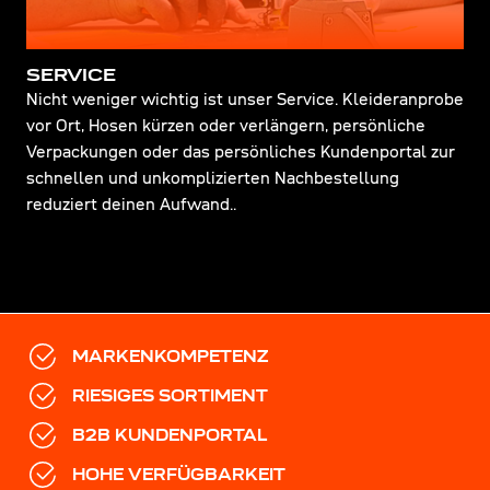
SERVICE
Nicht weniger wichtig ist unser Service. Kleideranprobe
vor Ort, Hosen kürzen oder verlängern, persönliche
Verpackungen oder das persönliches Kundenportal zur
schnellen und unkomplizierten Nachbestellung
reduziert deinen Aufwand..
MARKENKOMPETENZ
RIESIGES SORTIMENT
B2B KUNDENPORTAL
HOHE VERFÜGBARKEIT