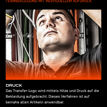
TEAMBEKLEIDUNG MIT INDIVIDUELLEM AUFDRUCK.
DRUCK
Das Transfer-Logo wird mittels Hitze und Druck auf die
Bekleidung aufgebracht. Dieses Verfahren ist auf
beinahe allen Artikeln anwendbar.