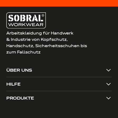
Arbeitskleidung für Handwerk
& Industrie von Kopfschutz,
Handschutz, Sicherheitsschuhen bis
zum Fallschutz
ÜBER UNS
HILFE
PRODUKTE