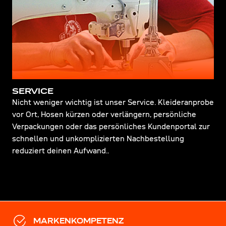
SERVICE
Nicht weniger wichtig ist unser Service. Kleideranprobe
vor Ort, Hosen kürzen oder verlängern, persönliche
Verpackungen oder das persönliches Kundenportal zur
schnellen und unkomplizierten Nachbestellung
reduziert deinen Aufwand..
MARKENKOMPETENZ