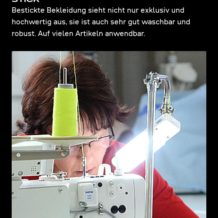
Bestickte Bekleidung sieht nicht nur exklusiv und
hochwertig aus, sie ist auch sehr gut waschbar und
robust. Auf vielen Artikeln anwendbar.