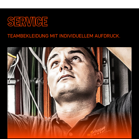
SERVICE
TEAMBEKLEIDUNG MIT INDIVIDUELLEM AUFDRUCK.