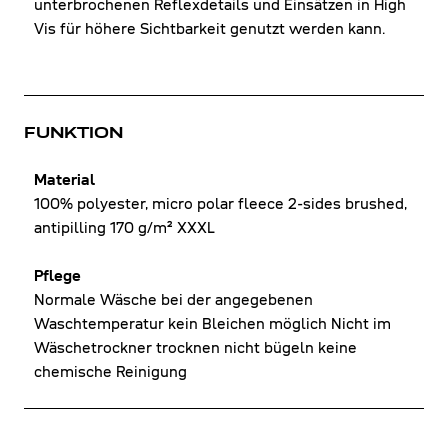
unterbrochenen Reflexdetails und Einsätzen in High
Vis für höhere Sichtbarkeit genutzt werden kann.
FUNKTION
Material
100% polyester, micro polar fleece 2-sides brushed,
antipilling 170 g/m² XXXL
Pflege
Normale Wäsche bei der angegebenen
Waschtemperatur kein Bleichen möglich Nicht im
Wäschetrockner trocknen nicht bügeln keine
chemische Reinigung