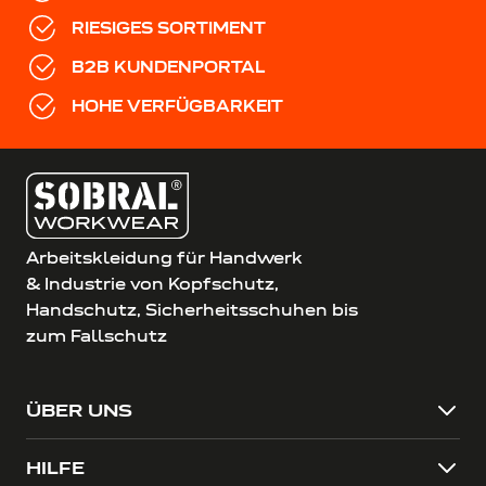
RIESIGES SORTIMENT
B2B KUNDENPORTAL
HOHE VERFÜGBARKEIT
Arbeitskleidung für Handwerk
& Industrie von Kopfschutz,
Handschutz, Sicherheitsschuhen bis
zum Fallschutz
ÜBER UNS
HILFE