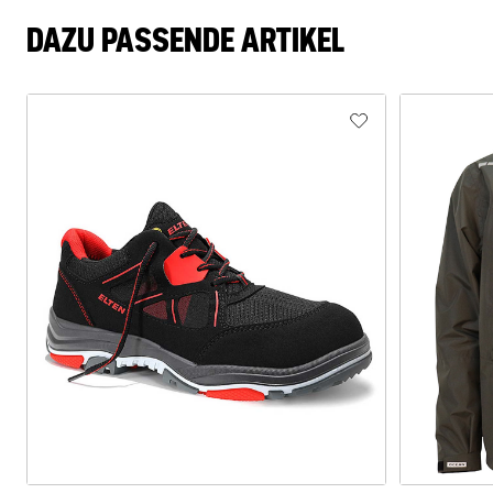
DAZU PASSENDE ARTIKEL