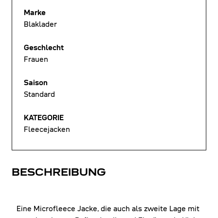
Marke
Blaklader
Geschlecht
Frauen
Saison
Standard
KATEGORIE
Fleecejacken
BESCHREIBUNG
Eine Microfleece Jacke, die auch als zweite Lage mit