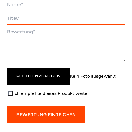
Name
Titel
Bewertung
Kein Foto ausgewählt
FOTO HINZUFÜGEN
Ich empfehle dieses Produkt weiter
BEWERTUNG EINREICHEN