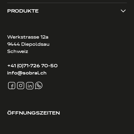
PRODUKTE
Werkstrasse 12a
9444 Diepoldsau
Schweiz
+41 (0)71-726 70-50
info@sobral.ch
ÖFFNUNGSZEITEN