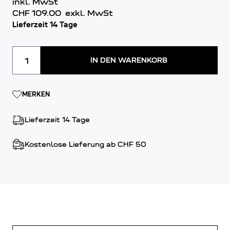
inkl. MwSt
CHF 109.00
exkl. MwSt
Lieferzeit 14 Tage
Menge
IN DEN WARENKORB
MERKEN
Lieferzeit 14 Tage
Kostenlose Lieferung ab CHF 50