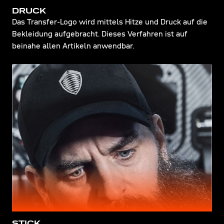
DRUCK
Das Transfer-Logo wird mittels Hitze und Druck auf die
Bekleidung aufgebracht. Dieses Verfahren ist auf
beinahe allen Artikeln anwendbar.
STICK