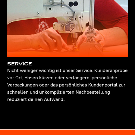
SERVICE
Nicht weniger wichtig ist unser Service. Kleideranprobe
vor Ort, Hosen kürzen oder verlängern, persönliche
Verpackungen oder das persönliches Kundenportal zur
schnellen und unkomplizierten Nachbestellung
reduziert deinen Aufwand..