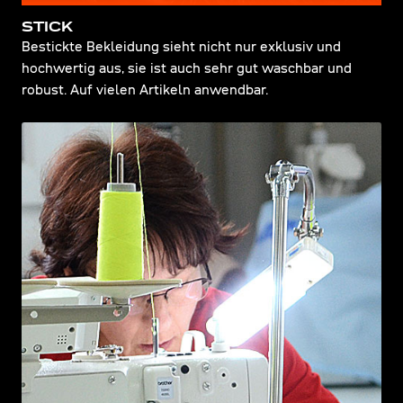
STICK
Bestickte Bekleidung sieht nicht nur exklusiv und
hochwertig aus, sie ist auch sehr gut waschbar und
robust. Auf vielen Artikeln anwendbar.