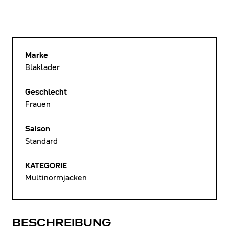
Marke
Blaklader
Geschlecht
Frauen
Saison
Standard
KATEGORIE
Multinormjacken
BESCHREIBUNG