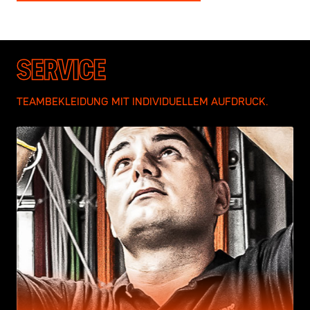
SERVICE
TEAMBEKLEIDUNG MIT INDIVIDUELLEM AUFDRUCK.