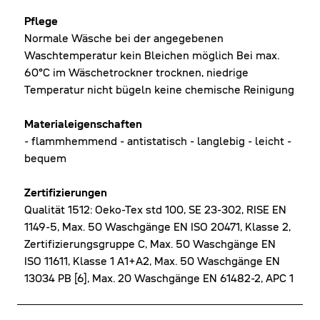
Pflege
Normale Wäsche bei der angegebenen
Waschtemperatur kein Bleichen möglich Bei max.
60°C im Wäschetrockner trocknen, niedrige
Temperatur nicht bügeln keine chemische Reinigung
Materialeigenschaften
- flammhemmend - antistatisch - langlebig - leicht -
bequem
Zertifizierungen
Qualität 1512: Oeko-Tex std 100, SE 23-302, RISE EN
1149-5, Max. 50 Waschgänge EN ISO 20471, Klasse 2,
Zertifizierungsgruppe C, Max. 50 Waschgänge EN
ISO 11611, Klasse 1 A1+A2, Max. 50 Waschgänge EN
13034 PB [6], Max. 20 Waschgänge EN 61482-2, APC 1