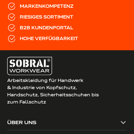
MARKENKOMPETENZ
RIESIGES SORTIMENT
B2B KUNDENPORTAL
HOHE VERFÜGBARKEIT
Arbeitskleidung für Handwerk
& Industrie von Kopfschutz,
Handschutz, Sicherheitsschuhen bis
zum Fallschutz
ÜBER UNS