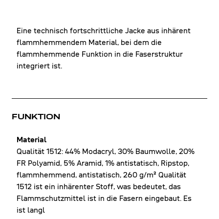
Eine technisch fortschrittliche Jacke aus inhärent
flammhemmendem Material, bei dem die
flammhemmende Funktion in die Faserstruktur
integriert ist.
FUNKTION
Material
Qualität 1512: 44% Modacryl, 30% Baumwolle, 20%
FR Polyamid, 5% Aramid, 1% antistatisch, Ripstop,
flammhemmend, antistatisch, 260 g/m² Qualität
1512 ist ein inhärenter Stoff, was bedeutet, das
Flammschutzmittel ist in die Fasern eingebaut. Es
ist langl