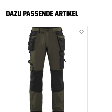
DAZU PASSENDE ARTIKEL