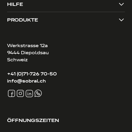
HILFE
PRODUKTE
Werkstrasse 12a
9444 Diepoldsau
Schweiz
+41 (0)71-726 70-50
info@sobral.ch
ÖFFNUNGSZEITEN