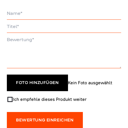
Name
Titel
Bewertung
Kein Foto ausgewählt
FOTO HINZUFÜGEN
Ich empfehle dieses Produkt weiter
BEWERTUNG EINREICHEN