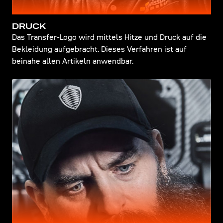
DRUCK
Das Transfer-Logo wird mittels Hitze und Druck auf die
Bekleidung aufgebracht. Dieses Verfahren ist auf
beinahe allen Artikeln anwendbar.