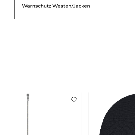
Warnschutz Westen/Jacken