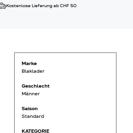
Kostenlose Lieferung ab CHF 50
Marke
Blaklader
Geschlecht
Männer
Saison
Standard
KATEGORIE