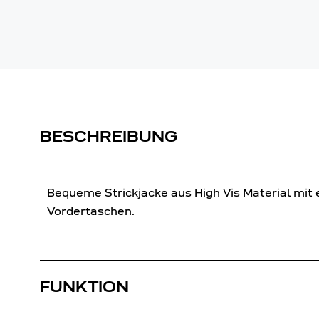
BESCHREIBUNG
Bequeme Strickjacke aus High Vis Material mit
Vordertaschen.
FUNKTION