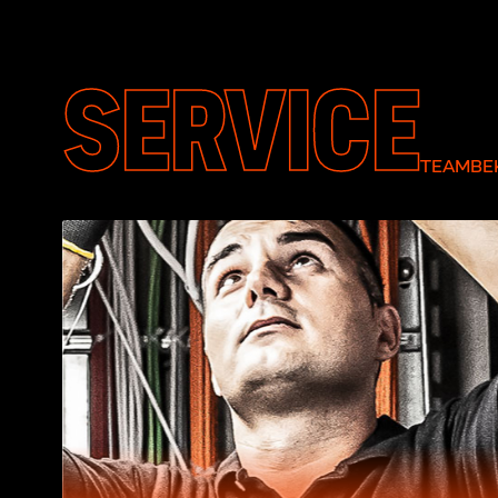
SERVICE
TEAMBEK