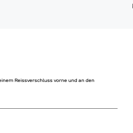
 einem Reissverschluss vorne und an den