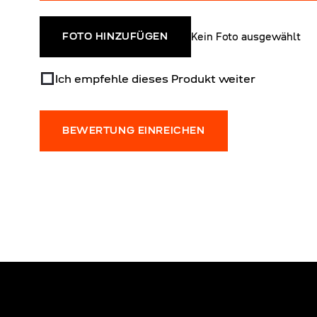
Kein Foto ausgewählt
FOTO HINZUFÜGEN
Ich empfehle dieses Produkt weiter
BEWERTUNG EINREICHEN