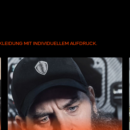
LEIDUNG MIT INDIVIDUELLEM AUFDRUCK.