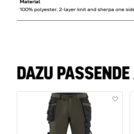
Material
100% polyester, 2-layer knit and sherpa one s
DAZU PASSENDE 