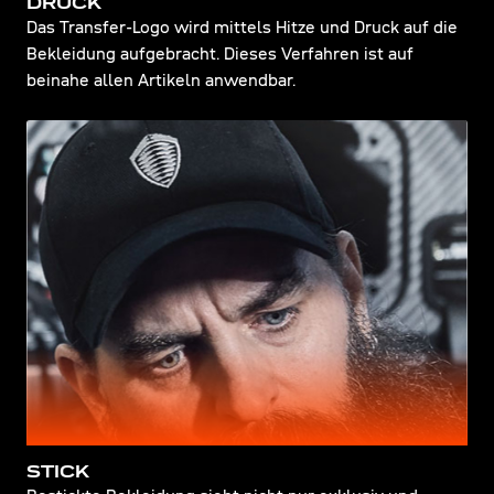
DRUCK
Das Transfer-Logo wird mittels Hitze und Druck auf die
Bekleidung aufgebracht. Dieses Verfahren ist auf
beinahe allen Artikeln anwendbar.
STICK