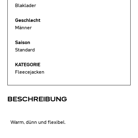
Blaklader
Geschlecht
Männer
Saison
Standard
KATEGORIE
Fleecejacken
BESCHREIBUNG
Warm, dünn und flexibel.