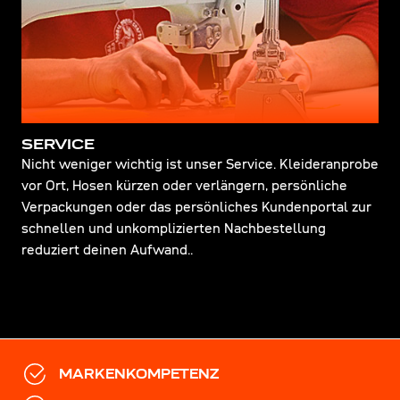
SERVICE
Nicht weniger wichtig ist unser Service. Kleideranprobe
vor Ort, Hosen kürzen oder verlängern, persönliche
Verpackungen oder das persönliches Kundenportal zur
schnellen und unkomplizierten Nachbestellung
reduziert deinen Aufwand..
MARKENKOMPETENZ