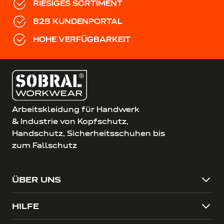
RIESIGES SORTIMENT
B2B KUNDENPORTAL
HOHE VERFÜGBARKEIT
Arbeitskleidung für Handwerk
& Industrie von Kopfschutz,
Handschutz, Sicherheitsschuhen bis
zum Fallschutz
ÜBER UNS
HILFE