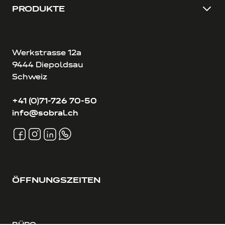
PRODUKTE
Werkstrasse 12a
9444 Diepoldsau
Schweiz
+41 (0)71-726 70-50
info@sobral.ch
ÖFFNUNGSZEITEN