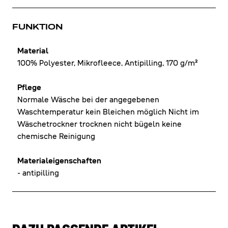
FUNKTION
Material
100% Polyester, Mikrofleece, Antipilling, 170 g/m²
Pflege
Normale Wäsche bei der angegebenen
Waschtemperatur kein Bleichen möglich Nicht im
Wäschetrockner trocknen nicht bügeln keine
chemische Reinigung
Materialeigenschaften
- antipilling