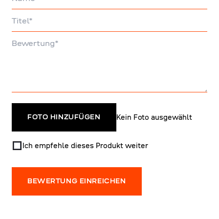
Titel
Bewertung
Kein Foto ausgewählt
FOTO HINZUFÜGEN
Ich empfehle dieses Produkt weiter
BEWERTUNG EINREICHEN