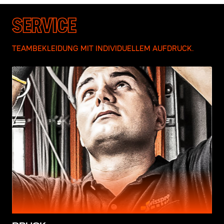
SERVICE
TEAMBEKLEIDUNG MIT INDIVIDUELLEM AUFDRUCK.