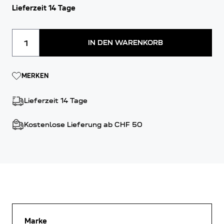
Lieferzeit 14 Tage
Menge
IN DEN WARENKORB
MERKEN
Lieferzeit 14 Tage
Kostenlose Lieferung ab CHF 50
Marke