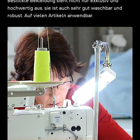
Bestickte Bekleidung sieht nicht nur exklusiv und
hochwertig aus, sie ist auch sehr gut waschbar und
robust. Auf vielen Artikeln anwendbar.