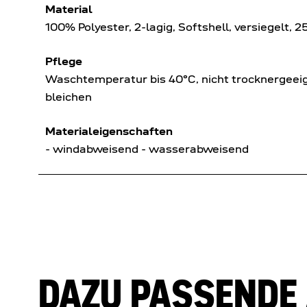
Material
100% Polyester, 2-lagig, Softshell, versiegelt, 
Pflege
Waschtemperatur bis 40°C, nicht trocknergeeign
bleichen
Materialeigenschaften
- windabweisend - wasserabweisend
DAZU PASSENDE 