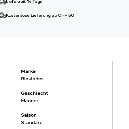
Lieferzeit 14 Tage
Kostenlose Lieferung ab CHF 50
Marke
Blaklader
Geschlecht
Männer
Saison
Standard