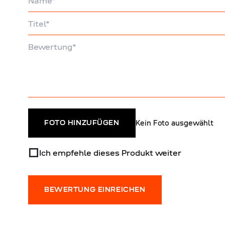
Titel
Bewertung
Kein Foto ausgewählt
FOTO HINZUFÜGEN
Ich empfehle dieses Produkt weiter
BEWERTUNG EINREICHEN