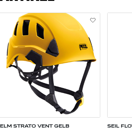
ELM STRATO VENT GELB
SEIL FL