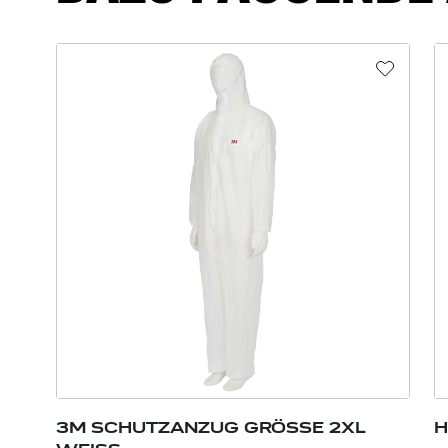
3M SCHUTZANZUG GRÖSSE 2XL
H