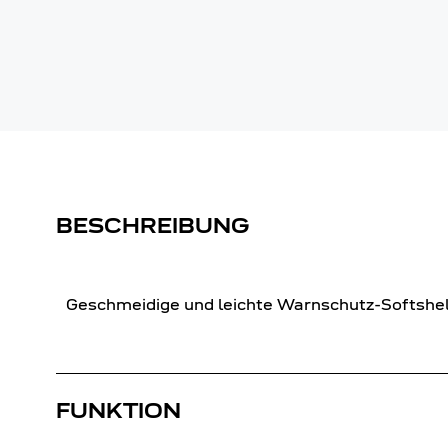
BESCHREIBUNG
Geschmeidige und leichte Warnschutz-Softshel
FUNKTION