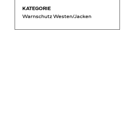
KATEGORIE
Warnschutz Westen/Jacken