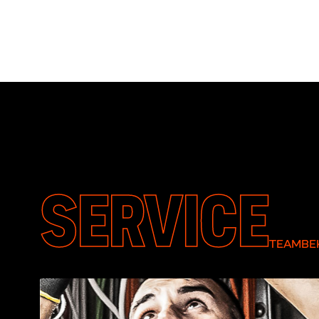
SERVICE
TEAMBEK