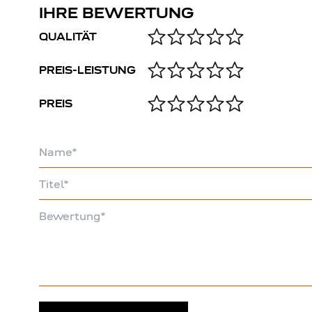
IHRE BEWERTUNG
QUALITÄT
PREIS-LEISTUNG
PREIS
Name
Titel
Bewertung