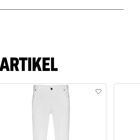
ARTIKEL