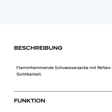
BESCHREIBUNG
Flammhemmende Schweisserjacke mit Reflex- un
Sichtbarkeit.
FUNKTION