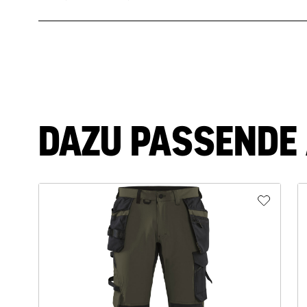
DAZU PASSENDE 