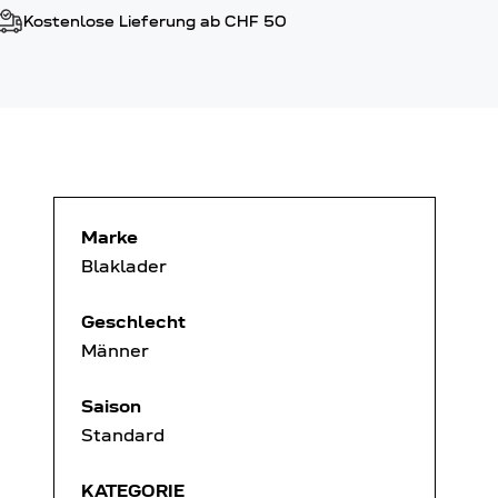
Kostenlose Lieferung ab CHF 50
Marke
Blaklader
Geschlecht
Männer
Saison
Standard
KATEGORIE