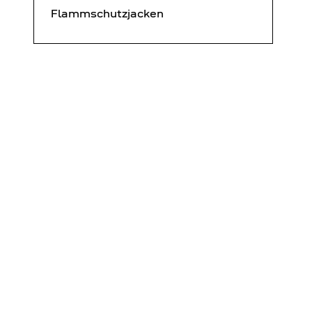
Flammschutzjacken