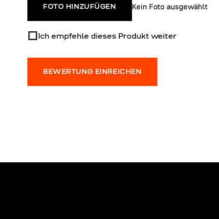
Kein Foto ausgewählt
FOTO HINZUFÜGEN
Ich empfehle dieses Produkt weiter
BEWERTUNG EINREICHEN