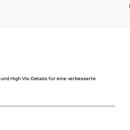
d High Vis-Details für eine verbesserte