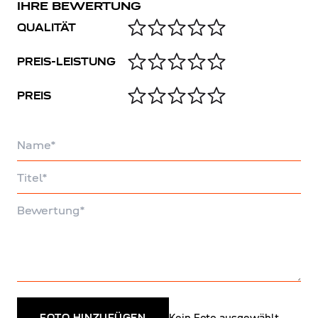
IHRE BEWERTUNG
QUALITÄT
PREIS-LEISTUNG
PREIS
Name
Titel
Bewertung