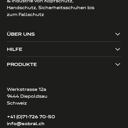
& Industrie von Kopfschutz,
Handschutz, Sicherheitsschuhen bis
zum Fallschutz
ÜBER UNS
HILFE
PRODUKTE
Werkstrasse 12a
9444 Diepoldsau
Schweiz
+41 (0)71-726 70-50
info@sobral.ch