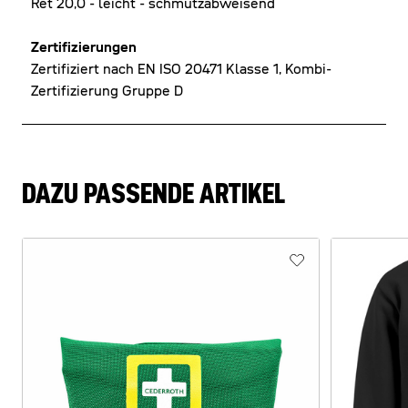
Ret 20,0 - leicht - schmutzabweisend
Zertifizierungen
Zertifiziert nach EN ISO 20471 Klasse 1, Kombi-
Zertifizierung Gruppe D
DAZU PASSENDE ARTIKEL