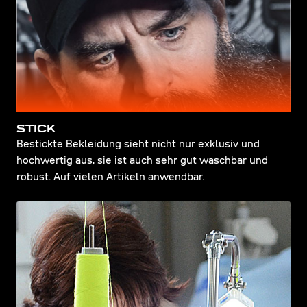
STICK
Bestickte Bekleidung sieht nicht nur exklusiv und
hochwertig aus, sie ist auch sehr gut waschbar und
robust. Auf vielen Artikeln anwendbar.