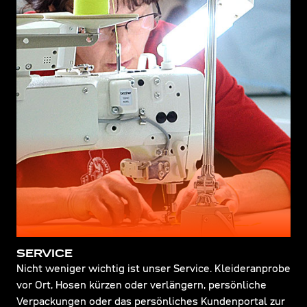
SERVICE
Nicht weniger wichtig ist unser Service. Kleideranprobe
vor Ort, Hosen kürzen oder verlängern, persönliche
Verpackungen oder das persönliches Kundenportal zur