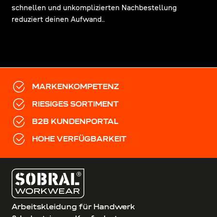
schnellen und unkomplizierten Nachbestellung
reduziert deinen Aufwand..
MARKENKOMPETENZ
RIESIGES SORTIMENT
B2B KUNDENPORTAL
HOHE VERFÜGBARKEIT
Arbeitskleidung für Handwerk