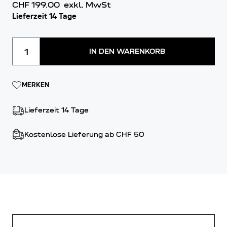
CHF 199.00
exkl. MwSt
Lieferzeit 14 Tage
Menge
IN DEN WARENKORB
MERKEN
Lieferzeit 14 Tage
Kostenlose Lieferung ab CHF 50