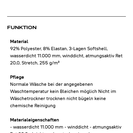
FUNKTION
Material
92% Polyester, 8% Elastan, 3-Lagen Softshell,
wasserdicht 11.000 mm, winddicht, atmungsaktiv Ret
20,0, Stretch, 255 g/m²
Pflege
Normale Wäsche bei der angegebenen
Waschtemperatur kein Bleichen möglich Nicht im
Wäschetrockner trocknen nicht bügeln keine
chemische Reinigung
Materialeigenschaften
- wasserdicht 11.000 mm - winddicht - atmungsaktiv