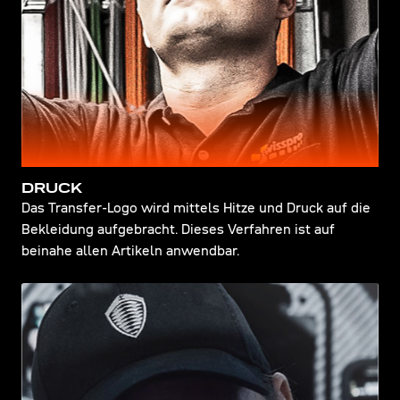
DRUCK
Das Transfer-Logo wird mittels Hitze und Druck auf die
Bekleidung aufgebracht. Dieses Verfahren ist auf
beinahe allen Artikeln anwendbar.