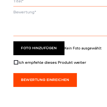
Bewertung
Kein Foto ausgewählt
FOTO HINZUFÜGEN
Ich empfehle dieses Produkt weiter
BEWERTUNG EINREICHEN