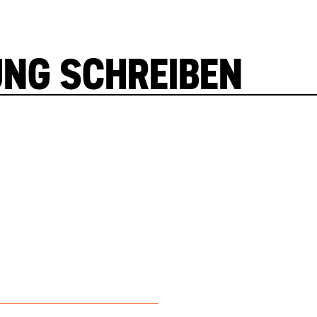
UNG SCHREIBEN