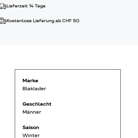
Lieferzeit 14 Tage
Kostenlose Lieferung ab CHF 50
Marke
Blaklader
Geschlecht
Männer
Saison
Winter