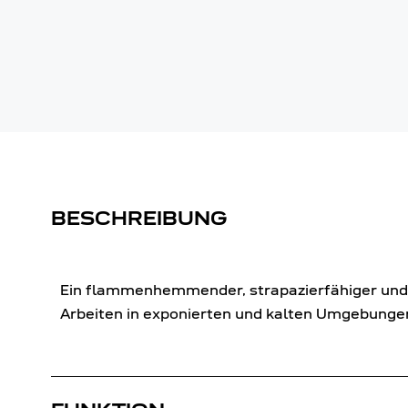
BESCHREIBUNG
Ein flammenhemmender, strapazierfähiger und g
Arbeiten in exponierten und kalten Umgebungen