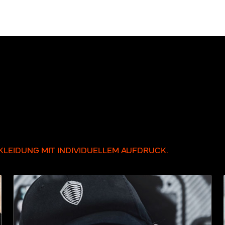
LEIDUNG MIT INDIVIDUELLEM AUFDRUCK.