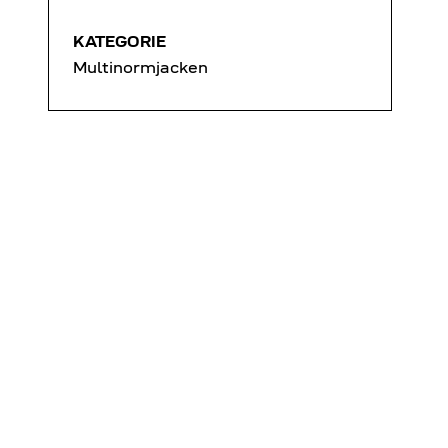
KATEGORIE
Multinormjacken