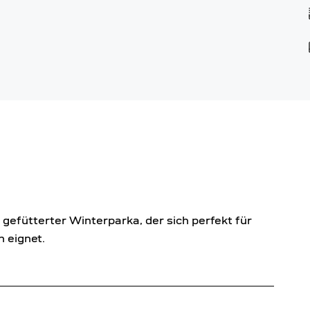
efütterter Winterparka, der sich perfekt für
 eignet.