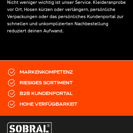
Nicht weniger wichtig ist unser Service. Kleideranprobe
vor Ort, Hosen kürzen oder verlängern, persönliche
Verpackungen oder das persönliches Kundenportal zur
schnellen und unkomplizierten Nachbestellung
reduziert deinen Aufwand..
MARKENKOMPETENZ
RIESIGES SORTIMENT
B2B KUNDENPORTAL
HOHE VERFÜGBARKEIT