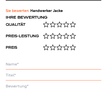
Sie bewerten:
Handwerker Jacke
IHRE BEWERTUNG
QUALITÄT
PREIS-LEISTUNG
PREIS
Name
Titel
Bewertung