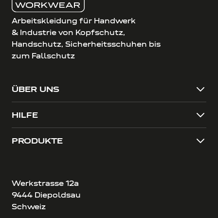
Arbeitskleidung für Handwerk
& Industrie von Kopfschutz,
Handschutz, Sicherheitsschuhen bis
zum Fallschutz
ÜBER UNS
HILFE
PRODUKTE
Werkstrasse 12a
9444 Diepoldsau
Schweiz