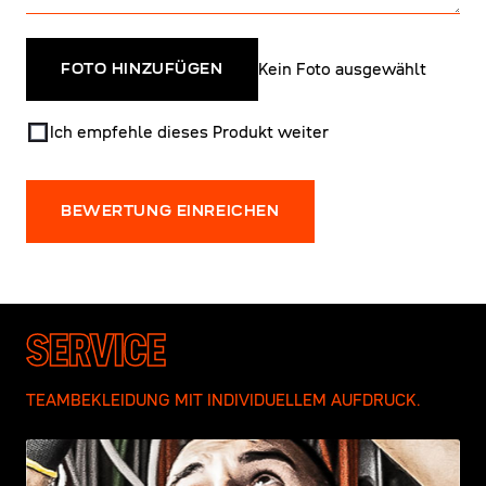
Kein Foto ausgewählt
FOTO HINZUFÜGEN
Ich empfehle dieses Produkt weiter
BEWERTUNG EINREICHEN
SERVICE
TEAMBEKLEIDUNG MIT INDIVIDUELLEM AUFDRUCK.