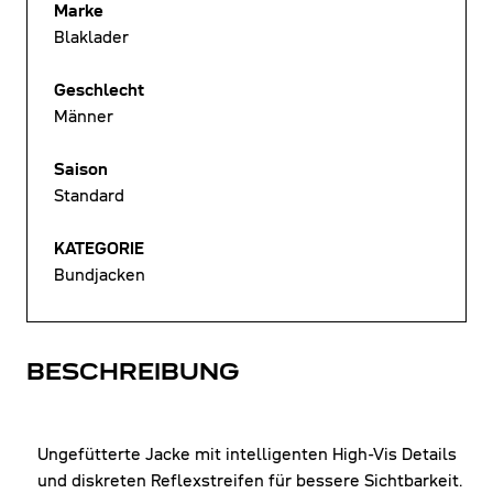
Marke
Blaklader
Geschlecht
Männer
Saison
Standard
KATEGORIE
Bundjacken
BESCHREIBUNG
Ungefütterte Jacke mit intelligenten High-Vis Details
und diskreten Reflexstreifen für bessere Sichtbarkeit.