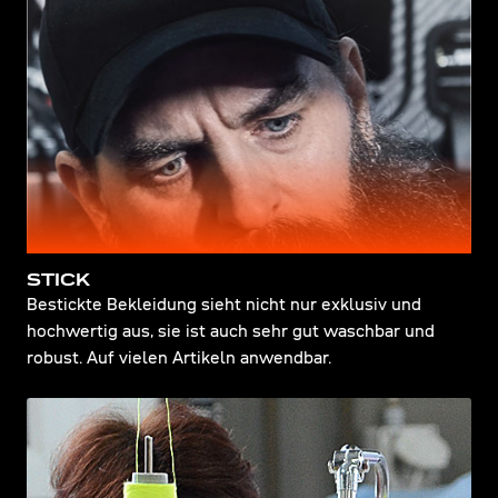
STICK
Bestickte Bekleidung sieht nicht nur exklusiv und
hochwertig aus, sie ist auch sehr gut waschbar und
robust. Auf vielen Artikeln anwendbar.