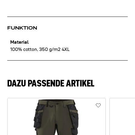
FUNKTION
Material
100% cotton, 350 g/m2 4XL
DAZU PASSENDE ARTIKEL