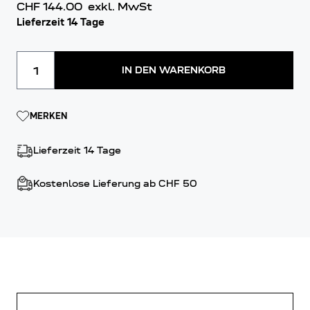
CHF 144.00
exkl. MwSt
Lieferzeit 14 Tage
Menge
IN DEN WARENKORB
MERKEN
Lieferzeit 14 Tage
Kostenlose Lieferung ab CHF 50