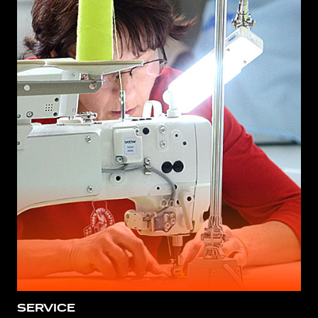
SERVICE