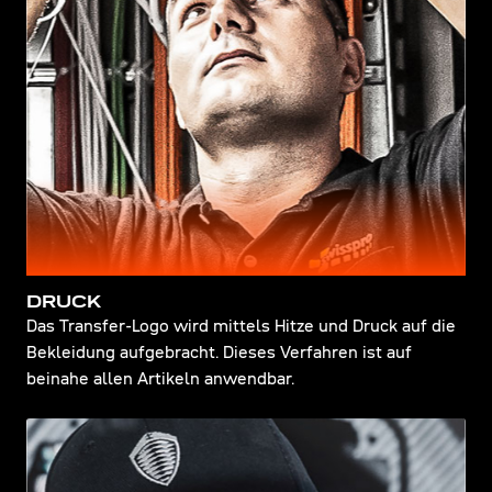
DRUCK
Das Transfer-Logo wird mittels Hitze und Druck auf die
Bekleidung aufgebracht. Dieses Verfahren ist auf
beinahe allen Artikeln anwendbar.