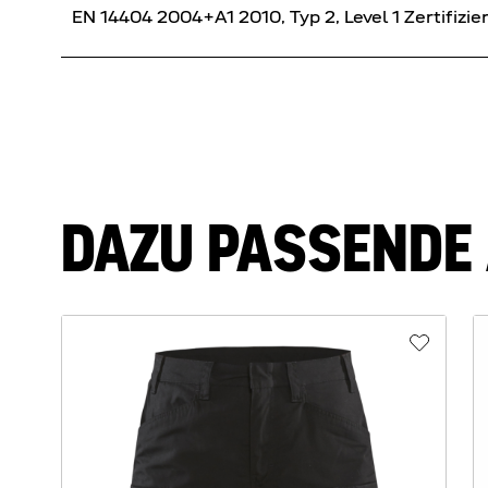
EN 14404 2004+A1 2010, Typ 2, Level 1 Zertifizi
DAZU PASSENDE 