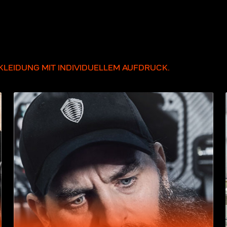
LEIDUNG MIT INDIVIDUELLEM AUFDRUCK.