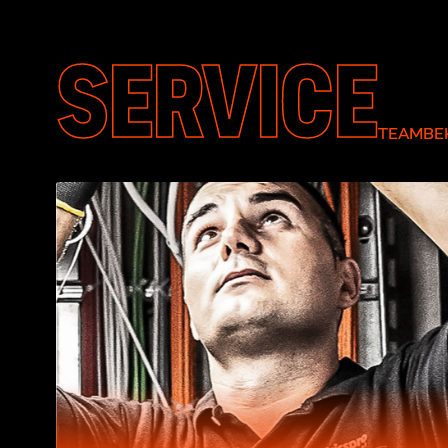
SERVICE
TEAMBEK