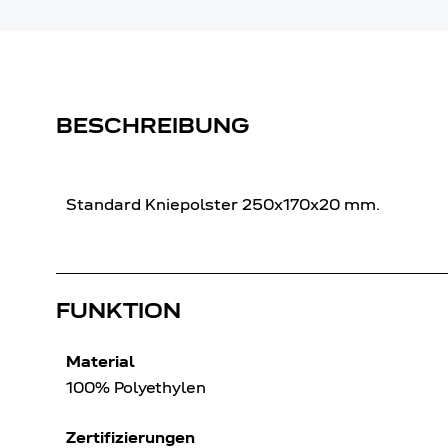
BESCHREIBUNG
Standard Kniepolster 250x170x20 mm.
FUNKTION
Material
100% Polyethylen
Zertifizierungen