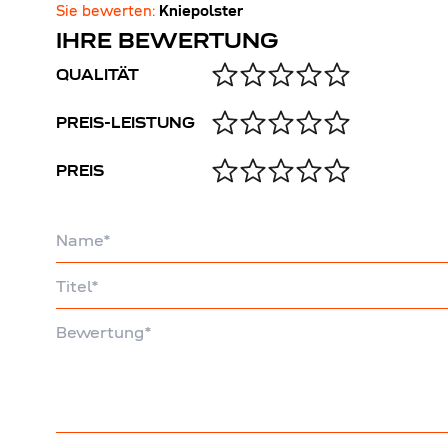
Sie bewerten:
Kniepolster
IHRE BEWERTUNG
QUALITÄT
PREIS-LEISTUNG
PREIS
Name
Titel
Bewertung