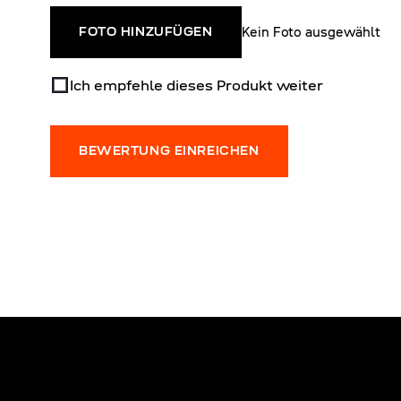
Kein Foto ausgewählt
FOTO HINZUFÜGEN
Ich empfehle dieses Produkt weiter
BEWERTUNG EINREICHEN