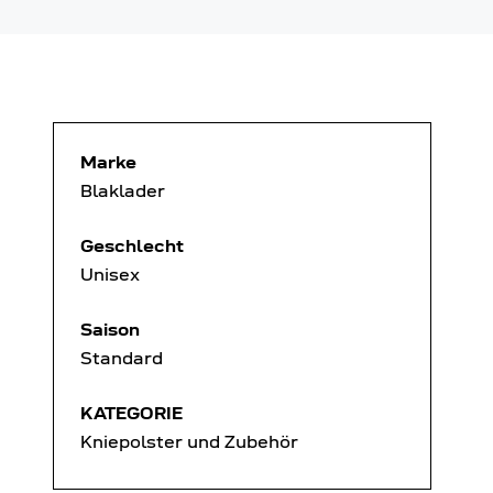
Marke
Blaklader
Geschlecht
Unisex
Saison
Standard
KATEGORIE
Kniepolster und Zubehör