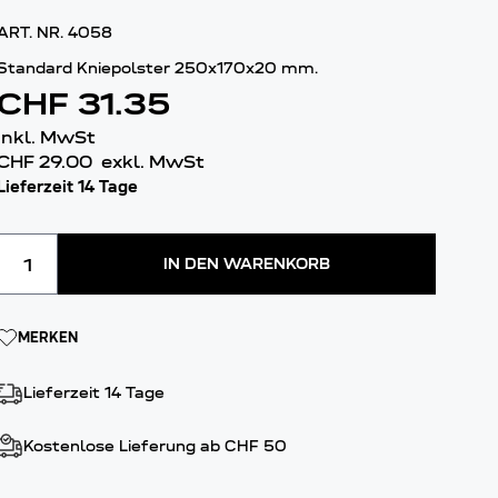
ART. NR.
4058
Standard Kniepolster 250x170x20 mm.
CHF 31.35
inkl. MwSt
CHF 29.00
exkl. MwSt
Lieferzeit 14 Tage
Menge
IN DEN WARENKORB
MERKEN
Lieferzeit 14 Tage
Kostenlose Lieferung ab CHF 50