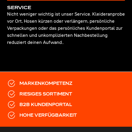
SERVICE
Nicht weniger wichtig ist unser Service. Kleideranprobe
vor Ort, Hosen kürzen oder verlängern, persönliche
Verpackungen oder das persönliches Kundenportal zur
schnellen und unkomplizierten Nachbestellung
reduziert deinen Aufwand..
MARKENKOMPETENZ
RIESIGES SORTIMENT
B2B KUNDENPORTAL
HOHE VERFÜGBARKEIT