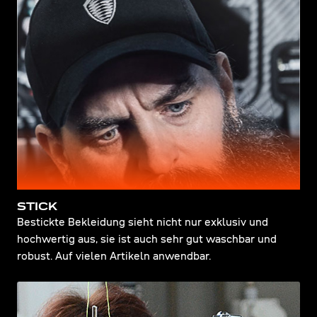
STICK
Bestickte Bekleidung sieht nicht nur exklusiv und
hochwertig aus, sie ist auch sehr gut waschbar und
robust. Auf vielen Artikeln anwendbar.