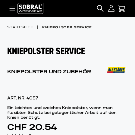
Zum Inhalt springen
SEARCH
STARTSEITE
|
KNIEPOLSTER SERVICE
KNIEPOLSTER SERVICE
KNIEPOLSTER UND ZUBEHÖR
ART. NR.
4057
Ein leichtes und weiches Kniepolster, wenn man
flexiblen Schutz bei gelegentlicher Arbeit auf den
Knien benötigt.
CHF 20.54