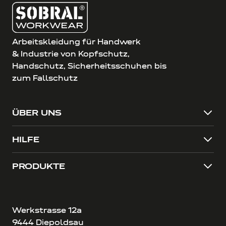
Arbeitskleidung für Handwerk
& Industrie von Kopfschutz,
Handschutz, Sicherheitsschuhen bis
zum Fallschutz
ÜBER UNS
HILFE
PRODUKTE
Werkstrasse 12a
9444 Diepoldsau