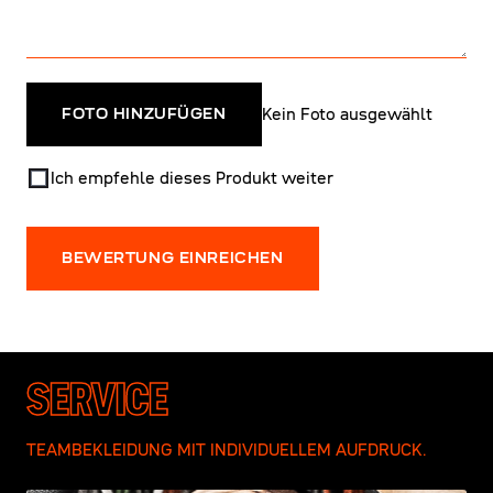
Kein Foto ausgewählt
FOTO HINZUFÜGEN
Ich empfehle dieses Produkt weiter
BEWERTUNG EINREICHEN
SERVICE
TEAMBEKLEIDUNG MIT INDIVIDUELLEM AUFDRUCK.