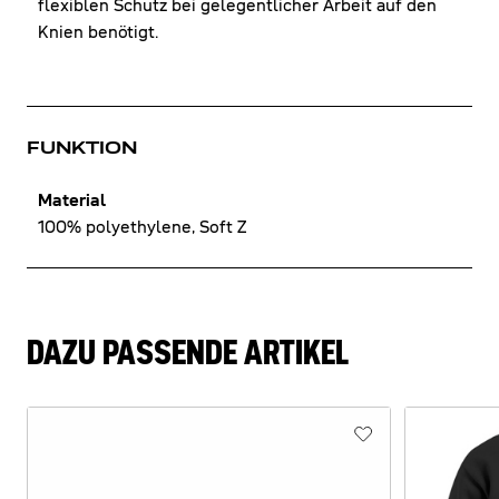
flexiblen Schutz bei gelegentlicher Arbeit auf den
Knien benötigt.
FUNKTION
Material
100% polyethylene, Soft Z
DAZU PASSENDE ARTIKEL