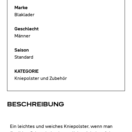
Marke
Blaklader
Geschlecht
Männer
Saison
Standard
KATEGORIE
Kniepolster und Zubehör
BESCHREIBUNG
Ein leichtes und weiches Kniepolster, wenn man