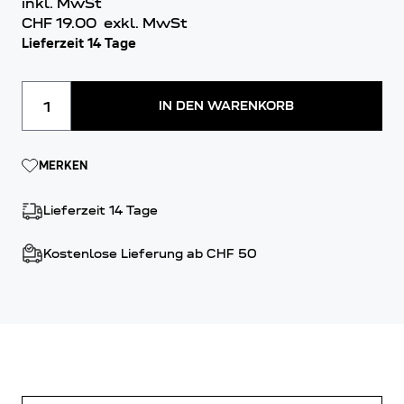
inkl. MwSt
CHF 19.00
exkl. MwSt
Lieferzeit 14 Tage
Menge
IN DEN WARENKORB
MERKEN
Lieferzeit 14 Tage
Kostenlose Lieferung ab CHF 50