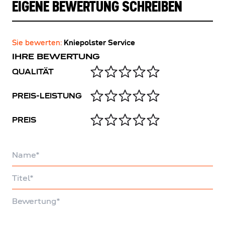
EIGENE BEWERTUNG SCHREIBEN
Sie bewerten:
Kniepolster Service
IHRE BEWERTUNG
QUALITÄT
PREIS-LEISTUNG
PREIS
Name
Titel
Bewertung