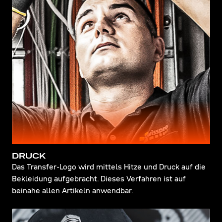
DRUCK
Das Transfer-Logo wird mittels Hitze und Druck auf die
Bekleidung aufgebracht. Dieses Verfahren ist auf
beinahe allen Artikeln anwendbar.