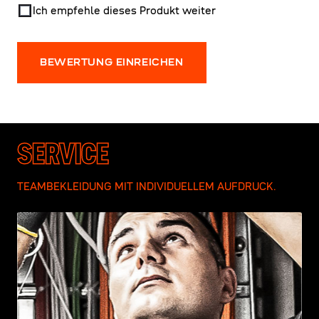
Ich empfehle dieses Produkt weiter
BEWERTUNG EINREICHEN
SERVICE
TEAMBEKLEIDUNG MIT INDIVIDUELLEM AUFDRUCK.