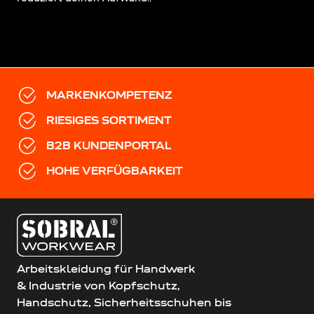
MARKENKOMPETENZ
RIESIGES SORTIMENT
B2B KUNDENPORTAL
HOHE VERFÜGBARKEIT
Arbeitskleidung für Handwerk
& Industrie von Kopfschutz,
Handschutz, Sicherheitsschuhen bis