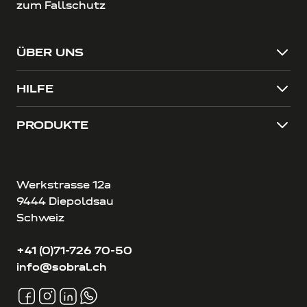
zum Fallschutz
ÜBER UNS
HILFE
PRODUKTE
Werkstrasse 12a
9444 Diepoldsau
Schweiz
+41 (0)71-726 70-50
info@sobral.ch