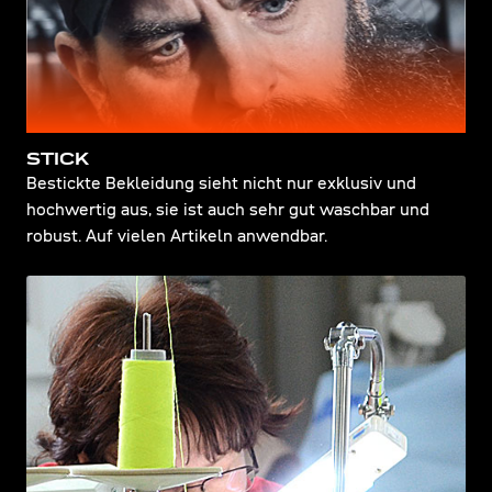
STICK
Bestickte Bekleidung sieht nicht nur exklusiv und
hochwertig aus, sie ist auch sehr gut waschbar und
robust. Auf vielen Artikeln anwendbar.