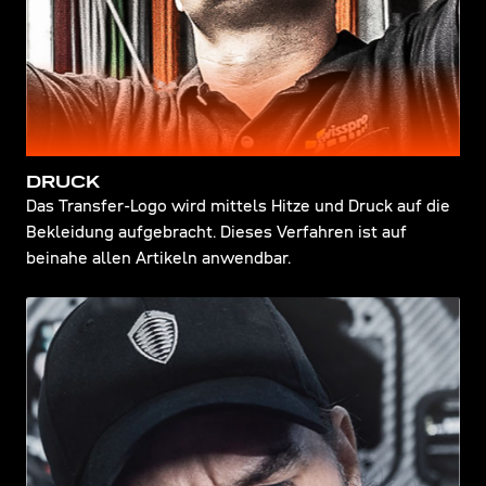
DRUCK
Das Transfer-Logo wird mittels Hitze und Druck auf die
Bekleidung aufgebracht. Dieses Verfahren ist auf
beinahe allen Artikeln anwendbar.