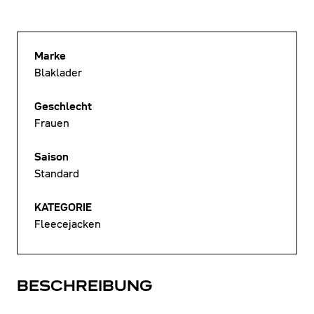
Marke
Blaklader
Geschlecht
Frauen
Saison
Standard
KATEGORIE
Fleecejacken
BESCHREIBUNG