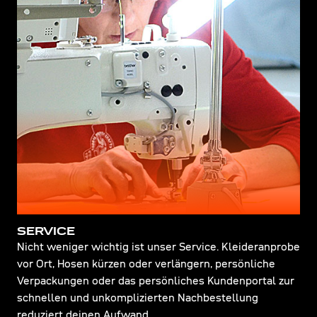
SERVICE
Nicht weniger wichtig ist unser Service. Kleideranprobe
vor Ort, Hosen kürzen oder verlängern, persönliche
Verpackungen oder das persönliches Kundenportal zur
schnellen und unkomplizierten Nachbestellung
reduziert deinen Aufwand..