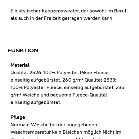
Ein stylischer Kapuzensweater, der sowohl im Beruf
als auch in der Freizeit getragen werden kann.
FUNKTION
Material
Qualität 2526: 100% Polyester, Pikee Fleece,
einseitig aufgebürstet, 260 g/m² Qualität 2533:
100% Polyester Fleece, einseitig aufgebürstet, 235
g/m² Weiche und bequeme Fleece-Qualität,
einseitig aufgebürstet.
Pflege
Normale Wäsche bei der angegebenen
Waschtemperatur kein Bleichen möglich Nicht im