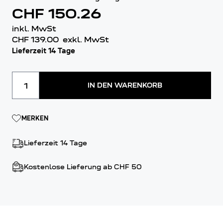
CHF 150.26
inkl. MwSt
CHF 139.00
exkl. MwSt
Lieferzeit 14 Tage
Menge
IN DEN WARENKORB
MERKEN
Lieferzeit 14 Tage
Kostenlose Lieferung ab CHF 50